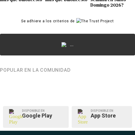
Domingo 2026?
Se adhiere a los criterios de
...
POPULAR EN LA COMUNIDAD
DISPONIBLE EN
DISPONIBLE EN
Google Play
App Store