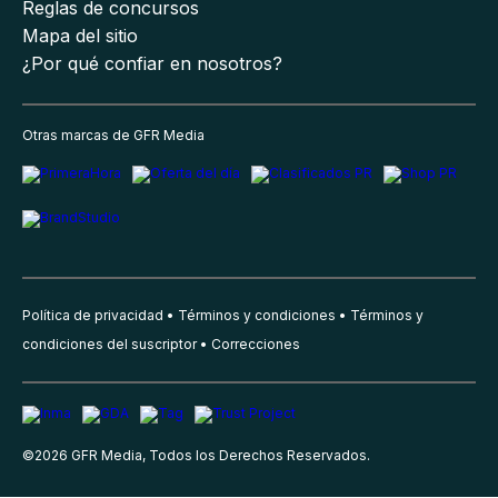
Reglas de concursos
Mapa del sitio
¿Por qué confiar en nosotros?
Otras marcas de GFR Media
Política de privacidad
Términos y condiciones
Términos y
condiciones del suscriptor
Correcciones
©
2026
GFR Media, Todos los Derechos Reservados.