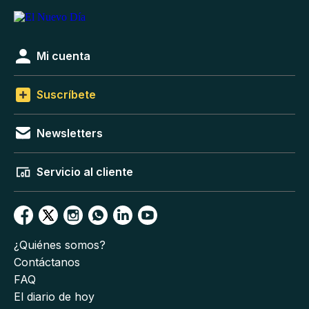
Mi cuenta
Suscríbete
Newsletters
Servicio al cliente
¿Quiénes somos?
Contáctanos
FAQ
El diario de hoy