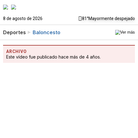
8 de agosto de 2026
81°
Mayormente despejado
Deportes
Baloncesto
ARCHIVO
Este vídeo fue publicado hace más de 4 años.