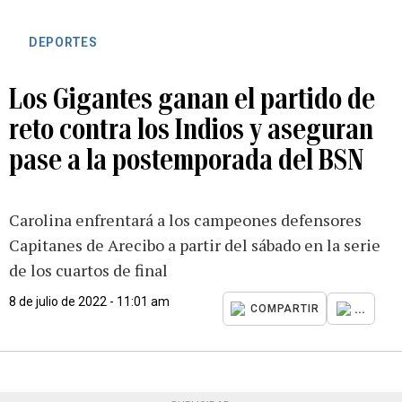
DEPORTES
Los Gigantes ganan el partido de
reto contra los Indios y aseguran
pase a la postemporada del BSN
Carolina enfrentará a los campeones defensores
Capitanes de Arecibo a partir del sábado en la serie
de los cuartos de final
8 de julio de 2022 - 11:01 am
...
COMPARTIR