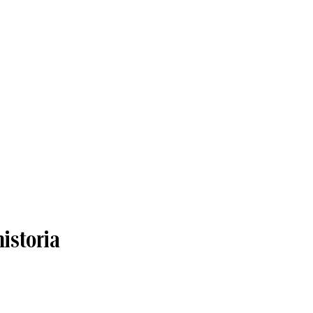
istoria