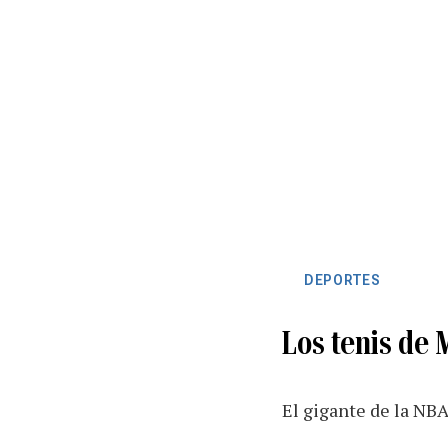
DEPORTES
Los tenis de 
El gigante de la NBA