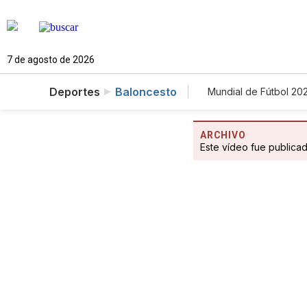
7 de agosto de 2026
Deportes
Baloncesto
Mundial de Fútbol 20
ARCHIVO
Este vídeo fue publica