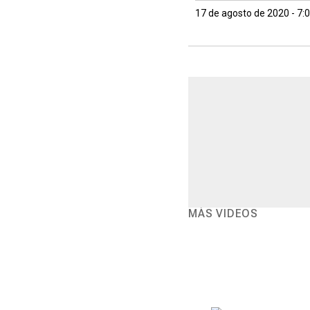
17 de agosto de 2020 - 7:
MÁS VIDEOS