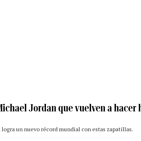
Michael Jordan que vuelven a hacer h
 logra un nuevo récord mundial con estas zapatillas.