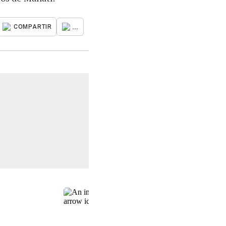
...
COMPARTIR