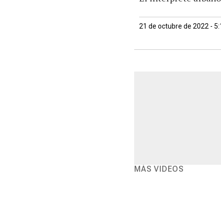
21 de octubre de 2022 - 5
MÁS VIDEOS