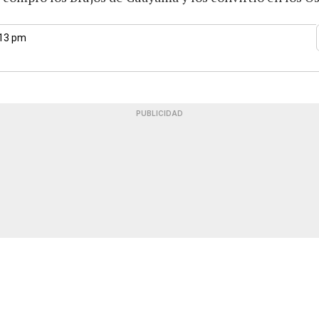
:13 pm
PUBLICIDAD