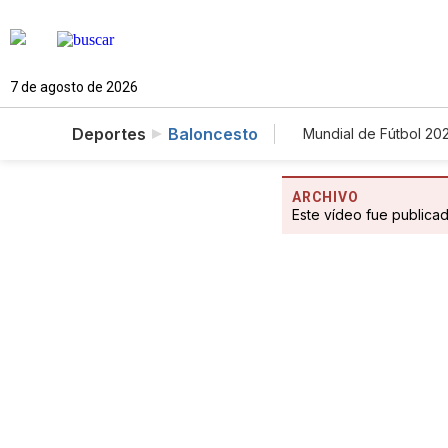
7 de agosto de 2026
Deportes
Baloncesto
Mundial de Fútbol 20
ARCHIVO
Este vídeo fue publica