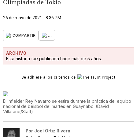
Olimpiadas de Tokio
26 de mayo de 2021 - 8:36 PM
...
COMPARTIR
ARCHIVO
Esta historia fue publicada hace más de 5 años.
Se adhiere a los criterios de
El infielder Rey Navarro se estira durante la práctica del equipo
nacional de béisbol del martes en Guaynabo.
(
David
Villafane/Staff
)
Por
Joel Ortiz Rivera