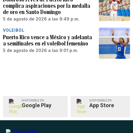
complica aspiraciones por la medalla
de oro en Santo Domingo
5 de agosto de 2026 a las 9:49 p.m.
VOLEIBOL
Puerto Rico vence a México y adelanta
a semifinales en el voleibol femenino
5 de agosto de 2026 a las 9:01 p.m.
DISPONIBLE EN
DISPONIBLE EN
Google Play
App Store