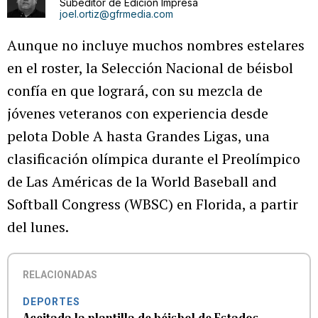
Subeditor de Edición Impresa
joel.ortiz@gfrmedia.com
Aunque no incluye muchos nombres estelares
en el roster, la Selección Nacional de béisbol
confía en que logrará, con su mezcla de
jóvenes veteranos con experiencia desde
pelota Doble A hasta Grandes Ligas, una
clasificación olímpica durante el Preolímpico
de Las Américas de la World Baseball and
Softball Congress (WBSC) en Florida, a partir
del lunes.
RELACIONADAS
DEPORTES