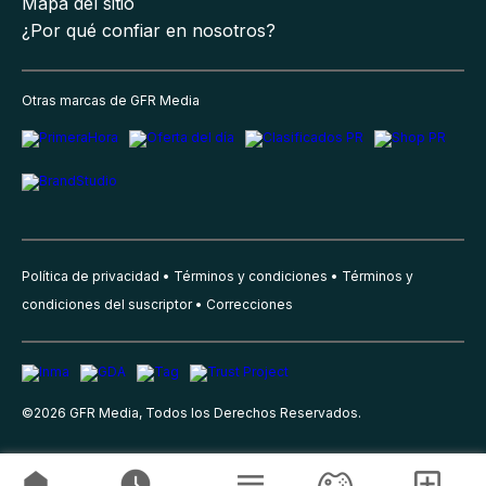
Mapa del sitio
¿Por qué confiar en nosotros?
Otras marcas de GFR Media
Política de privacidad
Términos y condiciones
Términos y
condiciones del suscriptor
Correcciones
©
2026
GFR Media, Todos los Derechos Reservados.