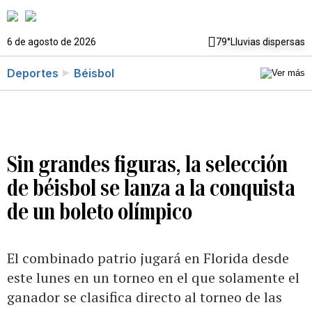
6 de agosto de 2026
79°
Lluvias dispersas
Deportes
Béisbol
Sin grandes figuras, la selección
de béisbol se lanza a la conquista
de un boleto olímpico
El combinado patrio jugará en Florida desde
este lunes en un torneo en el que solamente el
ganador se clasifica directo al torneo de las