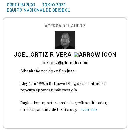
PREOLÍMPICO
TOKIO 2021
EQUIPO NACIONAL DE BÉISBOL
ACERCA DEL AUTOR
JOEL ORTIZ RIVERA
joel.ortiz@gfrmedia.com
Aiboniteño nacido en San Juan.
Llegó en 1995 a El Nuevo Día y, desde entonces,
procura aprender más cada día.
Paginador, reportero, redactor, editor, titulador,
cronista, amante de los libros y...
Leer más