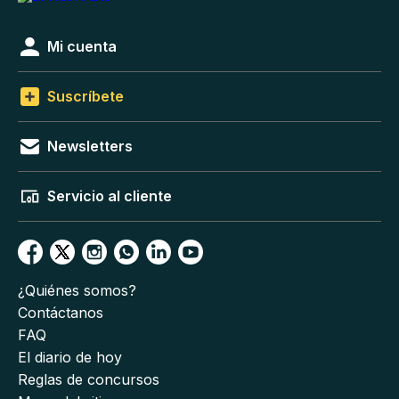
Mi cuenta
Suscríbete
Newsletters
Servicio al cliente
¿Quiénes somos?
Contáctanos
FAQ
El diario de hoy
Reglas de concursos