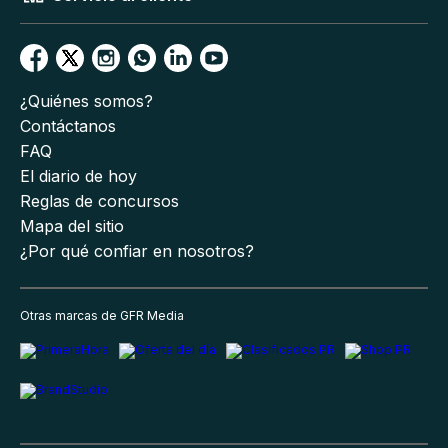
¿Quiénes somos?
Contáctanos
FAQ
El diario de hoy
Reglas de concursos
Mapa del sitio
¿Por qué confiar en nosotros?
Otras marcas de GFR Media