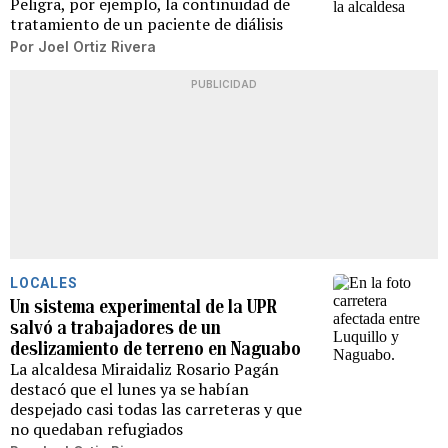
Peligra, por ejemplo, la continuidad de
tratamiento de un paciente de diálisis
Por
Joel Ortiz Rivera
PUBLICIDAD
LOCALES
Un sistema experimental de la UPR
salvó a trabajadores de un
deslizamiento de terreno en Naguabo
La alcaldesa Miraidaliz Rosario Pagán
destacó que el lunes ya se habían
despejado casi todas las carreteras y que
no quedaban refugiados