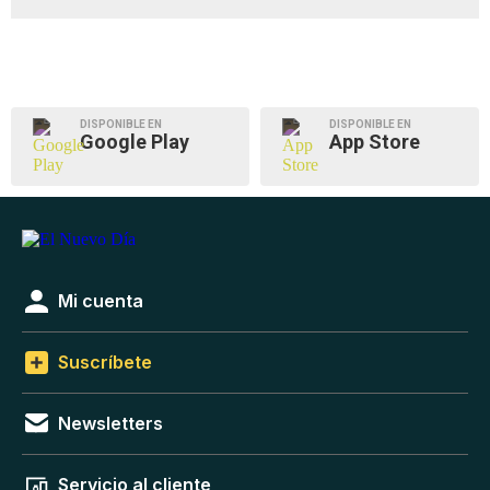
DISPONIBLE EN
DISPONIBLE EN
Google Play
App Store
Mi cuenta
Suscríbete
Newsletters
Servicio al cliente