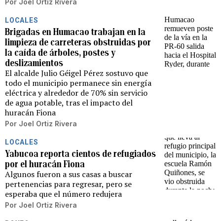
Por
Joel Ortiz Rivera
LOCALES
Brigadas en Humacao trabajan en la
limpieza de carreteras obstruidas por
la caída de árboles, postes y
deslizamientos
El alcalde Julio Géigel Pérez sostuvo que
todo el municipio permanece sin energía
eléctrica y alrededor de 70% sin servicio
de agua potable, tras el impacto del
huracán Fiona
Por
Joel Ortiz Rivera
LOCALES
Yabucoa reporta cientos de refugiados
por el huracán Fiona
Algunos fueron a sus casas a buscar
pertenencias para regresar, pero se
esperaba que el número redujera
Por
Joel Ortiz Rivera