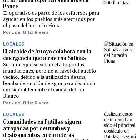
Ponce
El operativo es parte de los esfuerzos para
ayudar en los pueblos más afectados por
el paso del huracán Fiona
Por
Joel Ortiz Rivera
LOCALES
El alcalde de Arroyo colabora con la
emergencia que atraviesa Salinas
Su municipio se vio afectado por las
inundaciones, pero no al nivel del pueblo
vecino, debido a la utilización de una
bomba de succión de agua para disminuir
considerablemente el caudal del río
Blanco
Por
Joel Ortiz Rivera
LOCALES
Comunidades en Patillas siguen
atrapadas por derrumbes y
deslizamientos en carreteras