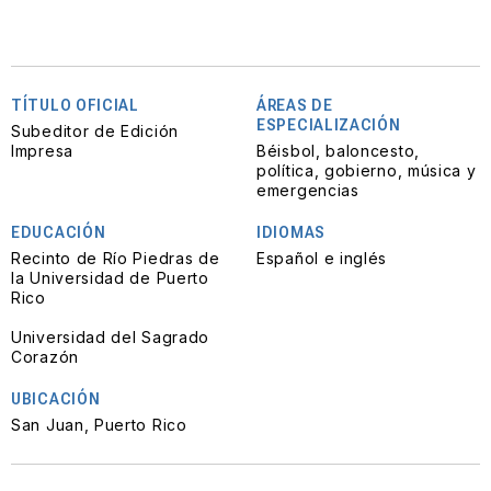
TÍTULO OFICIAL
ÁREAS DE
ESPECIALIZACIÓN
Subeditor de Edición
Impresa
Béisbol, baloncesto,
política, gobierno, música y
emergencias
EDUCACIÓN
IDIOMAS
Recinto de Río Piedras de
Español e inglés
la Universidad de Puerto
Rico
Universidad del Sagrado
Corazón
UBICACIÓN
San Juan, Puerto Rico