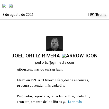
8 de agosto de 2026
91°
Bruma
JOEL ORTIZ RIVERA
joel.ortiz@gfrmedia.com
Aiboniteño nacido en San Juan.
Llegó en 1995 a El Nuevo Día y, desde entonces,
procura aprender más cada día.
Paginador, reportero, redactor, editor, titulador,
cronista, amante de los libros y...
Leer más