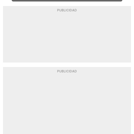
PUBLICIDAD
PUBLICIDAD