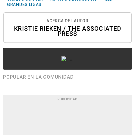
GRANDES LIGAS
ACERCA DEL AUTOR
KRISTIE RIEKEN / THE ASSOCIATED
PRESS
...
POPULAR EN LA COMUNIDAD
PUBLICIDAD