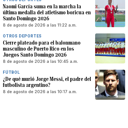
Naomi García suma en la marcha la
última medalla del atletismo boricua en
Santo Domingo 2026
8 de agosto de 2026 a las 11:22 a.m.
OTROS DEPORTES
Cierre plateado para el balonmano
masculino de Puerto Rico en los
Juegos Santo Domingo 2026
8 de agosto de 2026 a las 10:45 a.m.
FÚTBOL
¿De qué murió Jorge Messi, el padre del
futbolista argentino?
8 de agosto de 2026 a las 10:17 a.m.