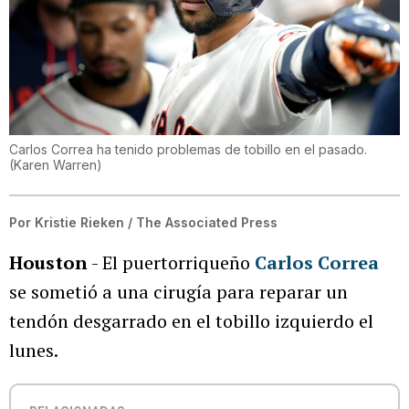
Carlos Correa ha tenido problemas de tobillo en el pasado.
(
Karen Warren
)
Por
Kristie Rieken / The Associated Press
Houston
- El puertorriqueño
Carlos Correa
se sometió a una cirugía para reparar un
tendón desgarrado en el tobillo izquierdo el
lunes.