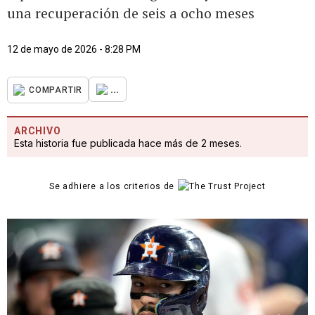
una recuperación de seis a ocho meses
12 de mayo de 2026 - 8:28 PM
...
COMPARTIR
ARCHIVO
Esta historia fue publicada hace más de 2 meses.
Se adhiere a los criterios de