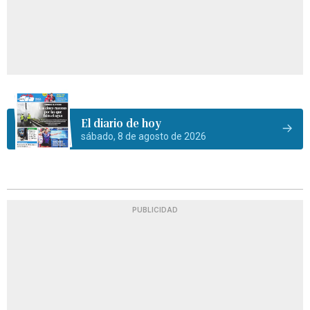
El diario de hoy
sábado, 8 de agosto de 2026
PUBLICIDAD