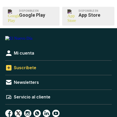
DISPONIBLE EN
DISPONIBLE EN
Google Play
App Store
Mi cuenta
Suscríbete
Newsletters
Servicio al cliente