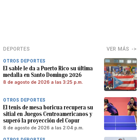
DEPORTES
VER MÁS
OTROS DEPORTES
El sable le da a Puerto Rico su última
medalla en Santo Domingo 2026
8 de agosto de 2026 a las 3:25 p.m.
OTROS DEPORTES
El tenis de mesa boricua recupera su
sitial en Juegos Centroamericanos y
superó la proyección del Copur
8 de agosto de 2026 a las 2:04 p.m.
OTROS DEPORTES