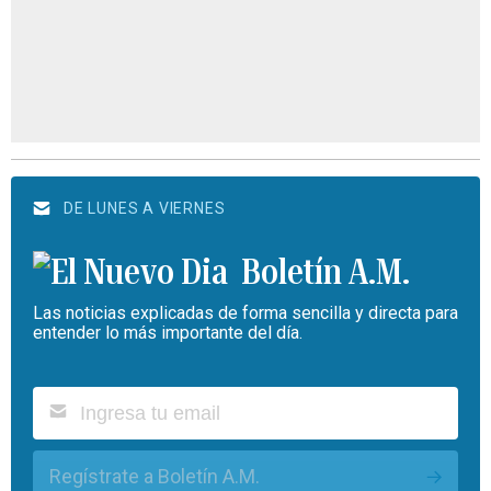
DE LUNES A VIERNES
Boletín A.M.
Las noticias explicadas de forma sencilla y directa para
entender lo más importante del día.
Regístrate a Boletín A.M.