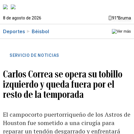
8 de agosto de 2026
91°
Bruma
Deportes
Béisbol
SERVICIO DE NOTICIAS
Carlos Correa se opera su tobillo
izquierdo y queda fuera por el
resto de la temporada
El campocorto puertorriqueño de los Astros de
Houston fue sometido a una cirugía para
reparar un tendón desgarrado y enfrentará