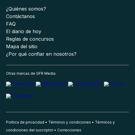
¿Quiénes somos?
Contáctanos
FAQ
El diario de hoy
Reglas de concursos
Mapa del sitio
¿Por qué confiar en nosotros?
Otras marcas de GFR Media
Política de privacidad
Términos y condiciones
Términos y
condiciones del suscriptor
Correcciones