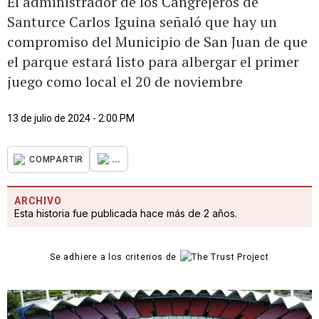
El administrador de los Cangrejeros de
Santurce Carlos Iguina señaló que hay un
compromiso del Municipio de San Juan de que
el parque estará listo para albergar el primer
juego como local el 20 de noviembre
13 de julio de 2024 - 2:00 PM
...
COMPARTIR
ARCHIVO
Esta historia fue publicada hace más de 2 años.
Se adhiere a los criterios de