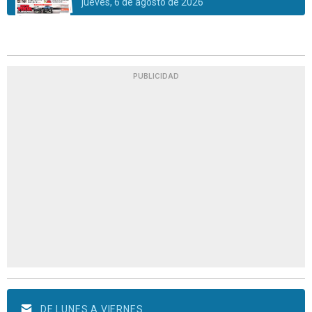
jueves, 6 de agosto de 2026
PUBLICIDAD
DE LUNES A VIERNES