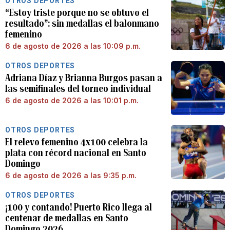
OTROS DEPORTES
“Estoy triste porque no se obtuvo el
resultado”: sin medallas el balonmano
femenino
6 de agosto de 2026 a las 10:09 p.m.
OTROS DEPORTES
Adriana Díaz y Brianna Burgos pasan a
las semifinales del torneo individual
6 de agosto de 2026 a las 10:01 p.m.
OTROS DEPORTES
El relevo femenino 4x100 celebra la
plata con récord nacional en Santo
Domingo
6 de agosto de 2026 a las 9:35 p.m.
OTROS DEPORTES
¡100 y contando! Puerto Rico llega al
centenar de medallas en Santo
Domingo 2026