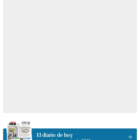
El diario de hoy