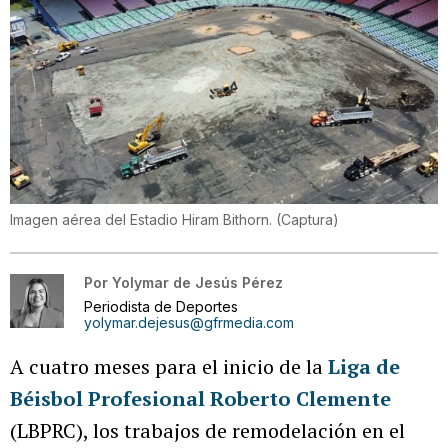
Imagen aérea del Estadio Hiram Bithorn.
(
Captura
)
Por
Yolymar de Jesús Pérez
Periodista de Deportes
yolymar.dejesus@gfrmedia.com
A cuatro meses para el inicio de la
Liga de
Béisbol Profesional Roberto Clemente
(LBPRC), los trabajos de remodelación en el