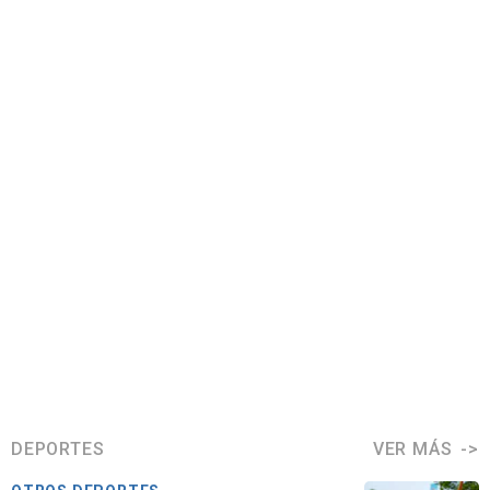
DEPORTES
VER MÁS