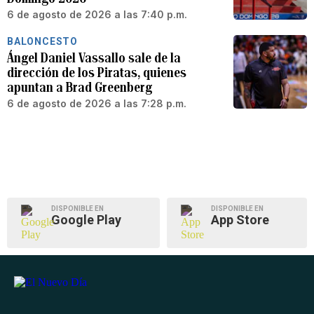
6 de agosto de 2026 a las 7:40 p.m.
BALONCESTO
Ángel Daniel Vassallo sale de la
dirección de los Piratas, quienes
apuntan a Brad Greenberg
6 de agosto de 2026 a las 7:28 p.m.
DISPONIBLE EN
DISPONIBLE EN
Google Play
App Store