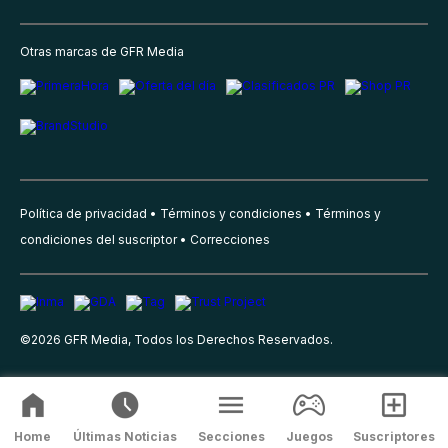
Otras marcas de GFR Media
Política de privacidad
Términos y condiciones
Términos y
condiciones del suscriptor
Correcciones
©
2026
GFR Media, Todos los Derechos Reservados.
Home
Últimas Noticias
Secciones
Juegos
Suscriptores