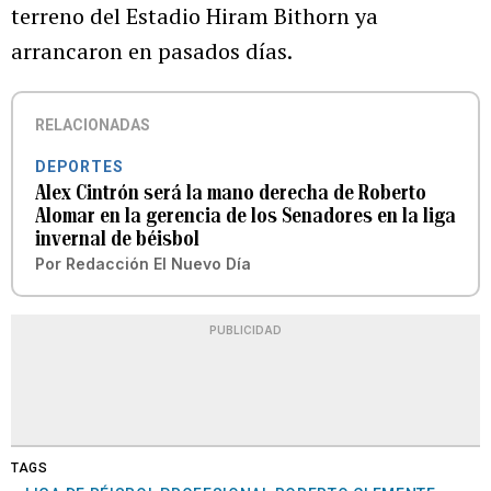
terreno del Estadio Hiram Bithorn ya
arrancaron en pasados días.
RELACIONADAS
DEPORTES
Alex Cintrón será la mano derecha de Roberto
Alomar en la gerencia de los Senadores en la liga
invernal de béisbol
Por
Redacción El Nuevo Día
PUBLICIDAD
TAGS