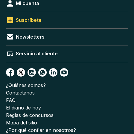
Mi cuenta
Suscríbete
Newsletters
Servicio al cliente
¿Quiénes somos?
Contáctanos
FAQ
El diario de hoy
Reglas de concursos
Mapa del sitio
¿Por qué confiar en nosotros?