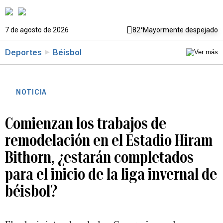
7 de agosto de 2026
82°
Mayormente despejado
Deportes
Béisbol
NOTICIA
Comienzan los trabajos de
remodelación en el Estadio Hiram
Bithorn, ¿estarán completados
para el inicio de la liga invernal de
béisbol?