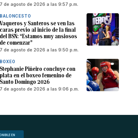
7 de agosto de 2026 a las 9:57 p.m.
BALONCESTO
Vaqueros y Santeros se ven las
caras previo al inicio de la final
del BSN: “Estamos muy ansiosos
de comenzar”
7 de agosto de 2026 a las 9:50 p.m.
BOXEO
Stephanie Piñeiro concluye con
plata en el boxeo femenino de
Santo Domingo 2026
7 de agosto de 2026 a las 9:06 p.m.
ONIBLE EN