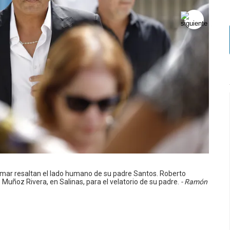
omar resaltan el lado humano de su padre Santos. Roberto
Muñoz Rivera, en Salinas, para el velatorio de su padre.
- Ramón