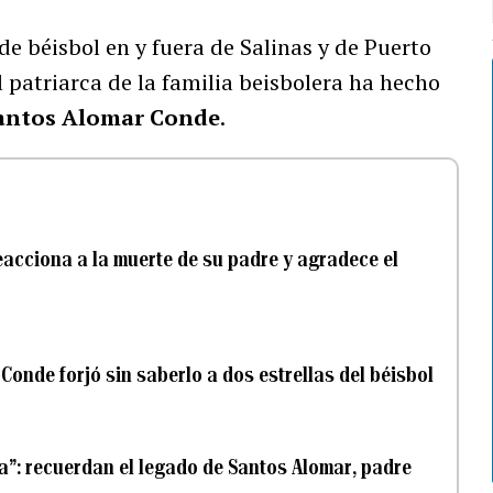
e béisbol en y fuera de Salinas y de Puerto
l patriarca de la familia beisbolera ha hecho
antos Alomar Conde
.
acciona a la muerte de su padre y agradece el
Conde forjó sin saberlo a dos estrellas del béisbol
a”: recuerdan el legado de Santos Alomar, padre