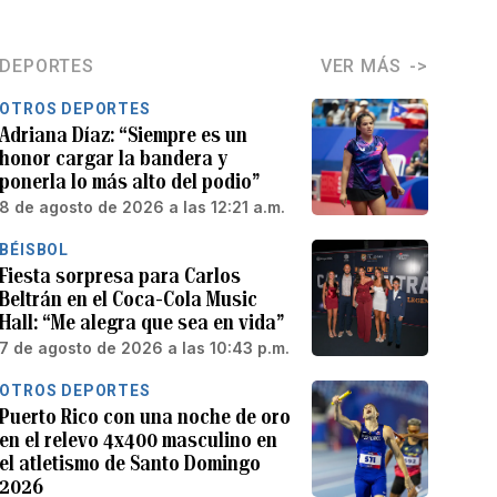
DEPORTES
VER MÁS
OTROS DEPORTES
Adriana Díaz: “Siempre es un
honor cargar la bandera y
ponerla lo más alto del podio”
8 de agosto de 2026 a las 12:21 a.m.
BÉISBOL
Fiesta sorpresa para Carlos
Beltrán en el Coca-Cola Music
Hall: “Me alegra que sea en vida”
7 de agosto de 2026 a las 10:43 p.m.
OTROS DEPORTES
Puerto Rico con una noche de oro
en el relevo 4x400 masculino en
el atletismo de Santo Domingo
2026