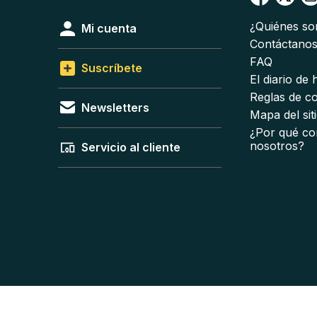
¿Quiénes s
Mi cuenta
Contáctano
FAQ
Suscríbete
El diario de
Reglas de c
Newsletters
Mapa del sit
¿Por qué co
nosotros?
Servicio al cliente