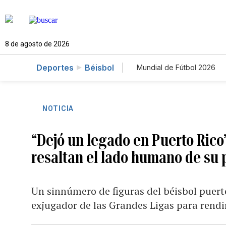
8 de agosto de 2026
Deportes
Béisbol
Mundial de Fútbol 2026
NOTICIA
“Dejó un legado en Puerto Rico
resaltan el lado humano de su 
Un sinnúmero de figuras del béisbol puerto
exjugador de las Grandes Ligas para rendir