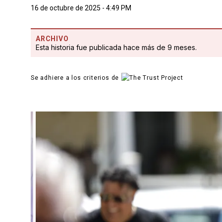
16 de octubre de 2025 - 4:49 PM
ARCHIVO
Esta historia fue publicada hace más de 9 meses.
Se adhiere a los criterios de