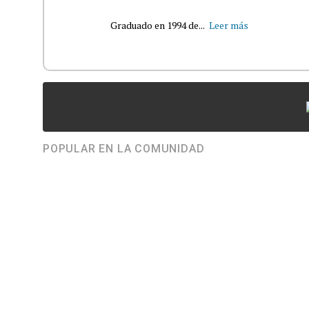
Graduado en 1994 de...
Leer más
POPULAR EN LA COMUNIDAD