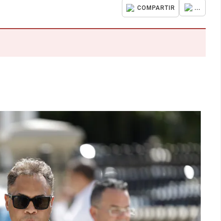
...
COMPARTIR