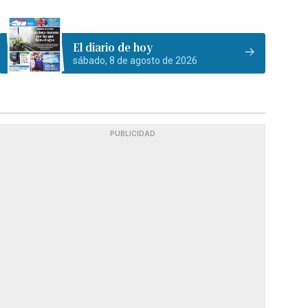
El diario de hoy
sábado, 8 de agosto de 2026
PUBLICIDAD