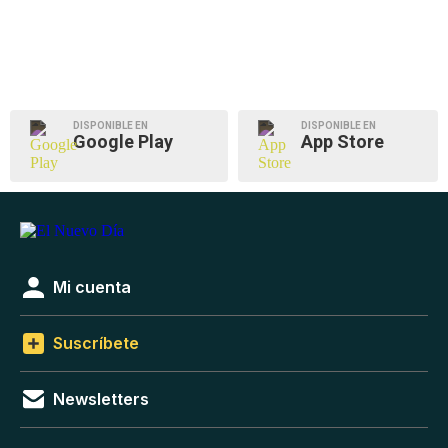
DISPONIBLE EN
DISPONIBLE EN
Google Play
App Store
Mi cuenta
Suscríbete
Newsletters