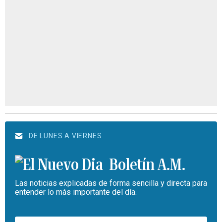
DE LUNES A VIERNES
Boletín A.M.
Las noticias explicadas de forma sencilla y directa para
entender lo más importante del día.