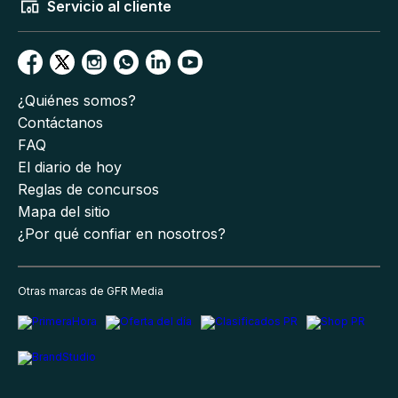
Servicio al cliente
¿Quiénes somos?
Contáctanos
FAQ
El diario de hoy
Reglas de concursos
Mapa del sitio
¿Por qué confiar en nosotros?
Otras marcas de GFR Media