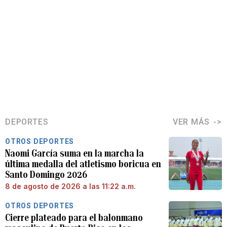
DEPORTES
VER MÁS
OTROS DEPORTES
Naomi García suma en la marcha la
última medalla del atletismo boricua en
Santo Domingo 2026
8 de agosto de 2026 a las 11:22 a.m.
OTROS DEPORTES
Cierre plateado para el balonmano