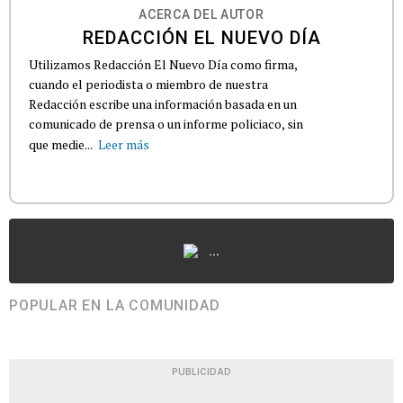
ACERCA DEL AUTOR
REDACCIÓN EL NUEVO DÍA
Utilizamos Redacción El Nuevo Día como firma,
cuando el periodista o miembro de nuestra
Redacción escribe una información basada en un
comunicado de prensa o un informe policiaco, sin
que medie...
Leer más
...
POPULAR EN LA COMUNIDAD
PUBLICIDAD