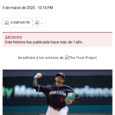
5 de marzo de 2025 - 10:16 PM
...
COMPARTIR
ARCHIVO
Esta historia fue publicada hace más de 1 año.
Se adhiere a los criterios de