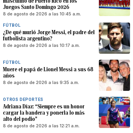
masculino de Puerto Rico en los
Juegos Santo Domingo 2026
8 de agosto de 2026 a las 10:45 a.m.
FÚTBOL
¿De qué murió Jorge Messi, el padre del
futbolista argentino?
8 de agosto de 2026 a las 10:17 a.m.
FÚTBOL
Muere el papá de Lionel Messi a sus 68
años
8 de agosto de 2026 a las 9:35 a.m.
OTROS DEPORTES
Adriana Díaz: “Siempre es un honor
cargar la bandera y ponerla lo más
alto del podio”
8 de agosto de 2026 a las 12:21 a.m.