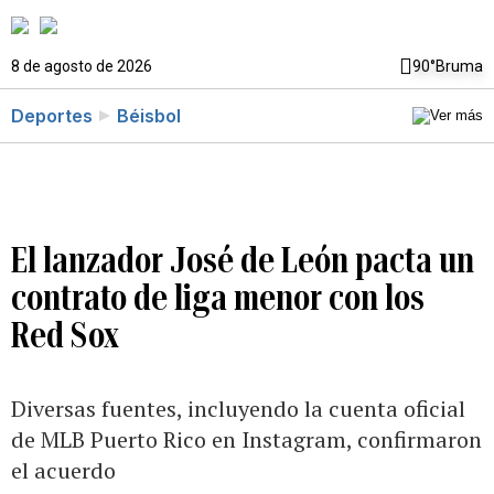
8 de agosto de 2026
90°
Bruma
Deportes
Béisbol
El lanzador José de León pacta un
contrato de liga menor con los
Red Sox
Diversas fuentes, incluyendo la cuenta oficial
de MLB Puerto Rico en Instagram, confirmaron
el acuerdo