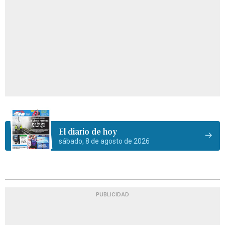
El diario de hoy
sábado, 8 de agosto de 2026
PUBLICIDAD