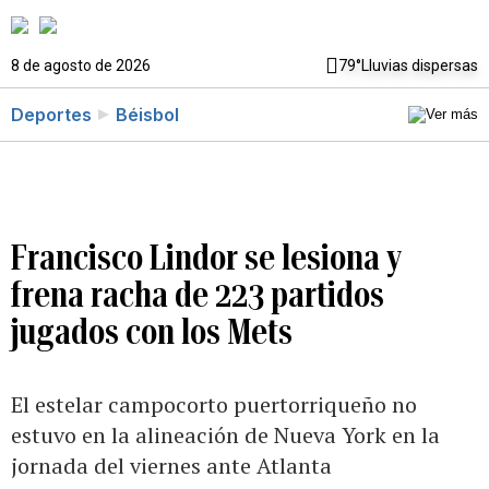
8 de agosto de 2026
79°
Lluvias dispersas
Deportes
Béisbol
Francisco Lindor se lesiona y
frena racha de 223 partidos
jugados con los Mets
El estelar campocorto puertorriqueño no
estuvo en la alineación de Nueva York en la
jornada del viernes ante Atlanta