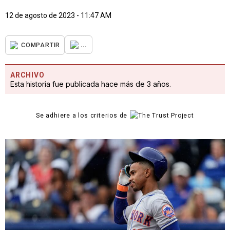
12 de agosto de 2023 - 11:47 AM
...
COMPARTIR
ARCHIVO
Esta historia fue publicada hace más de 3 años.
Se adhiere a los criterios de