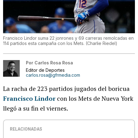
Francisco Lindor suma 22 jonrones y 69 carreras remolcadas en
114 partidos esta campaña con los Mets.
(
Charlie Riedel
)
Por
Carlos Rosa Rosa
Editor de Deportes
carlos.rosa@gfrmedia.com
La racha de 223 partidos jugados del boricua
Francisco Lindor
con los Mets de Nueva York
llegó a su fin el viernes.
RELACIONADAS