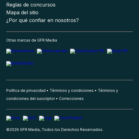
Reglas de concursos
Mapa del sitio
¿Por qué confiar en nosotros?
Otras marcas de GFR Media
Política de privacidad
Términos y condiciones
Términos y
condiciones del suscriptor
Correcciones
©
2026
GFR Media, Todos los Derechos Reservados.