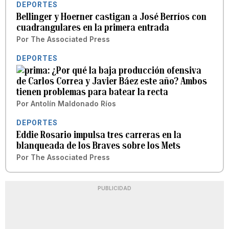
DEPORTES
Bellinger y Hoerner castigan a José Berríos con
cuadrangulares en la primera entrada
Por
The Associated Press
DEPORTES
¿Por qué la baja producción ofensiva
de Carlos Correa y Javier Báez este año? Ambos
tienen problemas para batear la recta
Por
Antolín Maldonado Ríos
DEPORTES
Eddie Rosario impulsa tres carreras en la
blanqueada de los Braves sobre los Mets
Por
The Associated Press
PUBLICIDAD