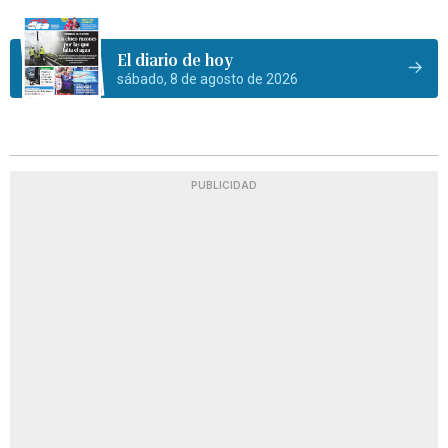
El diario de hoy
sábado, 8 de agosto de 2026
PUBLICIDAD