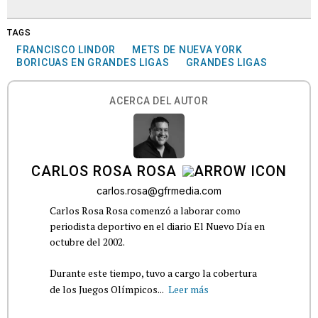
TAGS
FRANCISCO LINDOR
METS DE NUEVA YORK
BORICUAS EN GRANDES LIGAS
GRANDES LIGAS
ACERCA DEL AUTOR
CARLOS ROSA ROSA
carlos.rosa@gfrmedia.com
Carlos Rosa Rosa comenzó a laborar como
periodista deportivo en el diario El Nuevo Día en
octubre del 2002.
Durante este tiempo, tuvo a cargo la cobertura
de los Juegos Olímpicos...
Leer más