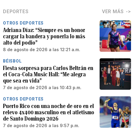
DEPORTES
VER MÁS
OTROS DEPORTES
Adriana Díaz: “Siempre es un honor
cargar la bandera y ponerla lo más
alto del podio”
8 de agosto de 2026 a las 12:21 a.m.
BÉISBOL
Fiesta sorpresa para Carlos Beltrán en
el Coca-Cola Music Hall: “Me alegra
que sea en vida”
7 de agosto de 2026 a las 10:43 p.m.
OTROS DEPORTES
Puerto Rico con una noche de oro en el
relevo 4x400 masculino en el atletismo
de Santo Domingo 2026
7 de agosto de 2026 a las 9:57 p.m.