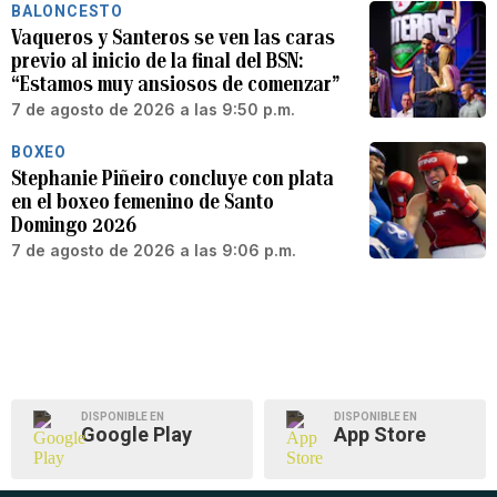
BALONCESTO
Vaqueros y Santeros se ven las caras
previo al inicio de la final del BSN:
“Estamos muy ansiosos de comenzar”
7 de agosto de 2026 a las 9:50 p.m.
BOXEO
Stephanie Piñeiro concluye con plata
en el boxeo femenino de Santo
Domingo 2026
7 de agosto de 2026 a las 9:06 p.m.
DISPONIBLE EN
DISPONIBLE EN
Google Play
App Store