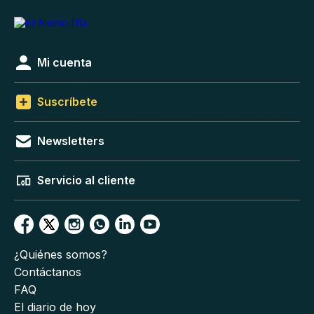
Mi cuenta
Suscríbete
Newsletters
Servicio al cliente
¿Quiénes somos?
Contáctanos
FAQ
El diario de hoy