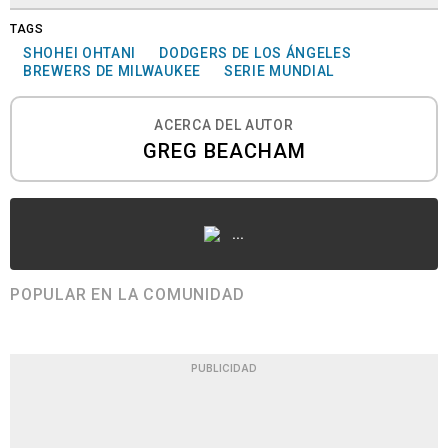
TAGS
SHOHEI OHTANI
DODGERS DE LOS ÁNGELES
BREWERS DE MILWAUKEE
SERIE MUNDIAL
ACERCA DEL AUTOR
GREG BEACHAM
...
POPULAR EN LA COMUNIDAD
PUBLICIDAD