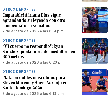
OTROS DEPORTES
¡Imparable! Adriana Díaz sigue
agrandando su leyenda con otro
campeonato en sencillos
7 de agosto de 2026 a las 6:51 p.m.
OTROS DEPORTES
“Mi cuerpo no respondió”: Ryan
Sánchez queda fuera del medallero en
800 metros
7 de agosto de 2026 a las 6:20 p.m.
OTROS DEPORTES
Plata en dobles masculinos para
Steven Moreno y Ángel Naranjo en
Santo Domingo 2026
7 de agosto de 2026 a las 6:18 p.m.