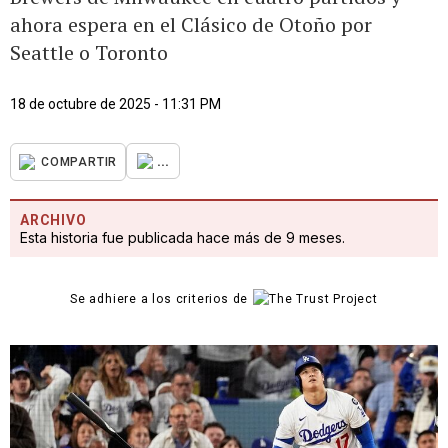
ahora espera en el Clásico de Otoño por
Seattle o Toronto
18 de octubre de 2025 - 11:31 PM
...
COMPARTIR
ARCHIVO
Esta historia fue publicada hace más de 9 meses.
Se adhiere a los criterios de