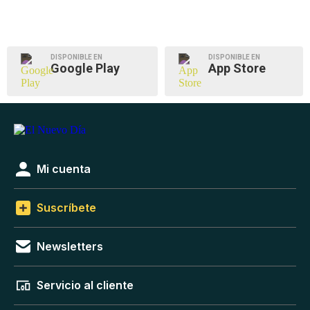
DISPONIBLE EN
DISPONIBLE EN
Google Play
App Store
Mi cuenta
Suscríbete
Newsletters
Servicio al cliente