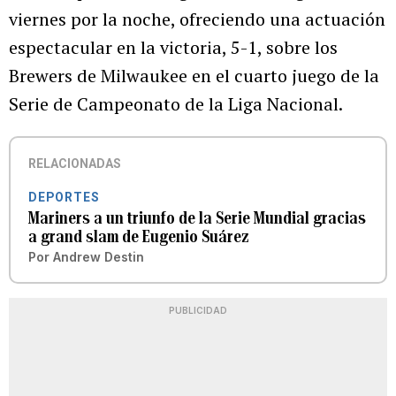
viernes por la noche, ofreciendo una actuación
espectacular en la victoria, 5-1, sobre los
Brewers de Milwaukee en el cuarto juego de la
Serie de Campeonato de la Liga Nacional.
RELACIONADAS
DEPORTES
Mariners a un triunfo de la Serie Mundial gracias
a grand slam de Eugenio Suárez
Por
Andrew Destin
PUBLICIDAD