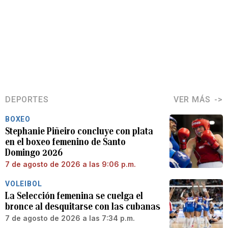
DEPORTES
VER MÁS
BOXEO
Stephanie Piñeiro concluye con plata
en el boxeo femenino de Santo
Domingo 2026
7 de agosto de 2026 a las 9:06 p.m.
VOLEIBOL
La Selección femenina se cuelga el
bronce al desquitarse con las cubanas
7 de agosto de 2026 a las 7:34 p.m.