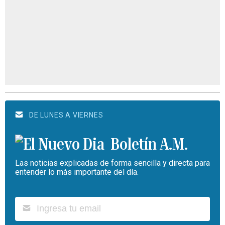
DE LUNES A VIERNES
Boletín A.M.
Las noticias explicadas de forma sencilla y directa para
entender lo más importante del día.