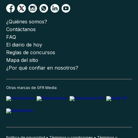
¿Quiénes somos?
Contáctanos
FAQ
El diario de hoy
Reglas de concursos
Mapa del sitio
¿Por qué confiar en nosotros?
Otras marcas de GFR Media
Política de privacidad
Términos y condiciones
Términos y