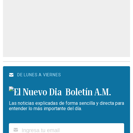
DE LUNES A VIERNES
Boletín A.M.
Las noticias explicadas de forma sencilla y directa para
entender lo más importante del día.