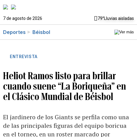
7 de agosto de 2026
79°
Lluvias aisladas
Deportes
Béisbol
ENTREVISTA
Heliot Ramos listo para brillar
cuando suene “La Boriqueña” en
el Clásico Mundial de Béisbol
El jardinero de los Giants se perfila como una
de las principales figuras del equipo boricua
en el torneo, en un roster marcado por