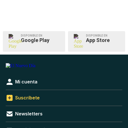
DISPONIBLE EN
DISPONIBLE EN
Google Play
App Store
Mi cuenta
Suscríbete
Newsletters