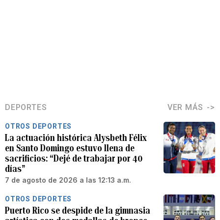
DEPORTES
VER MÁS
OTROS DEPORTES
La actuación histórica Alysbeth Félix
en Santo Domingo estuvo llena de
sacrificios: “Dejé de trabajar por 40
días”
7 de agosto de 2026 a las 12:13 a.m.
OTROS DEPORTES
Puerto Rico se despide de la gimnasia