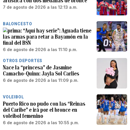
artística con dos medallas de bronce
7 de agosto de 2026 a las 12:13 a.m.
BALONCESTO
“Aquí hay serie”: Aguada tiene
las armas para retar a Bayamón en la
final del BSN
6 de agosto de 2026 a las 11:10 p.m.
OTROS DEPORTES
Nace la “princesa” de Jasmine
Camacho-Quinn: Jayla Sol Carlies
6 de agosto de 2026 a las 11:09 p.m.
VOLEIBOL
Puerto Rico no pudo con las “Reinas
del Caribe” e irá por el bronce en
voleibol femenino
6 de agosto de 2026 a las 10:55 p.m.