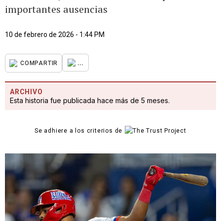
importantes ausencias
10 de febrero de 2026 - 1:44 PM
...
COMPARTIR
ARCHIVO
Esta historia fue publicada hace más de 5 meses.
Se adhiere a los criterios de