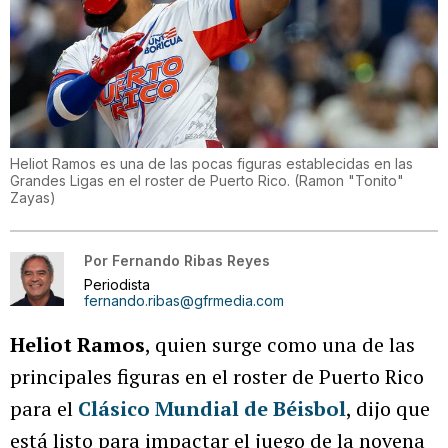
Heliot Ramos es una de las pocas figuras establecidas en las
Grandes Ligas en el roster de Puerto Rico.
(
Ramon "Tonito"
Zayas
)
Por
Fernando Ribas Reyes
Periodista
fernando.ribas@gfrmedia.com
Heliot Ramos
, quien surge como una de las
principales figuras en el roster de Puerto Rico
para el
Clásico Mundial de Béisbol
, dijo que
está listo para impactar el juego de la novena