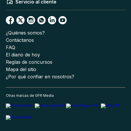
Servicio al cliente
¿Quiénes somos?
Contáctanos
FAQ
El diario de hoy
Reglas de concursos
Mapa del sitio
¿Por qué confiar en nosotros?
Otras marcas de GFR Media