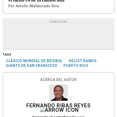
Por
Antolín Maldonado Ríos
PUBLICIDAD
TAGS
CLÁSICO MUNDIAL DE BÉISBOL
HELIOT RAMOS
GIANTS DE SAN FRANCISCO
PUERTO RICO
ACERCA DEL AUTOR
FERNANDO RIBAS REYES