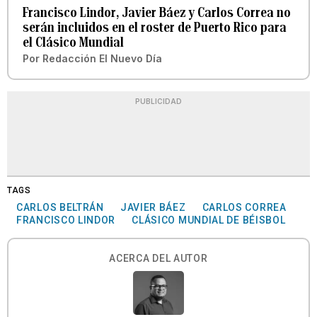
Francisco Lindor, Javier Báez y Carlos Correa no
serán incluidos en el roster de Puerto Rico para
el Clásico Mundial
Por
Redacción El Nuevo Día
PUBLICIDAD
TAGS
CARLOS BELTRÁN
JAVIER BÁEZ
CARLOS CORREA
FRANCISCO LINDOR
CLÁSICO MUNDIAL DE BÉISBOL
ACERCA DEL AUTOR