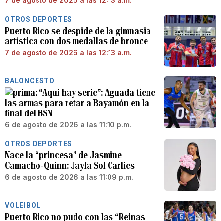
7 de agosto de 2026 a las 12:13 a.m.
OTROS DEPORTES
Puerto Rico se despide de la gimnasia
artística con dos medallas de bronce
7 de agosto de 2026 a las 12:13 a.m.
BALONCESTO
“Aquí hay serie”: Aguada tiene
las armas para retar a Bayamón en la
final del BSN
6 de agosto de 2026 a las 11:10 p.m.
OTROS DEPORTES
Nace la “princesa” de Jasmine
Camacho-Quinn: Jayla Sol Carlies
6 de agosto de 2026 a las 11:09 p.m.
VOLEIBOL
Puerto Rico no pudo con las “Reinas