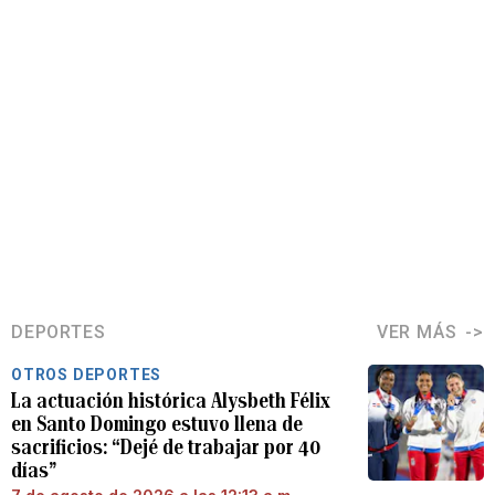
DEPORTES
VER MÁS
OTROS DEPORTES
La actuación histórica Alysbeth Félix
en Santo Domingo estuvo llena de
sacrificios: “Dejé de trabajar por 40
días”