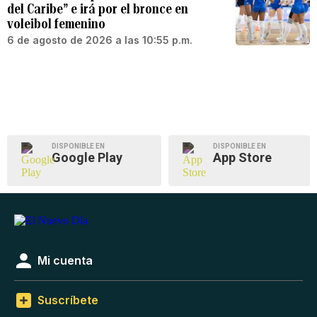
del Caribe” e irá por el bronce en
voleibol femenino
6 de agosto de 2026 a las 10:55 p.m.
DISPONIBLE EN
DISPONIBLE EN
Google Play
App Store
Mi cuenta
Suscríbete