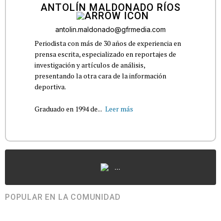
ANTOLÍN MALDONADO RÍOS
antolin.maldonado@gfrmedia.com
Periodista con más de 30 años de experiencia en
prensa escrita, especializado en reportajes de
investigación y artículos de análisis,
presentando la otra cara de la información
deportiva.
Graduado en 1994 de...
Leer más
...
POPULAR EN LA COMUNIDAD