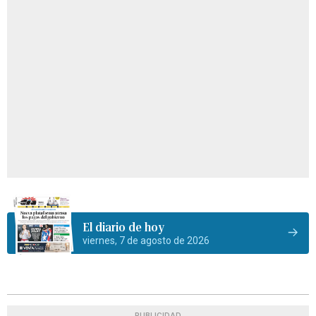
El diario de hoy
viernes, 7 de agosto de 2026
PUBLICIDAD