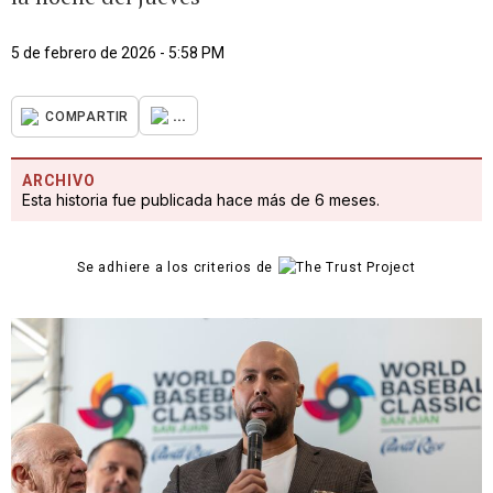
5 de febrero de 2026 - 5:58 PM
...
COMPARTIR
ARCHIVO
Esta historia fue publicada hace más de 6 meses.
Se adhiere a los criterios de