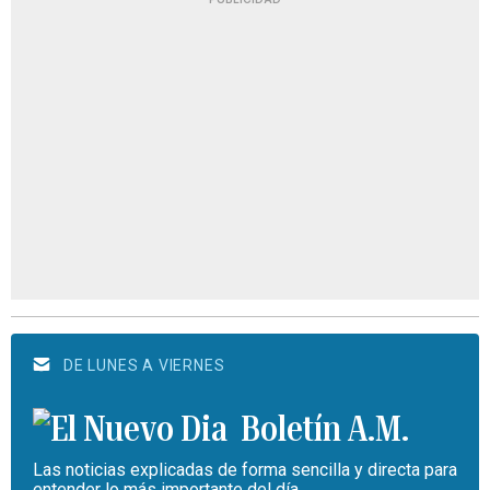
DE LUNES A VIERNES
Boletín A.M.
Las noticias explicadas de forma sencilla y directa para
entender lo más importante del día.