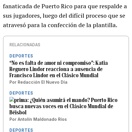
fanaticada de Puerto Rico para que respalde a
sus jugadores, luego del difícil proceso que se
atravesó para la confección de la plantilla.
RELACIONADAS
DEPORTES
“No es falta de amor ni compromiso”: Katia
Reguero Lindor reacciona a ausencia de
Francisco Lindor en el Clásico Mundial
Por
Redacción El Nuevo Día
DEPORTES
¿Quién asumirá el mando? Puerto Rico
busca nuevas voces en el Clásico Mundial de
Béisbol
Por
Antolín Maldonado Ríos
DEPORTES