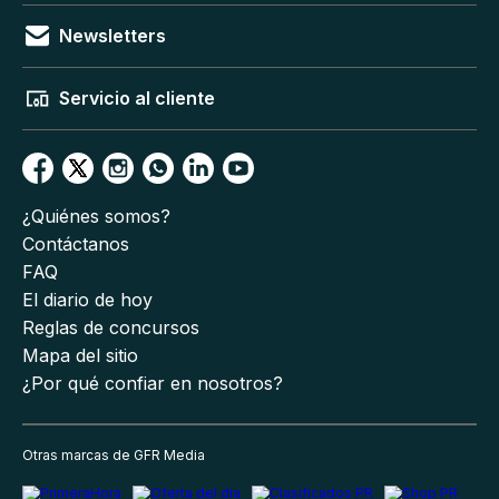
Newsletters
Servicio al cliente
¿Quiénes somos?
Contáctanos
FAQ
El diario de hoy
Reglas de concursos
Mapa del sitio
¿Por qué confiar en nosotros?
Otras marcas de GFR Media