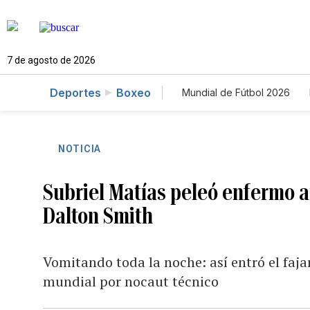
7 de agosto de 2026
Deportes
Boxeo
Mundial de Fútbol 2026
NOTICIA
Subriel Matías peleó enfermo an
Dalton Smith
Vomitando toda la noche: así entró el faj
mundial por nocaut técnico