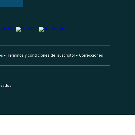
es
Términos y condiciones del suscriptor
Correcciones
rvados.