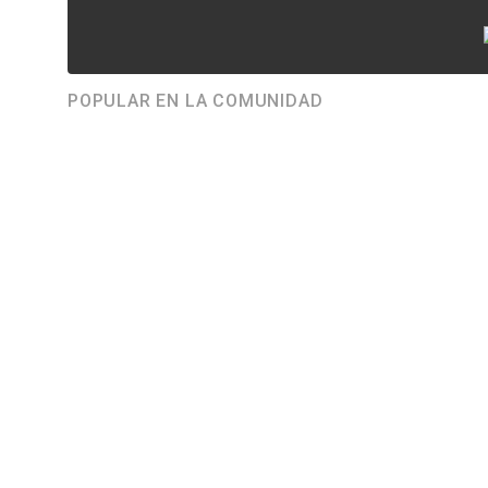
POPULAR EN LA COMUNIDAD