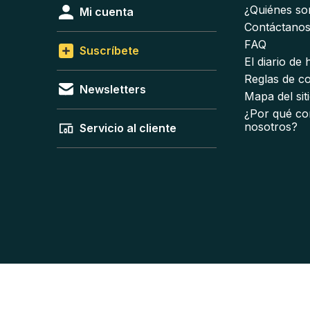
¿Quiénes s
Mi cuenta
Contáctano
FAQ
Suscríbete
El diario de
Reglas de c
Newsletters
Mapa del sit
¿Por qué co
nosotros?
Servicio al cliente