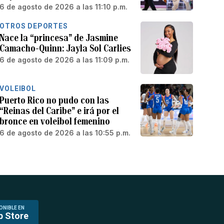
6 de agosto de 2026 a las 11:10 p.m.
OTROS DEPORTES
Nace la “princesa” de Jasmine
Camacho-Quinn: Jayla Sol Carlies
6 de agosto de 2026 a las 11:09 p.m.
VOLEIBOL
Puerto Rico no pudo con las
“Reinas del Caribe” e irá por el
bronce en voleibol femenino
6 de agosto de 2026 a las 10:55 p.m.
ONIBLE EN
p Store