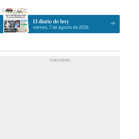
El diario de hoy
viernes, 7 de agosto de 2026
PUBLICIDAD