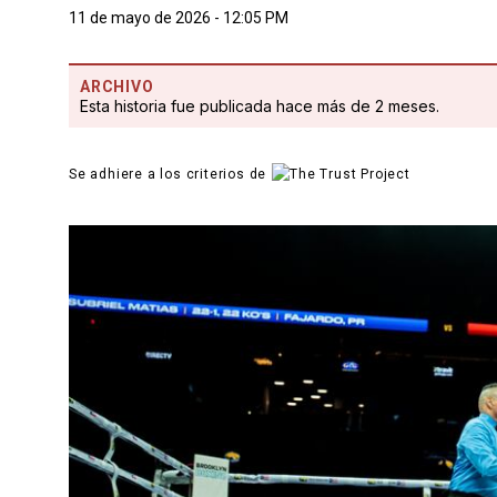
11 de mayo de 2026 - 12:05 PM
ARCHIVO
Esta historia fue publicada hace más de 2 meses.
Se adhiere a los criterios de