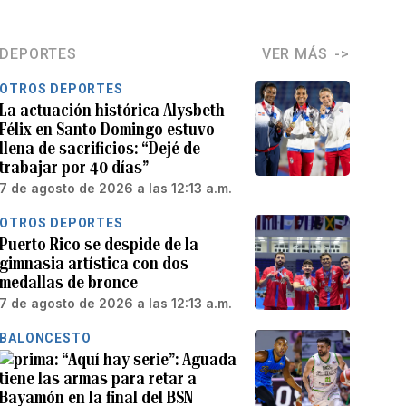
DEPORTES
VER MÁS
OTROS DEPORTES
La actuación histórica Alysbeth
Félix en Santo Domingo estuvo
llena de sacrificios: “Dejé de
trabajar por 40 días”
7 de agosto de 2026 a las 12:13 a.m.
OTROS DEPORTES
Puerto Rico se despide de la
gimnasia artística con dos
medallas de bronce
7 de agosto de 2026 a las 12:13 a.m.
BALONCESTO
“Aquí hay serie”: Aguada
tiene las armas para retar a
Bayamón en la final del BSN