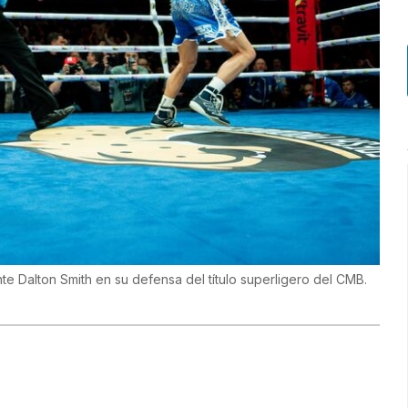
te Dalton Smith en su defensa del título superligero del CMB.