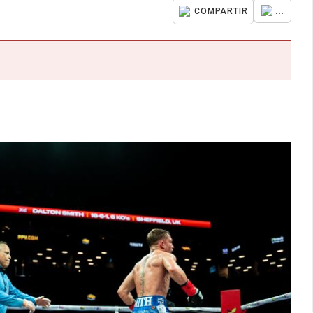
...
COMPARTIR