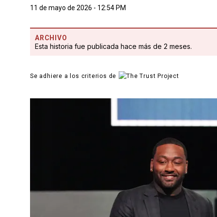
11 de mayo de 2026 - 12:54 PM
ARCHIVO
Esta historia fue publicada hace más de 2 meses.
Se adhiere a los criterios de