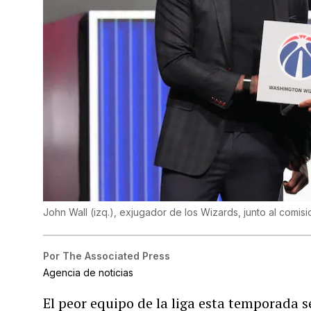
John Wall (izq.), exjugador de los Wizards, junto al comi
Por
The Associated Press
Agencia de noticias
El peor equipo de la liga esta temporada 