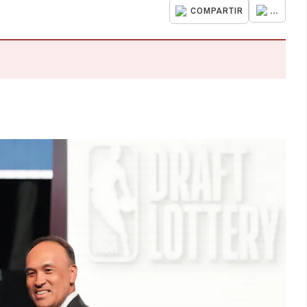
...
COMPARTIR