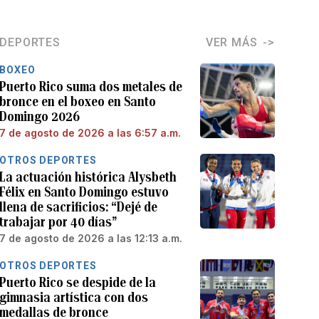
DEPORTES
VER MÁS
BOXEO
Puerto Rico suma dos metales de
bronce en el boxeo en Santo
Domingo 2026
7 de agosto de 2026 a las 6:57 a.m.
OTROS DEPORTES
La actuación histórica Alysbeth
Félix en Santo Domingo estuvo
llena de sacrificios: “Dejé de
trabajar por 40 días”
7 de agosto de 2026 a las 12:13 a.m.
OTROS DEPORTES
Puerto Rico se despide de la
gimnasia artística con dos
medallas de bronce