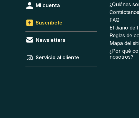
¿Quiénes s
Mi cuenta
Contáctano
FAQ
Suscríbete
El diario de
Reglas de c
Newsletters
Mapa del sit
¿Por qué co
nosotros?
Servicio al cliente