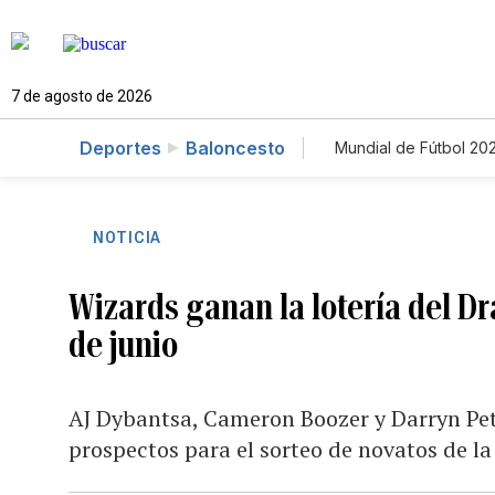
7 de agosto de 2026
Deportes
Baloncesto
Mundial de Fútbol 20
NOTICIA
Wizards ganan la lotería del Dr
de junio
AJ Dybantsa, Cameron Boozer y Darryn Pete
prospectos para el sorteo de novatos de l