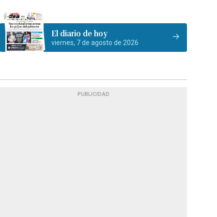
El diario de hoy
viernes, 7 de agosto de 2026
PUBLICIDAD