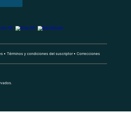
es
Términos y condiciones del suscriptor
Correcciones
rvados.