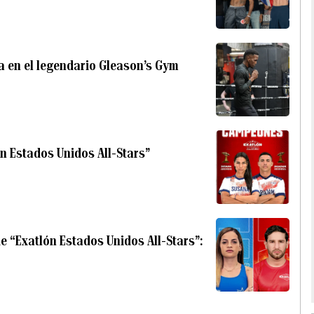
a en el legendario Gleason’s Gym
n Estados Unidos All-Stars”
e “Exatlón Estados Unidos All-Stars”: