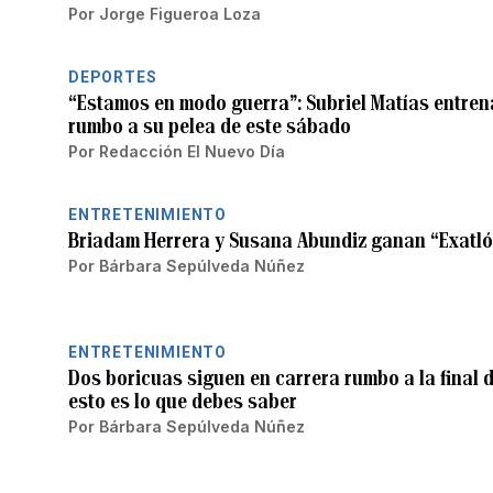
Por
Jorge Figueroa Loza
DEPORTES
“Estamos en modo guerra”: Subriel Matías entren
rumbo a su pelea de este sábado
Por
Redacción El Nuevo Día
ENTRETENIMIENTO
Briadam Herrera y Susana Abundiz ganan “Exatló
Por
Bárbara Sepúlveda Núñez
ENTRETENIMIENTO
Dos boricuas siguen en carrera rumbo a la final d
esto es lo que debes saber
Por
Bárbara Sepúlveda Núñez