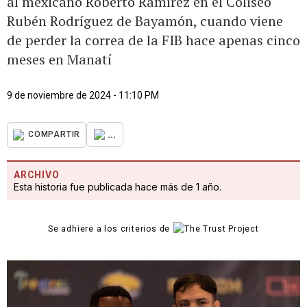
al mexicano Roberto Ramírez en el Coliseo
Rubén Rodríguez de Bayamón, cuando viene
de perder la correa de la FIB hace apenas cinco
meses en Manatí
9 de noviembre de 2024 - 11:10 PM
...
COMPARTIR
ARCHIVO
Esta historia fue publicada hace más de 1 año.
Se adhiere a los criterios de