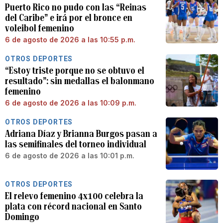
Puerto Rico no pudo con las “Reinas
del Caribe” e irá por el bronce en
voleibol femenino
6 de agosto de 2026 a las 10:55 p.m.
OTROS DEPORTES
“Estoy triste porque no se obtuvo el
resultado”: sin medallas el balonmano
femenino
6 de agosto de 2026 a las 10:09 p.m.
OTROS DEPORTES
Adriana Díaz y Brianna Burgos pasan a
las semifinales del torneo individual
6 de agosto de 2026 a las 10:01 p.m.
OTROS DEPORTES
El relevo femenino 4x100 celebra la
plata con récord nacional en Santo
Domingo