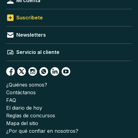
Mi cuenta
Suscríbete
Newsletters
Servicio al cliente
¿Quiénes somos?
Contáctanos
FAQ
El diario de hoy
Reglas de concursos
Mapa del sitio
¿Por qué confiar en nosotros?