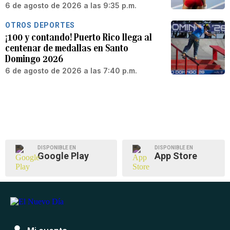
6 de agosto de 2026 a las 9:35 p.m.
OTROS DEPORTES
¡100 y contando! Puerto Rico llega al
centenar de medallas en Santo
Domingo 2026
6 de agosto de 2026 a las 7:40 p.m.
DISPONIBLE EN
DISPONIBLE EN
Google Play
App Store