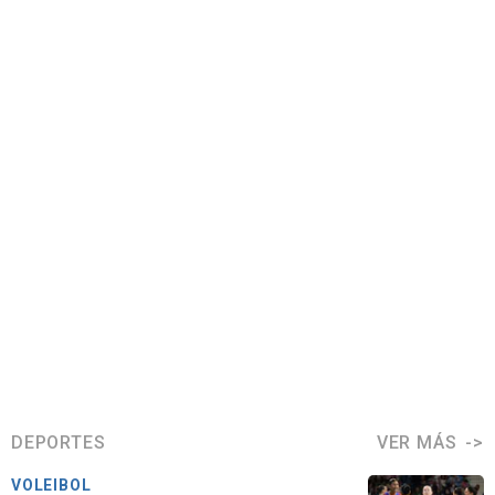
DEPORTES
VER MÁS
VOLEIBOL