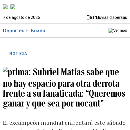
7 de agosto de 2026
81°
Lluvias dispersas
Deportes
Boxeo
NOTICIA
Subriel Matías sabe que
no hay espacio para otra derrota
frente a su fanaticada: “Queremos
ganar y que sea por nocaut”
El excampeón mundial enfrentará este sábado