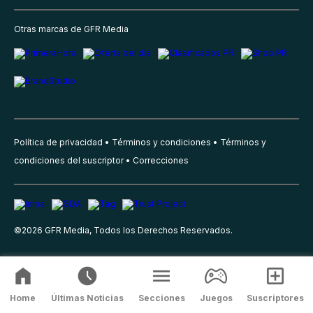
Otras marcas de GFR Media
Política de privacidad
Términos y condiciones
Términos y
condiciones del suscriptor
Correcciones
©
2026
GFR Media, Todos los Derechos Reservados.
Home
Últimas Noticias
Secciones
Juegos
Suscriptores