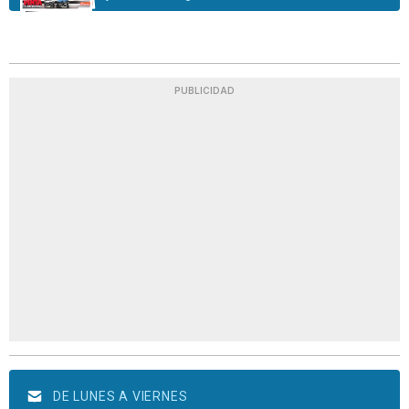
PUBLICIDAD
DE LUNES A VIERNES