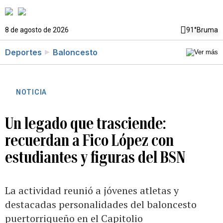
8 de agosto de 2026
91°
Bruma
Deportes
Baloncesto
NOTICIA
Un legado que trasciende:
recuerdan a Fico López con
estudiantes y figuras del BSN
La actividad reunió a jóvenes atletas y
destacadas personalidades del baloncesto
puertorriqueño en el Capitolio