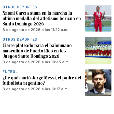
OTROS DEPORTES
Naomi García suma en la marcha la
última medalla del atletismo boricua en
Santo Domingo 2026
8 de agosto de 2026 a las 11:22 a.m.
OTROS DEPORTES
Cierre plateado para el balonmano
masculino de Puerto Rico en los
Juegos Santo Domingo 2026
8 de agosto de 2026 a las 10:45 a.m.
FÚTBOL
¿De qué murió Jorge Messi, el padre del
futbolista argentino?
8 de agosto de 2026 a las 10:17 a.m.