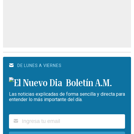
DE LUNES A VIERNES
Boletín A.M.
Las noticias explicadas de forma sencilla y directa para
entender lo más importante del día.