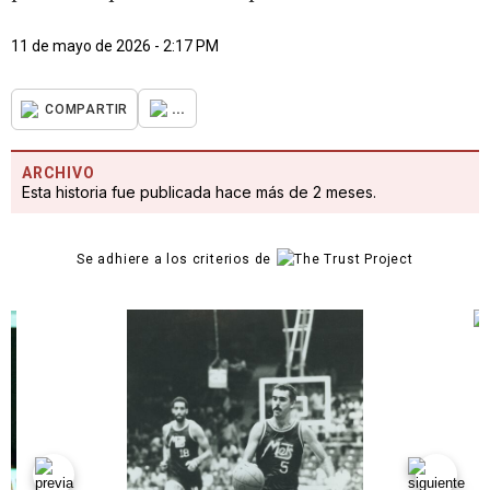
11 de mayo de 2026 - 2:17 PM
...
COMPARTIR
ARCHIVO
Esta historia fue publicada hace más de 2 meses.
Se adhiere a los criterios de