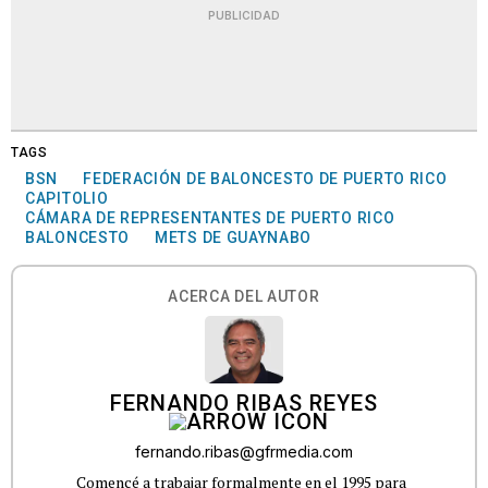
PUBLICIDAD
TAGS
BSN
FEDERACIÓN DE BALONCESTO DE PUERTO RICO
CAPITOLIO
CÁMARA DE REPRESENTANTES DE PUERTO RICO
BALONCESTO
METS DE GUAYNABO
ACERCA DEL AUTOR
FERNANDO RIBAS REYES
fernando.ribas@gfrmedia.com
Comencé a trabajar formalmente en el 1995 para