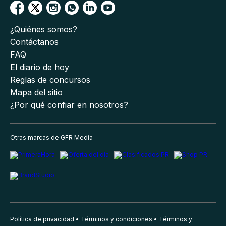
¿Quiénes somos?
Contáctanos
FAQ
El diario de hoy
Reglas de concursos
Mapa del sitio
¿Por qué confiar en nosotros?
Otras marcas de GFR Media
Política de privacidad
Términos y condiciones
Términos y