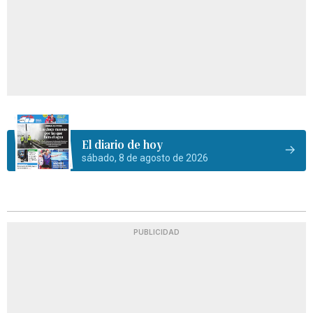
El diario de hoy
sábado, 8 de agosto de 2026
PUBLICIDAD