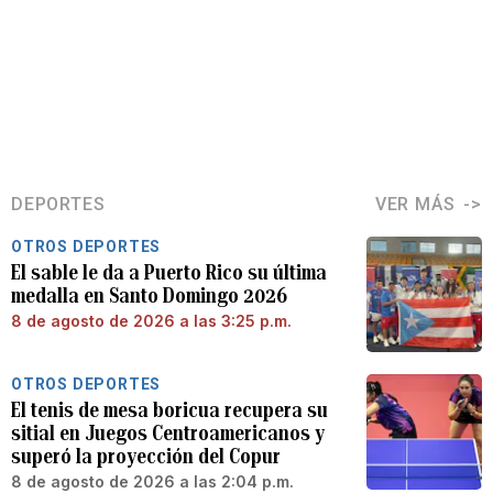
DEPORTES
VER MÁS
OTROS DEPORTES
El sable le da a Puerto Rico su última
medalla en Santo Domingo 2026
8 de agosto de 2026 a las 3:25 p.m.
OTROS DEPORTES
El tenis de mesa boricua recupera su
sitial en Juegos Centroamericanos y
superó la proyección del Copur
8 de agosto de 2026 a las 2:04 p.m.