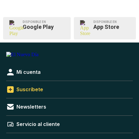
DISPONIBLE EN
DISPONIBLE EN
Google Play
App Store
Mi cuenta
Suscríbete
Newsletters
Servicio al cliente