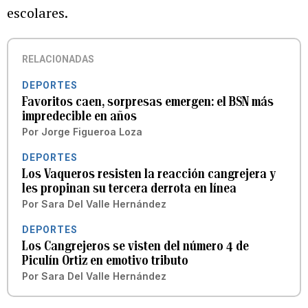
escolares.
RELACIONADAS
DEPORTES
Favoritos caen, sorpresas emergen: el BSN más
impredecible en años
Por
Jorge Figueroa Loza
DEPORTES
Los Vaqueros resisten la reacción cangrejera y
les propinan su tercera derrota en línea
Por
Sara Del Valle Hernández
DEPORTES
Los Cangrejeros se visten del número 4 de
Piculín Ortiz en emotivo tributo
Por
Sara Del Valle Hernández