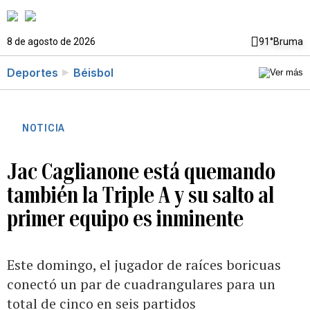
8 de agosto de 2026
91°
Bruma
Deportes
Béisbol
NOTICIA
Jac Caglianone está quemando
también la Triple A y su salto al
primer equipo es inminente
Este domingo, el jugador de raíces boricuas
conectó un par de cuadrangulares para un
total de cinco en seis partidos