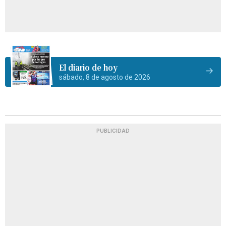
El diario de hoy
sábado, 8 de agosto de 2026
PUBLICIDAD