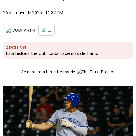
26 de mayo de 2025 - 11:37 PM
...
COMPARTIR
ARCHIVO
Esta historia fue publicada hace más de 1 año.
Se adhiere a los criterios de