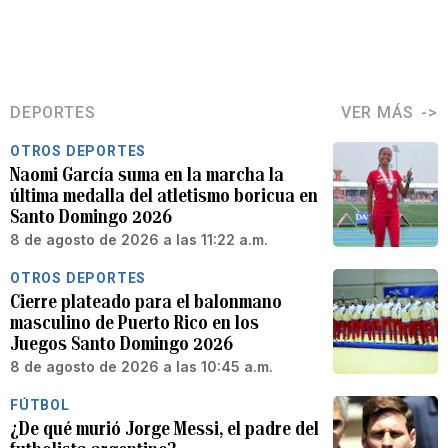
DEPORTES
VER MÁS
OTROS DEPORTES
Naomi García suma en la marcha la
última medalla del atletismo boricua en
Santo Domingo 2026
8 de agosto de 2026 a las 11:22 a.m.
OTROS DEPORTES
Cierre plateado para el balonmano
masculino de Puerto Rico en los
Juegos Santo Domingo 2026
8 de agosto de 2026 a las 10:45 a.m.
FÚTBOL
¿De qué murió Jorge Messi, el padre del