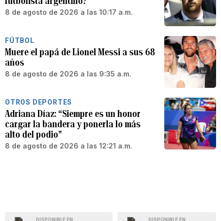
futbolista argentino?
8 de agosto de 2026 a las 10:17 a.m.
FÚTBOL
Muere el papá de Lionel Messi a sus 68
años
8 de agosto de 2026 a las 9:35 a.m.
OTROS DEPORTES
Adriana Díaz: “Siempre es un honor
cargar la bandera y ponerla lo más
alto del podio”
8 de agosto de 2026 a las 12:21 a.m.
DISPONIBLE EN
DISPONIBLE EN