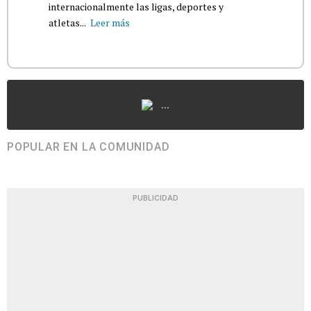
internacionalmente las ligas, deportes y
atletas...
Leer más
...
POPULAR EN LA COMUNIDAD
PUBLICIDAD