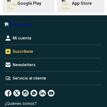
Google Play
App Store
Mi cuenta
Suscríbete
Newsletters
Servicio al cliente
¿Quiénes somos?