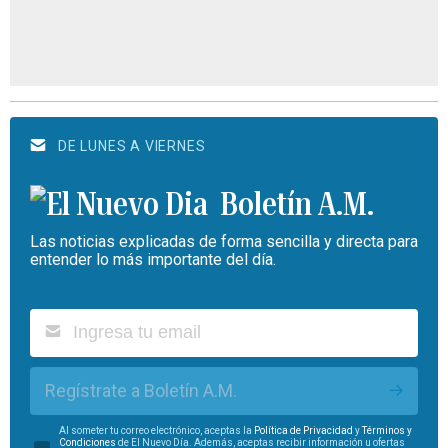
DE LUNES A VIERNES
Boletín A.M.
Las noticias explicadas de forma sencilla y directa para
entender lo más importante del día.
Regístrate a Boletín A.M.
Al someter tu correo electrónico, aceptas la
Política de Privacidad
y
Términos y
Condiciones
de El Nuevo Día. Además, aceptas recibir información u ofertas