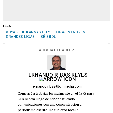
TAGS
ROYALS DE KANSAS CITY
LIGAS MENORES
GRANDES LIGAS
BÉISBOL
ACERCA DEL AUTOR
FERNANDO RIBAS REYES
fernando.ribas@gfrmedia.com
Comencé a trabajar formalmente en el 1995 para
GFR Media luego de haber estudiado
comunicaciones con una concentración en
periodismo escrito. He cubierto local e