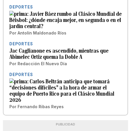
DEPORTES
Javier Báez rumbo al Clásico Mundial de
Béisbol: ¿dónde encaja mejor, en segunda o en el
jardín central?
Por
Antolín Maldonado Ríos
DEPORTES
Jac Caglianone es ascendido, mientras que
Abimelec Ortiz quema la Doble A
Por
Redacción El Nuevo Día
DEPORTES
Carlos Beltrán anticipa que tomará
“decisiones difíciles” a la hora de armar el
equipo de Puerto Rico para el Clásico Mundial
2026
Por
Fernando Ribas Reyes
PUBLICIDAD