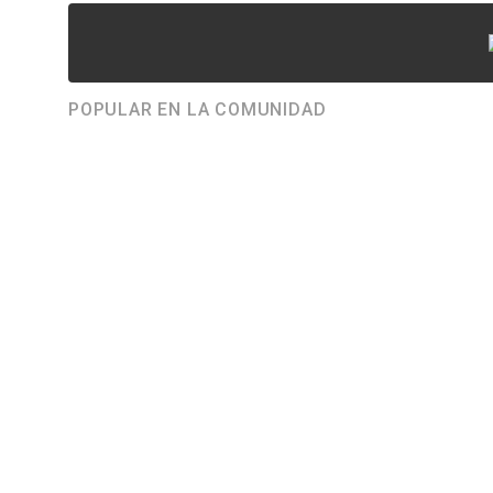
POPULAR EN LA COMUNIDAD