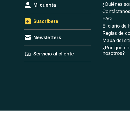
¿Quiénes s
Mi cuenta
Contáctano
FAQ
Suscríbete
El diario de
Reglas de c
Newsletters
Mapa del sit
¿Por qué co
nosotros?
Servicio al cliente