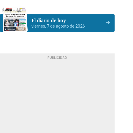
El diario de hoy
viernes, 7 de agosto de 2026
PUBLICIDAD