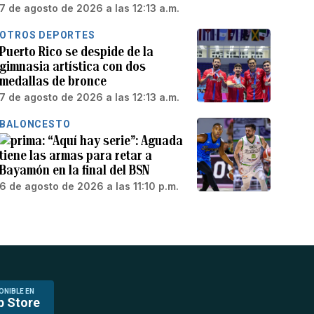
7 de agosto de 2026 a las 12:13 a.m.
OTROS DEPORTES
Puerto Rico se despide de la
gimnasia artística con dos
medallas de bronce
7 de agosto de 2026 a las 12:13 a.m.
BALONCESTO
“Aquí hay serie”: Aguada
tiene las armas para retar a
Bayamón en la final del BSN
6 de agosto de 2026 a las 11:10 p.m.
ONIBLE EN
p Store