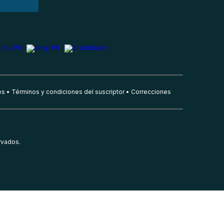
es
Términos y condiciones del suscriptor
Correcciones
rvados.