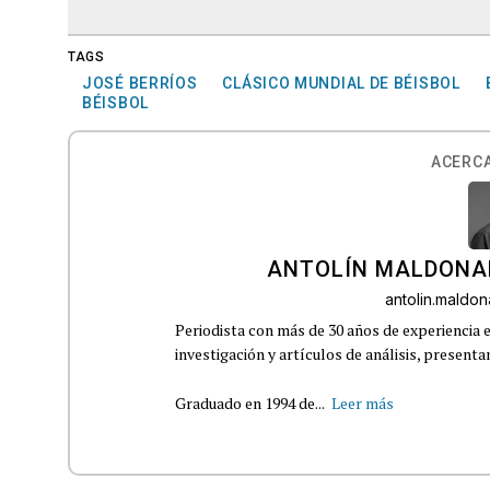
TAGS
JOSÉ BERRÍOS
CLÁSICO MUNDIAL DE BÉISBOL
BÉISBOL
ACERCA
ANTOLÍN MALDONA
antolin.mald
Periodista con más de 30 años de experiencia e
investigación y artículos de análisis, presenta
Graduado en 1994 de...
Leer más