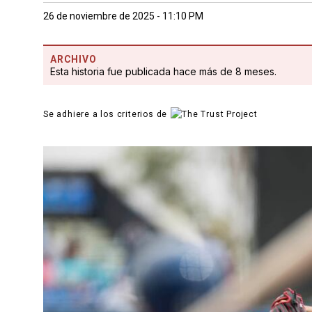
26 de noviembre de 2025 - 11:10 PM
ARCHIVO
Esta historia fue publicada hace más de 8 meses.
Se adhiere a los criterios de