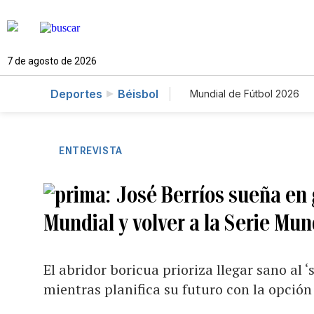
7 de agosto de 2026
Deportes
Béisbol
Mundial de Fútbol 2026
ENTREVISTA
José Berríos sueña en 
Mundial y volver a la Serie Mun
El abridor boricua prioriza llegar sano al ‘
mientras planifica su futuro con la opción