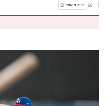
...
COMPARTIR