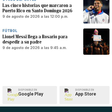
Las cinco historias que marcaron a
Puerto Rico en Santo Domingo 2026
9 de agosto de 2026 a las 12:00 p.m.
FÚTBOL
Lionel Messi llega a Rosario para
despedir a su padre
9 de agosto de 2026 a las 9:45 a.m.
DISPONIBLE EN
DISPONIBLE EN
Google Play
App Store