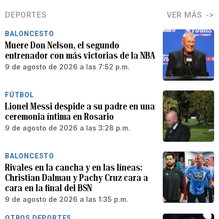
DEPORTES
VER MÁS
BALONCESTO
Muere Don Nelson, el segundo
entrenador con más victorias de la NBA
9 de agosto de 2026 a las 7:52 p.m.
FÚTBOL
Lionel Messi despide a su padre en una
ceremonia íntima en Rosario
9 de agosto de 2026 a las 3:28 p.m.
BALONCESTO
Rivales en la cancha y en las líneas:
Christian Dalmau y Pachy Cruz cara a
cara en la final del BSN
9 de agosto de 2026 a las 1:35 p.m.
OTROS DEPORTES