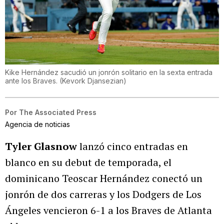
Kike Hernández sacudió un jonrón solitario en la sexta entrada
ante los Braves.
(
Kevork Djansezian
)
Por
The Associated Press
Agencia de noticias
Tyler Glasnow
lanzó cinco entradas en
blanco en su debut de temporada, el
dominicano Teoscar Hernández conectó un
jonrón de dos carreras y los Dodgers de Los
Ángeles vencieron 6-1 a los Braves de Atlanta