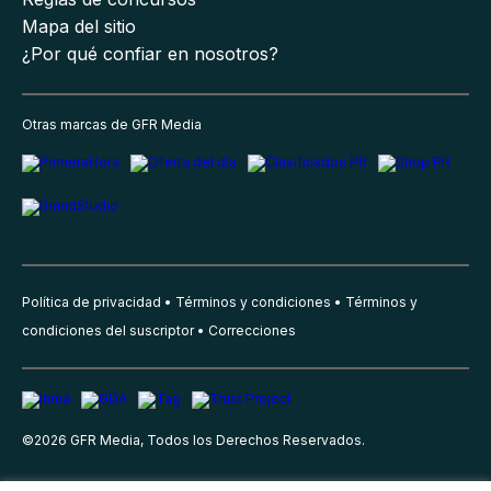
Mapa del sitio
¿Por qué confiar en nosotros?
Otras marcas de GFR Media
Política de privacidad
Términos y condiciones
Términos y
condiciones del suscriptor
Correcciones
©
2026
GFR Media, Todos los Derechos Reservados.