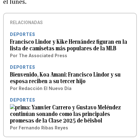
el lunes.
RELACIONADAS
DEPORTES
Francisco Lindor y Kike Hernández figuran en la
lista de camisetas más populares de la MLB
Por
The Associated Press
DEPORTES
Bienvenido, Koa Amani: Francisco Lindor y su
esposa reciben a su tercer hijo
Por
Redacción El Nuevo Día
DEPORTES
Yamvier Carrero y Gustavo Meléndez
continúan sonando como las principales
promesas de la Clase 2025 de béisbol
Por
Fernando Ribas Reyes