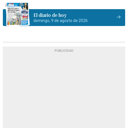
El diario de hoy
domingo, 9 de agosto de 2026
PUBLICIDAD