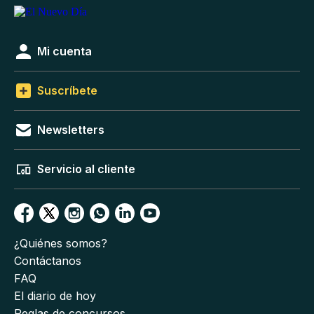
Mi cuenta
Suscríbete
Newsletters
Servicio al cliente
¿Quiénes somos?
Contáctanos
FAQ
El diario de hoy
Reglas de concursos