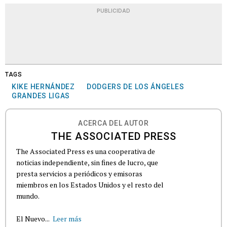
PUBLICIDAD
TAGS
KIKE HERNÁNDEZ
DODGERS DE LOS ÁNGELES
GRANDES LIGAS
ACERCA DEL AUTOR
THE ASSOCIATED PRESS
The Associated Press es una cooperativa de
noticias independiente, sin fines de lucro, que
presta servicios a periódicos y emisoras
miembros en los Estados Unidos y el resto del
mundo.
El Nuevo...
Leer más