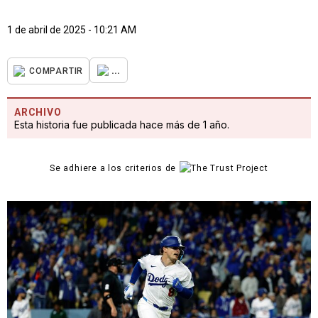
1 de abril de 2025 - 10:21 AM
...
COMPARTIR
ARCHIVO
Esta historia fue publicada hace más de 1 año.
Se adhiere a los criterios de