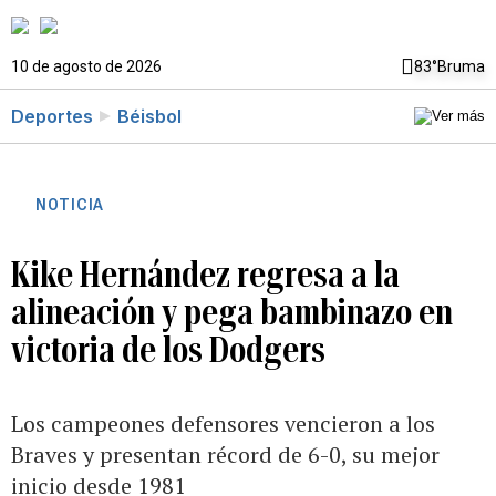
10 de agosto de 2026
83°
Bruma
Deportes
Béisbol
NOTICIA
Kike Hernández regresa a la
alineación y pega bambinazo en
victoria de los Dodgers
Los campeones defensores vencieron a los
Braves y presentan récord de 6-0, su mejor
inicio desde 1981