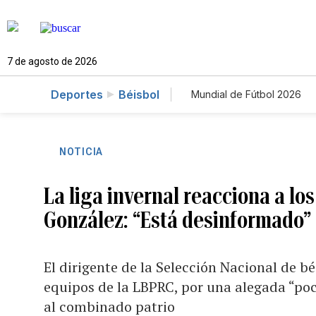
7 de agosto de 2026
Deportes
Béisbol
Mundial de Fútbol 2026
NOTICIA
La liga invernal reacciona a lo
González: “Está desinformado”
El dirigente de la Selección Nacional de b
equipos de la LBPRC, por una alegada “poc
al combinado patrio