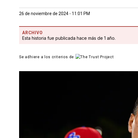
26 de noviembre de 2024 - 11:01 PM
ARCHIVO
Esta historia fue publicada hace más de 1 año.
Se adhiere a los criterios de