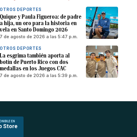
OTROS DEPORTES
Quique y Paula Figueroa: de padre
a hija, un oro para la historia en
vela en Santo Domingo 2026
7 de agosto de 2026 a las 5:47 p.m.
OTROS DEPORTES
La esgrima también aporta al
botín de Puerto Rico con dos
medallas en los Juegos CAC
7 de agosto de 2026 a las 5:39 p.m.
ONIBLE EN
p Store