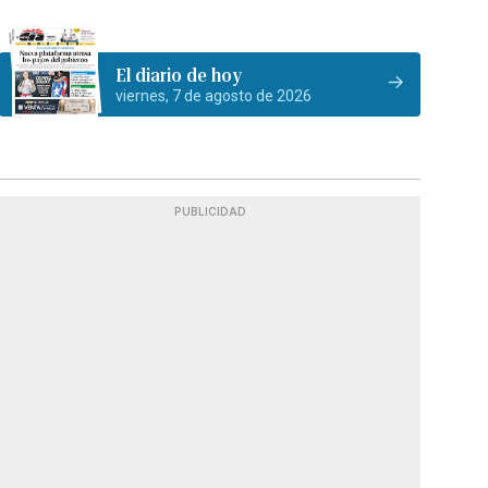
El diario de hoy
viernes, 7 de agosto de 2026
PUBLICIDAD