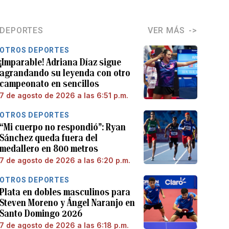
DEPORTES
VER MÁS
OTROS DEPORTES
¡Imparable! Adriana Díaz sigue
agrandando su leyenda con otro
campeonato en sencillos
7 de agosto de 2026 a las 6:51 p.m.
OTROS DEPORTES
“Mi cuerpo no respondió”: Ryan
Sánchez queda fuera del
medallero en 800 metros
7 de agosto de 2026 a las 6:20 p.m.
OTROS DEPORTES
Plata en dobles masculinos para
Steven Moreno y Ángel Naranjo en
Santo Domingo 2026
7 de agosto de 2026 a las 6:18 p.m.