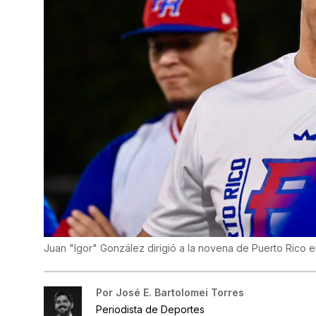
Juan "Igor" González dirigió a la novena de Puerto Rico e
Por
José E. Bartolomei Torres
Periodista de Deportes