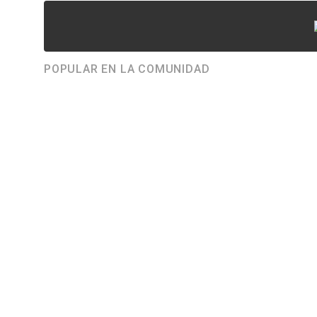
POPULAR EN LA COMUNIDAD