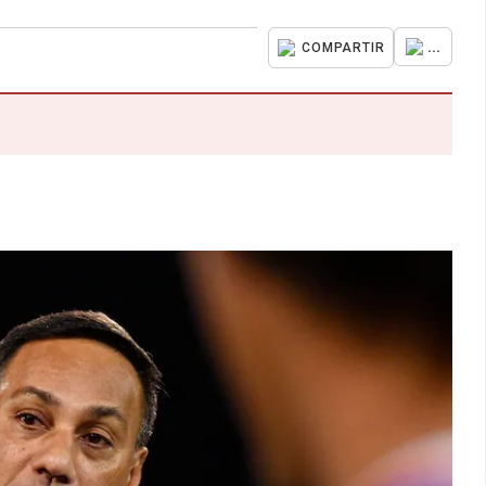
...
COMPARTIR