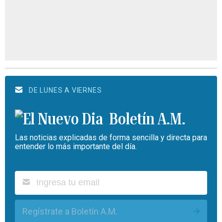
DE LUNES A VIERNES
Boletín A.M.
Las noticias explicadas de forma sencilla y directa para
entender lo más importante del día.
Regístrate a Boletín A.M.