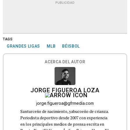
PUBLICIDAD
TAGS
GRANDES LIGAS
MLB
BÉISBOL
ACERCA DEL AUTOR
JORGE FIGUEROA LOZA
jorge.figueroa@gfrmedia.com
Santurceño de nacimiento, yabucoeño de crianza.
Periodista deportivo desde 2007 con experiencia
en los principales medios de prensa escrita en