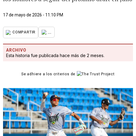
17 de mayo de 2026 - 11:10 PM
...
COMPARTIR
ARCHIVO
Esta historia fue publicada hace más de 2 meses.
Se adhiere a los criterios de