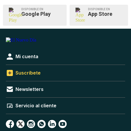
DISPONIBLE EN
DISPONIBLE EN
Google Play
App Store
Mi cuenta
Suscríbete
Newsletters
Servicio al cliente