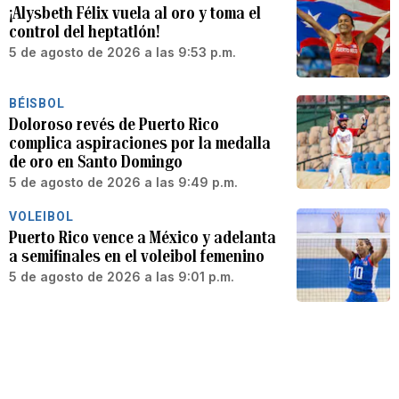
¡Alysbeth Félix vuela al oro y toma el
control del heptatlón!
5 de agosto de 2026 a las 9:53 p.m.
BÉISBOL
Doloroso revés de Puerto Rico
complica aspiraciones por la medalla
de oro en Santo Domingo
5 de agosto de 2026 a las 9:49 p.m.
VOLEIBOL
Puerto Rico vence a México y adelanta
a semifinales en el voleibol femenino
5 de agosto de 2026 a las 9:01 p.m.