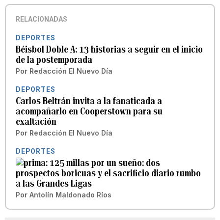
RELACIONADAS
DEPORTES
Béisbol Doble A: 13 historias a seguir en el inicio
de la postemporada
Por
Redacción El Nuevo Día
DEPORTES
Carlos Beltrán invita a la fanaticada a
acompañarlo en Cooperstown para su
exaltación
Por
Redacción El Nuevo Día
DEPORTES
125 millas por un sueño: dos
prospectos boricuas y el sacrificio diario rumbo
a las Grandes Ligas
Por
Antolín Maldonado Ríos