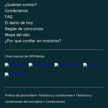
¿Quiénes somos?
Contáctanos
FAQ
El diario de hoy
Reglas de concursos
Mapa del sitio
¿Por qué confiar en nosotros?
Otras marcas de GFR Media
Política de privacidad
Términos y condiciones
Términos y
condiciones del suscriptor
Correcciones