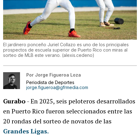
El jardinero ponceño Juriel Collazo es uno de los principales
prospectos de escuela superior de Puerto Rico con miras al
sorteo de MLB este verano.
(
alexis.cedeno
)
Por
Jorge Figueroa Loza
Periodista de Deportes
jorge.figueroa@gfrmedia.com
Gurabo
- En 2025, seis peloteros desarrollados
en Puerto Rico fueron seleccionados entre las
20 rondas del sorteo de novatos de las
Grandes Ligas
.