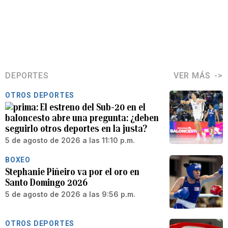
DEPORTES
VER MÁS
OTROS DEPORTES
El estreno del Sub-20 en el
baloncesto abre una pregunta: ¿deben
seguirlo otros deportes en la justa?
5 de agosto de 2026 a las 11:10 p.m.
BOXEO
Stephanie Piñeiro va por el oro en
Santo Domingo 2026
5 de agosto de 2026 a las 9:56 p.m.
OTROS DEPORTES