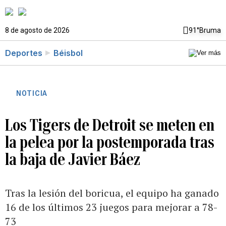
8 de agosto de 2026
91°
Bruma
Deportes
Béisbol
NOTICIA
Los Tigers de Detroit se meten en
la pelea por la postemporada tras
la baja de Javier Báez
Tras la lesión del boricua, el equipo ha ganado
16 de los últimos 23 juegos para mejorar a 78-
73