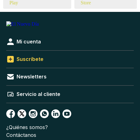
Mi cuenta
Suscríbete
Newsletters
Servicio al cliente
¿Quiénes somos?
Contáctanos