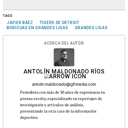
TAGS
JAVIER BÁEZ
TIGERS DE DETROIT
BORICUAS EN GRANDES LIGAS
GRANDES LIGAS
ACERCA DEL AUTOR
ANTOLÍN MALDONADO RÍOS
antolin.maldonado@gfrmedia.com
Periodista con más de 30 años de experiencia en
prensa escrita, especializado en reportajes de
investigación y artículos de análisis,
presentando la otra cara de la información
deportiva.