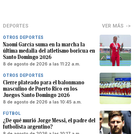
DEPORTES
VER MÁS
OTROS DEPORTES
Naomi García suma en la marcha la
última medalla del atletismo boricua en
Santo Domingo 2026
8 de agosto de 2026 a las 11:22 a.m.
OTROS DEPORTES
Cierre plateado para el balonmano
masculino de Puerto Rico en los
Juegos Santo Domingo 2026
8 de agosto de 2026 a las 10:45 a.m.
FÚTBOL
¿De qué murió Jorge Messi, el padre del
futbolista argentino?
8 de agosto de 2026 a las 10:17 a.m.