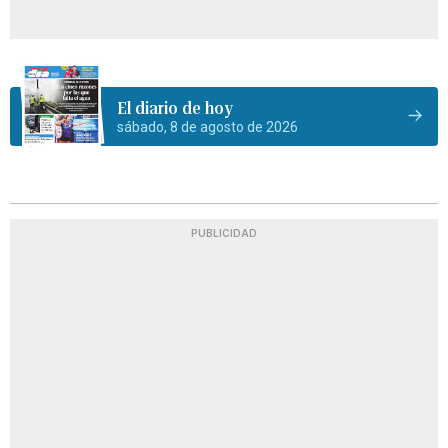
El diario de hoy
sábado, 8 de agosto de 2026
PUBLICIDAD