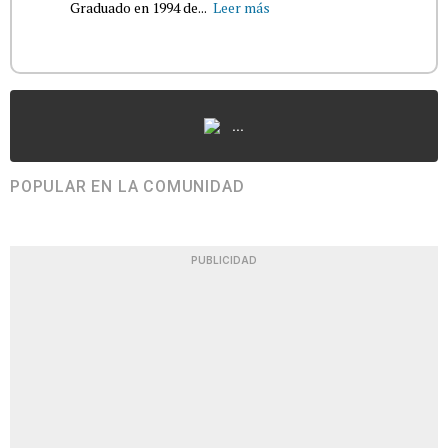
Graduado en 1994 de...
Leer más
...
POPULAR EN LA COMUNIDAD
PUBLICIDAD