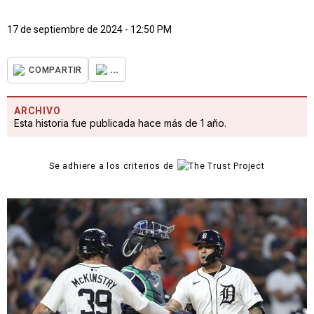
17 de septiembre de 2024 - 12:50 PM
...
COMPARTIR
ARCHIVO
Esta historia fue publicada hace más de 1 año.
Se adhiere a los criterios de