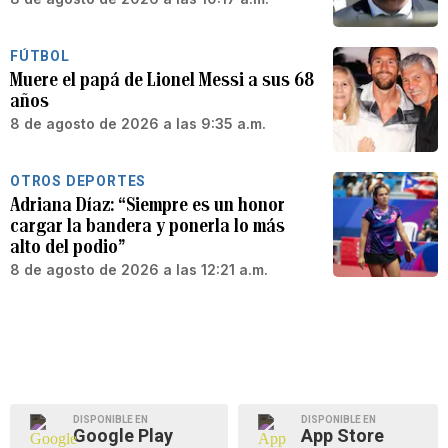
FÚTBOL
Muere el papá de Lionel Messi a sus 68
años
8 de agosto de 2026 a las 9:35 a.m.
OTROS DEPORTES
Adriana Díaz: “Siempre es un honor
cargar la bandera y ponerla lo más
alto del podio”
8 de agosto de 2026 a las 12:21 a.m.
DISPONIBLE EN
DISPONIBLE EN
Google Play
App Store