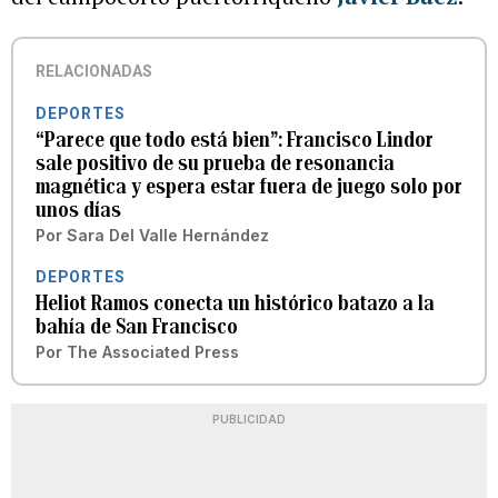
RELACIONADAS
DEPORTES
“Parece que todo está bien”: Francisco Lindor
sale positivo de su prueba de resonancia
magnética y espera estar fuera de juego solo por
unos días
Por
Sara Del Valle Hernández
DEPORTES
Heliot Ramos conecta un histórico batazo a la
bahía de San Francisco
Por
The Associated Press
PUBLICIDAD