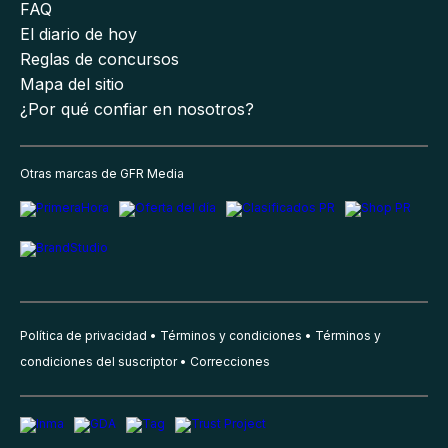
FAQ
El diario de hoy
Reglas de concursos
Mapa del sitio
¿Por qué confiar en nosotros?
Otras marcas de GFR Media
Política de privacidad
Términos y condiciones
Términos y
condiciones del suscriptor
Correcciones