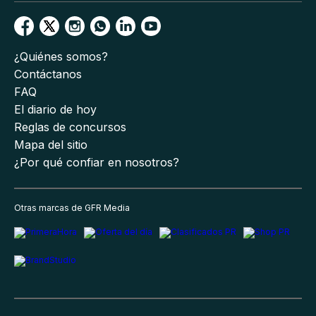
¿Quiénes somos?
Contáctanos
FAQ
El diario de hoy
Reglas de concursos
Mapa del sitio
¿Por qué confiar en nosotros?
Otras marcas de GFR Media