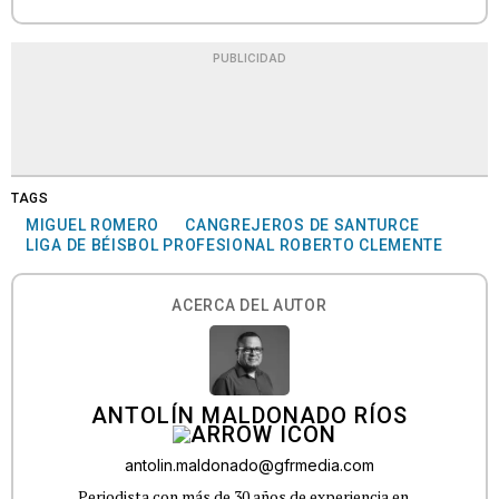
PUBLICIDAD
TAGS
MIGUEL ROMERO
CANGREJEROS DE SANTURCE
LIGA DE BÉISBOL PROFESIONAL ROBERTO CLEMENTE
ACERCA DEL AUTOR
ANTOLÍN MALDONADO RÍOS
antolin.maldonado@gfrmedia.com
Periodista con más de 30 años de experiencia en