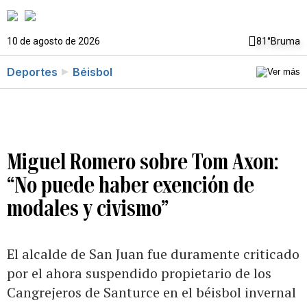
10 de agosto de 2026
81°
Bruma
Deportes
Béisbol
Miguel Romero sobre Tom Axon:
“No puede haber exención de
modales y civismo”
El alcalde de San Juan fue duramente criticado
por el ahora suspendido propietario de los
Cangrejeros de Santurce en el béisbol invernal