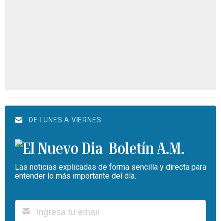
DE LUNES A VIERNES
Boletín A.M.
Las noticias explicadas de forma sencilla y directa para
entender lo más importante del día.