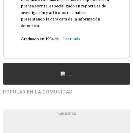
prensa escrita, especializado en reportajes de
investigación y artículos de análisis,
presentando la otra cara de la información
deportiva.
Graduado en 1994 de...
Leer más
...
POPULAR EN LA COMUNIDAD
PUBLICIDAD