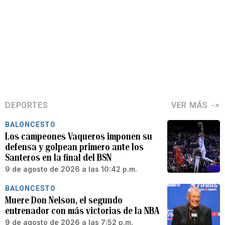
DEPORTES
VER MÁS
BALONCESTO
Los campeones Vaqueros imponen su
defensa y golpean primero ante los
Santeros en la final del BSN
9 de agosto de 2026 a las 10:42 p.m.
BALONCESTO
Muere Don Nelson, el segundo
entrenador con más victorias de la NBA
9 de agosto de 2026 a las 7:52 p.m.