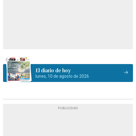
El diario de hoy
lunes, 10 de agosto de 2026
PUBLICIDAD