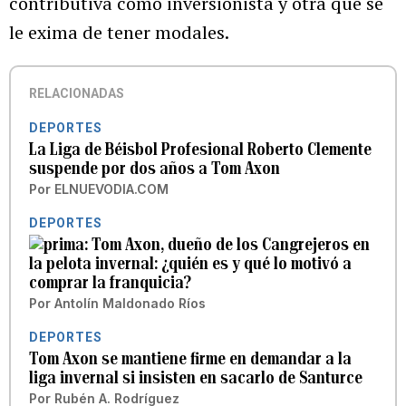
contributiva como inversionista y otra que se
le exima de tener modales.
RELACIONADAS
DEPORTES
La Liga de Béisbol Profesional Roberto Clemente
suspende por dos años a Tom Axon
Por
ELNUEVODIA.COM
DEPORTES
Tom Axon, dueño de los Cangrejeros en
la pelota invernal: ¿quién es y qué lo motivó a
comprar la franquicia?
Por
Antolín Maldonado Ríos
DEPORTES
Tom Axon se mantiene firme en demandar a la
liga invernal si insisten en sacarlo de Santurce
Por
Rubén A. Rodríguez