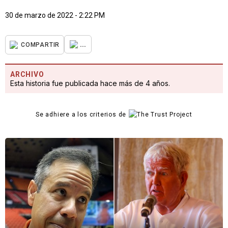
30 de marzo de 2022 - 2:22 PM
...
COMPARTIR
ARCHIVO
Esta historia fue publicada hace más de 4 años.
Se adhiere a los criterios de