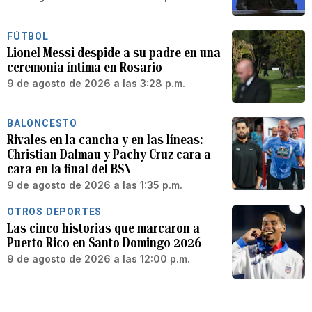
FÚTBOL
Lionel Messi despide a su padre en una
ceremonia íntima en Rosario
9 de agosto de 2026 a las 3:28 p.m.
BALONCESTO
Rivales en la cancha y en las líneas:
Christian Dalmau y Pachy Cruz cara a
cara en la final del BSN
9 de agosto de 2026 a las 1:35 p.m.
OTROS DEPORTES
Las cinco historias que marcaron a
Puerto Rico en Santo Domingo 2026
9 de agosto de 2026 a las 12:00 p.m.