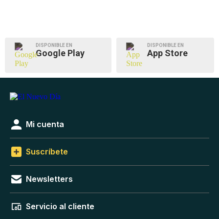
DISPONIBLE EN
DISPONIBLE EN
Google Play
App Store
Mi cuenta
Suscríbete
Newsletters
Servicio al cliente