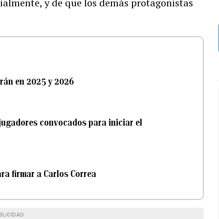
icialmente, y de que los demás protagonistas
erán en 2025 y 2026
 jugadores convocados para iniciar el
ra firmar a Carlos Correa
BLICIDAD