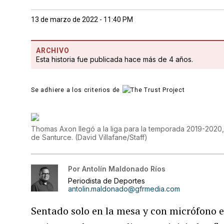
13 de marzo de 2022 - 11:40 PM
ARCHIVO
Esta historia fue publicada hace más de 4 años.
Se adhiere a los criterios de
Thomas Axon llegó a la liga para la temporada 2019-2020, 
de Santurce.
(
David Villafane/Staff
)
Por
Antolín Maldonado Ríos
Periodista de Deportes
antolin.maldonado@gfrmedia.com
Sentado solo en la mesa y con micrófono 