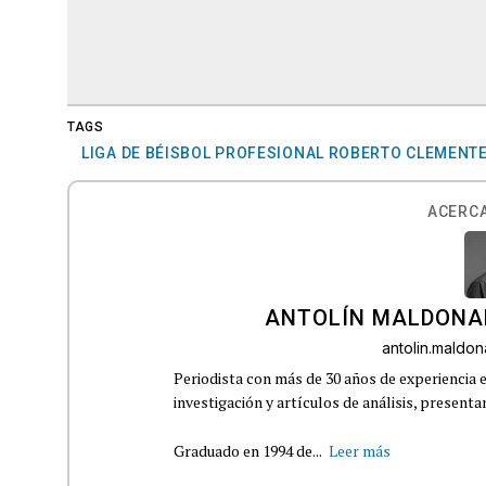
TAGS
LIGA DE BÉISBOL PROFESIONAL ROBERTO CLEMENT
ACERCA
ANTOLÍN MALDONA
antolin.mald
Periodista con más de 30 años de experiencia e
investigación y artículos de análisis, presenta
Graduado en 1994 de...
Leer más