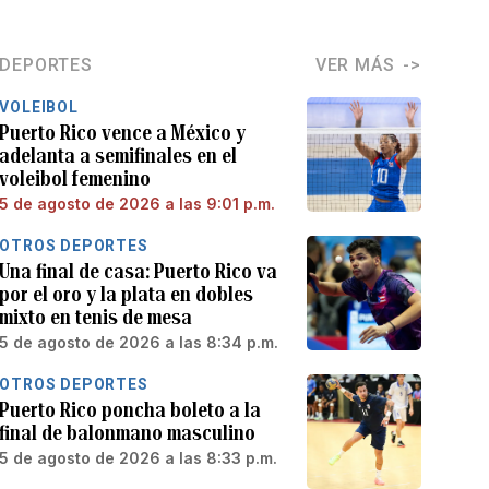
DEPORTES
VER MÁS
VOLEIBOL
Puerto Rico vence a México y
adelanta a semifinales en el
voleibol femenino
5 de agosto de 2026 a las 9:01 p.m.
OTROS DEPORTES
Una final de casa: Puerto Rico va
por el oro y la plata en dobles
mixto en tenis de mesa
5 de agosto de 2026 a las 8:34 p.m.
OTROS DEPORTES
Puerto Rico poncha boleto a la
final de balonmano masculino
5 de agosto de 2026 a las 8:33 p.m.