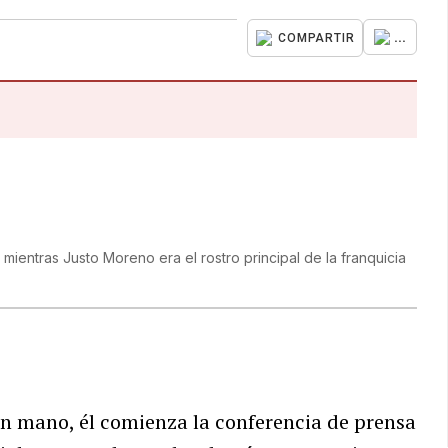
...
COMPARTIR
mientras Justo Moreno era el rostro principal de la franquicia
en mano, él comienza la conferencia de prensa