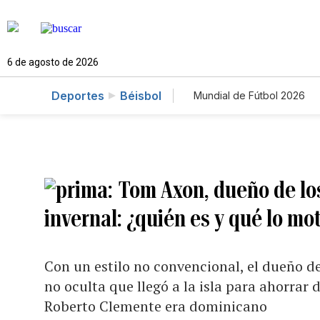
6 de agosto de 2026
Deportes
Béisbol
Mundial de Fútbol 2026
Tom Axon, dueño de los
invernal: ¿quién es y qué lo mo
Con un estilo no convencional, el dueño d
no oculta que llegó a la isla para ahorrar
Roberto Clemente era dominicano