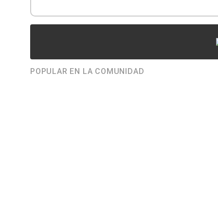
POPULAR EN LA COMUNIDAD