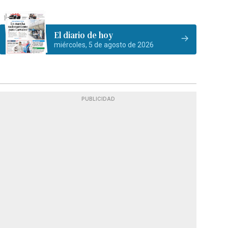
El diario de hoy
miércoles, 5 de agosto de 2026
PUBLICIDAD