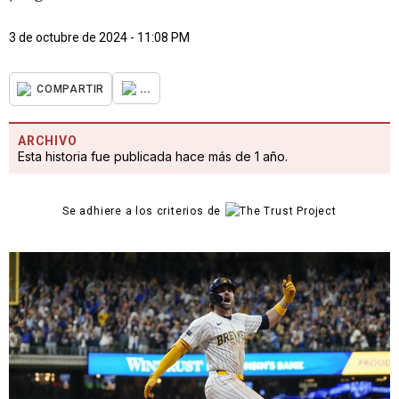
3 de octubre de 2024 - 11:08 PM
...
COMPARTIR
ARCHIVO
Esta historia fue publicada hace más de 1 año.
Se adhiere a los criterios de