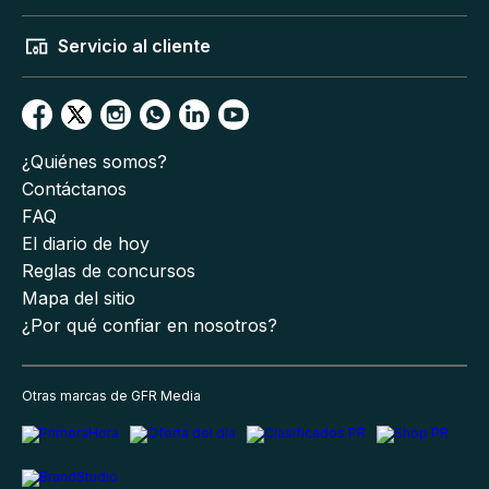
Servicio al cliente
¿Quiénes somos?
Contáctanos
FAQ
El diario de hoy
Reglas de concursos
Mapa del sitio
¿Por qué confiar en nosotros?
Otras marcas de GFR Media