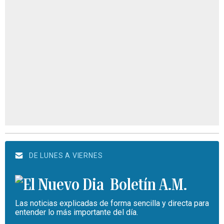
DE LUNES A VIERNES
Boletín A.M.
Las noticias explicadas de forma sencilla y directa para
entender lo más importante del día.