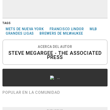
TAGS
METS DE NUEVA YORK
FRANCISCO LINDOR
MLB
GRANDES LIGAS
BREWERS DE MILWAUKEE
ACERCA DEL AUTOR
STEVE MEGARGEE - THE ASSOCIATED
PRESS
...
POPULAR EN LA COMUNIDAD