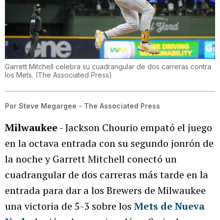
Garrett Mitchell celebra su cuadrangular de dos carreras contra
los Mets.
(
The Associated Press
)
Por
Steve Megargee - The Associated Press
Milwaukee
- Jackson Chourio empató el juego
en la octava entrada con su segundo jonrón de
la noche y Garrett Mitchell conectó un
cuadrangular de dos carreras más tarde en la
entrada para dar a los Brewers de Milwaukee
una victoria de 5-3 sobre los
Mets de Nueva