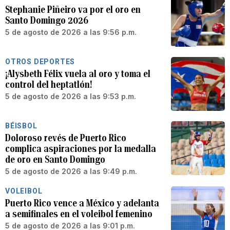
Stephanie Piñeiro va por el oro en
Santo Domingo 2026
5 de agosto de 2026 a las 9:56 p.m.
OTROS DEPORTES
¡Alysbeth Félix vuela al oro y toma el
control del heptatlón!
5 de agosto de 2026 a las 9:53 p.m.
BÉISBOL
Doloroso revés de Puerto Rico
complica aspiraciones por la medalla
de oro en Santo Domingo
5 de agosto de 2026 a las 9:49 p.m.
VOLEIBOL
Puerto Rico vence a México y adelanta
a semifinales en el voleibol femenino
5 de agosto de 2026 a las 9:01 p.m.