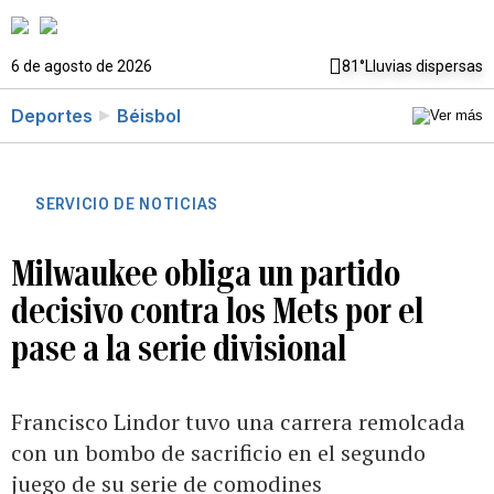
6 de agosto de 2026
81°
Lluvias dispersas
Deportes
Béisbol
SERVICIO DE NOTICIAS
Milwaukee obliga un partido
decisivo contra los Mets por el
pase a la serie divisional
Francisco Lindor tuvo una carrera remolcada
con un bombo de sacrificio en el segundo
juego de su serie de comodines