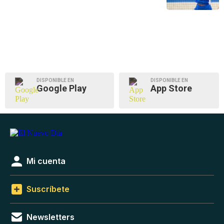
DISPONIBLE EN
DISPONIBLE EN
Google Play
App Store
Mi cuenta
Suscríbete
Newsletters