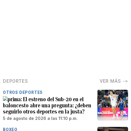
DEPORTES
VER MÁS
OTROS DEPORTES
El estreno del Sub-20 en el
baloncesto abre una pregunta: ¿deben
seguirlo otros deportes en la justa?
5 de agosto de 2026 a las 11:10 p.m.
BOXEO