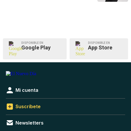
DISPONIBLE EN
DISPONIBLE EN
Google Play
App Store
Mi cuenta
Suscríbete
Newsletters