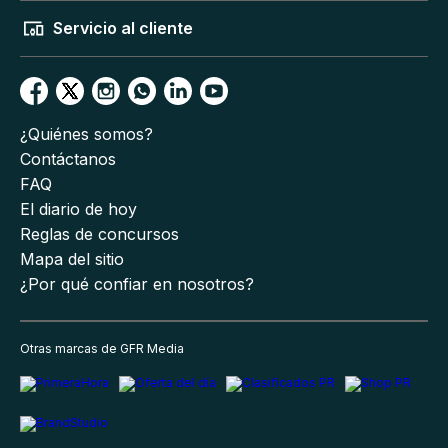
Servicio al cliente
¿Quiénes somos?
Contáctanos
FAQ
El diario de hoy
Reglas de concursos
Mapa del sitio
¿Por qué confiar en nosotros?
Otras marcas de GFR Media