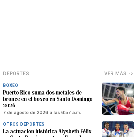
DEPORTES
VER MÁS
BOXEO
Puerto Rico suma dos metales de
bronce en el boxeo en Santo Domingo
2026
7 de agosto de 2026 a las 6:57 a.m.
OTROS DEPORTES
La actuación histórica Alysbeth Félix