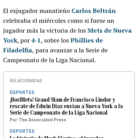
El exjugador manatieño
Carlos Beltrán
celebraba el miércoles como si fuese un
jugador más la victoria de los
Mets de Nueva
York
, por
4-1
,
sobre los
Phillies de
Filadelfia
,
para avanzar a la Serie de
Campeonato de la Liga Nacional.
RELACIONADAS
DEPORTES
¡BoriMets! Grand Slam de Francisco Lindor y
rescate de Edwin Díaz envían a Nueva York a la
Serie de Campeonato de la Liga Nacional
Por
The Associated Press
DEPORTES