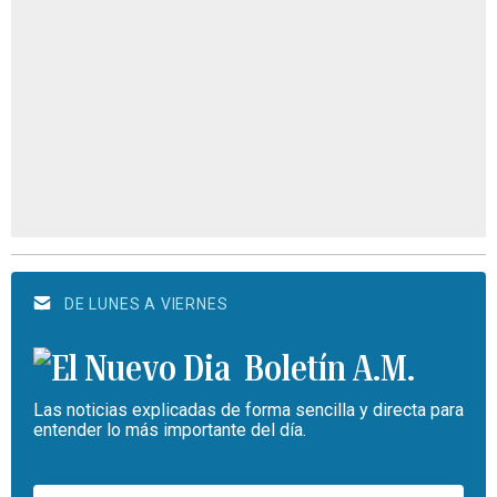
DE LUNES A VIERNES
Boletín A.M.
Las noticias explicadas de forma sencilla y directa para
entender lo más importante del día.