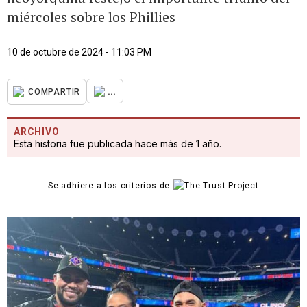
miércoles sobre los Phillies
10 de octubre de 2024 - 11:03 PM
...
COMPARTIR
ARCHIVO
Esta historia fue publicada hace más de 1 año.
Se adhiere a los criterios de