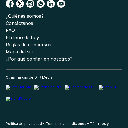
¿Quiénes somos?
Contáctanos
FAQ
El diario de hoy
Reglas de concursos
Mapa del sitio
¿Por qué confiar en nosotros?
Otras marcas de GFR Media
Política de privacidad
Términos y condiciones
Términos y