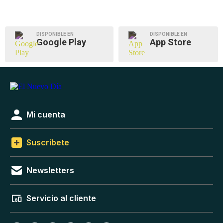
DISPONIBLE EN
DISPONIBLE EN
Google Play
App Store
Mi cuenta
Suscríbete
Newsletters
Servicio al cliente