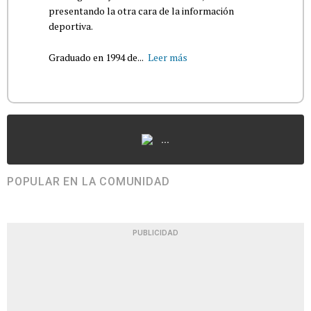
presentando la otra cara de la información
deportiva.
Graduado en 1994 de...
Leer más
...
POPULAR EN LA COMUNIDAD
PUBLICIDAD