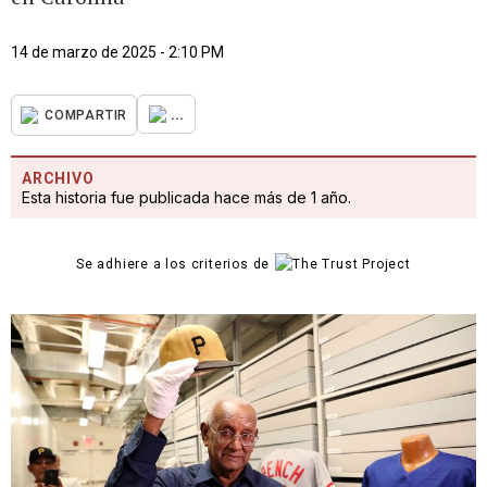
14 de marzo de 2025 - 2:10 PM
...
COMPARTIR
ARCHIVO
Esta historia fue publicada hace más de 1 año.
Se adhiere a los criterios de