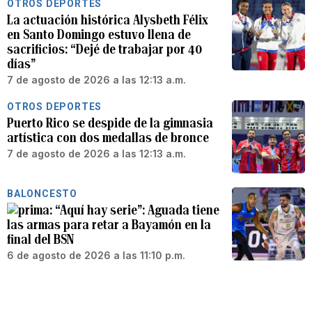
OTROS DEPORTES
La actuación histórica Alysbeth Félix
en Santo Domingo estuvo llena de
sacrificios: “Dejé de trabajar por 40
días”
7 de agosto de 2026 a las 12:13 a.m.
OTROS DEPORTES
Puerto Rico se despide de la gimnasia
artística con dos medallas de bronce
7 de agosto de 2026 a las 12:13 a.m.
BALONCESTO
“Aquí hay serie”: Aguada tiene
las armas para retar a Bayamón en la
final del BSN
6 de agosto de 2026 a las 11:10 p.m.