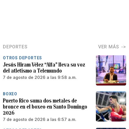
DEPORTES
VER MÁS
OTROS DEPORTES
Jesús Hiram Vélez “Alfa” lleva su voz
del atletismo a Telemundo
7 de agosto de 2026 a las 9:58 a.m.
BOXEO
Puerto Rico suma dos metales de
bronce en el boxeo en Santo Domingo
2026
7 de agosto de 2026 a las 6:57 a.m.