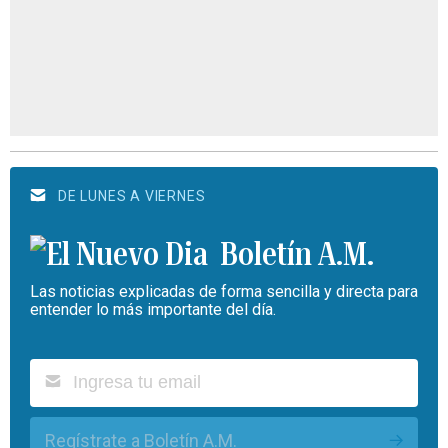
DE LUNES A VIERNES
Boletín A.M.
Las noticias explicadas de forma sencilla y directa para
entender lo más importante del día.
Regístrate a Boletín A.M.