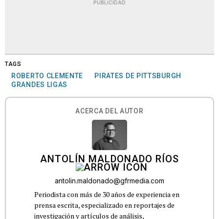
PUBLICIDAD
TAGS
ROBERTO CLEMENTE
PIRATES DE PITTSBURGH
GRANDES LIGAS
ACERCA DEL AUTOR
ANTOLÍN MALDONADO RÍOS
antolin.maldonado@gfrmedia.com
Periodista con más de 30 años de experiencia en
prensa escrita, especializado en reportajes de
investigación y artículos de análisis,