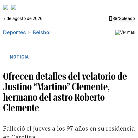
7 de agosto de 2026
88°
Soleado
Deportes
Béisbol
NOTICIA
Ofrecen detalles del velatorio de
Justino “Martino” Clemente,
hermano del astro Roberto
Clemente
Falleció el jueves a los 97 años en su residencia
en Carolina