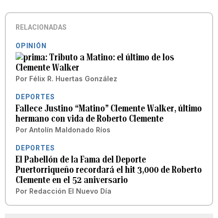
RELACIONADAS
OPINIÓN
Tributo a Matino: el último de los
Clemente Walker
Por
Félix R. Huertas González
DEPORTES
Fallece Justino “Matino” Clemente Walker, último
hermano con vida de Roberto Clemente
Por
Antolín Maldonado Ríos
DEPORTES
El Pabellón de la Fama del Deporte
Puertorriqueño recordará el hit 3,000 de Roberto
Clemente en el 52 aniversario
Por
Redacción El Nuevo Día