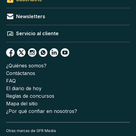
Newsletters
Servicio al cliente
¿Quiénes somos?
Contáctanos
FAQ
El diario de hoy
Reglas de concursos
Mapa del sitio
¿Por qué confiar en nosotros?
Otras marcas de GFR Media