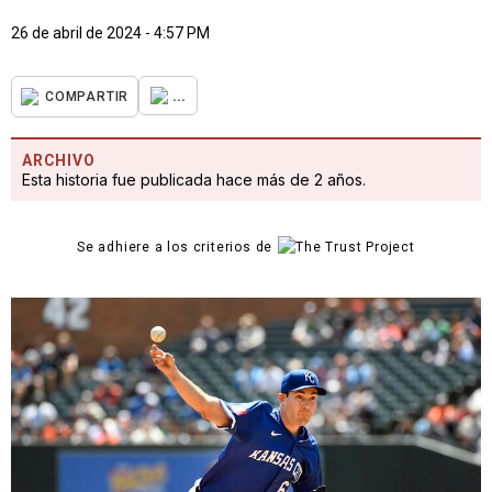
26 de abril de 2024 - 4:57 PM
...
COMPARTIR
ARCHIVO
Esta historia fue publicada hace más de 2 años.
Se adhiere a los criterios de