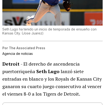
Seth Lugo ha tenido un inicio de temporada de ensueño con
Kansas City.
(
Jose Juarez
)
Por
The Associated Press
Agencia de noticias
Detroit
- El derecho de ascendencia
puertorriqueña
Seth Lugo
lanzó siete
entradas en blanco y los Royals de Kansas City
ganaron su cuarto juego consecutivo al vencer
el viernes 8-0 a los Tigers de Detroit.