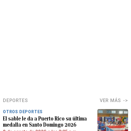
DEPORTES
VER MÁS
OTROS DEPORTES
El sable le da a Puerto Rico su última
medalla en Santo Domingo 2026