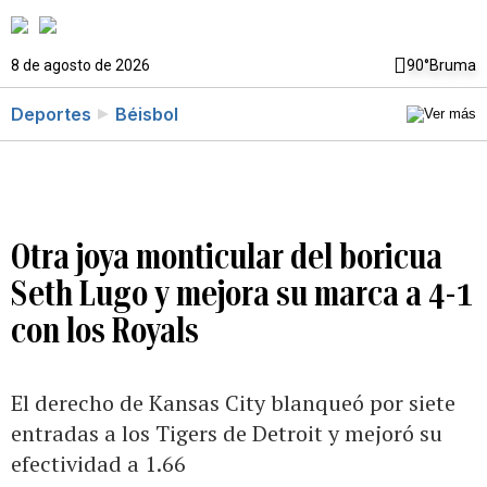
8 de agosto de 2026
90°
Bruma
Deportes
Béisbol
Otra joya monticular del boricua
Seth Lugo y mejora su marca a 4-1
con los Royals
El derecho de Kansas City blanqueó por siete
entradas a los Tigers de Detroit y mejoró su
efectividad a 1.66