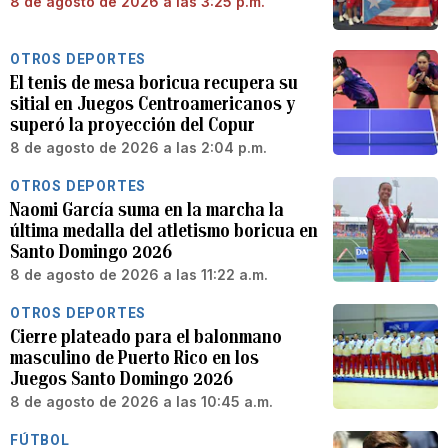
8 de agosto de 2026 a las 3:25 p.m.
OTROS DEPORTES
El tenis de mesa boricua recupera su
sitial en Juegos Centroamericanos y
superó la proyección del Copur
8 de agosto de 2026 a las 2:04 p.m.
OTROS DEPORTES
Naomi García suma en la marcha la
última medalla del atletismo boricua en
Santo Domingo 2026
8 de agosto de 2026 a las 11:22 a.m.
OTROS DEPORTES
Cierre plateado para el balonmano
masculino de Puerto Rico en los
Juegos Santo Domingo 2026
8 de agosto de 2026 a las 10:45 a.m.
FÚTBOL