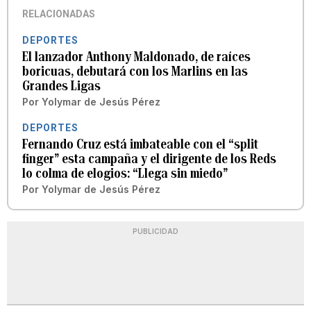
RELACIONADAS
DEPORTES
El lanzador Anthony Maldonado, de raíces
boricuas, debutará con los Marlins en las
Grandes Ligas
Por
Yolymar de Jesús Pérez
DEPORTES
Fernando Cruz está imbateable con el “split
finger” esta campaña y el dirigente de los Reds
lo colma de elogios: “Llega sin miedo”
Por
Yolymar de Jesús Pérez
PUBLICIDAD