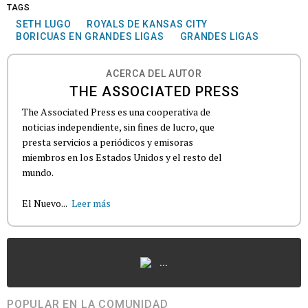
TAGS
SETH LUGO
ROYALS DE KANSAS CITY
BORICUAS EN GRANDES LIGAS
GRANDES LIGAS
ACERCA DEL AUTOR
THE ASSOCIATED PRESS
The Associated Press es una cooperativa de
noticias independiente, sin fines de lucro, que
presta servicios a periódicos y emisoras
miembros en los Estados Unidos y el resto del
mundo.
El Nuevo...
Leer más
...
POPULAR EN LA COMUNIDAD