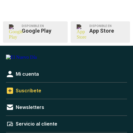
DISPONIBLE EN
DISPONIBLE EN
Google Play
App Store
Mi cuenta
Suscríbete
Newsletters
Servicio al cliente