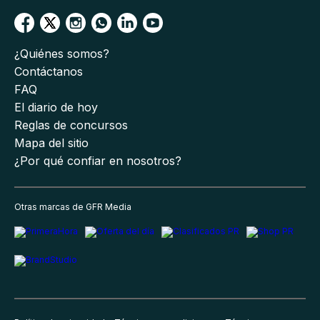
¿Quiénes somos?
Contáctanos
FAQ
El diario de hoy
Reglas de concursos
Mapa del sitio
¿Por qué confiar en nosotros?
Otras marcas de GFR Media