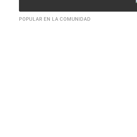
POPULAR EN LA COMUNIDAD