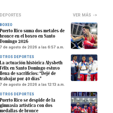
DEPORTES
VER MÁS
BOXEO
Puerto Rico suma dos metales de
bronce en el boxeo en Santo
Domingo 2026
7 de agosto de 2026 a las 6:57 a.m.
OTROS DEPORTES
La actuación histórica Alysbeth
Félix en Santo Domingo estuvo
llena de sacrificios: “Dejé de
trabajar por 40 días”
7 de agosto de 2026 a las 12:13 a.m.
OTROS DEPORTES
Puerto Rico se despide de la
gimnasia artística con dos
medallas de bronce