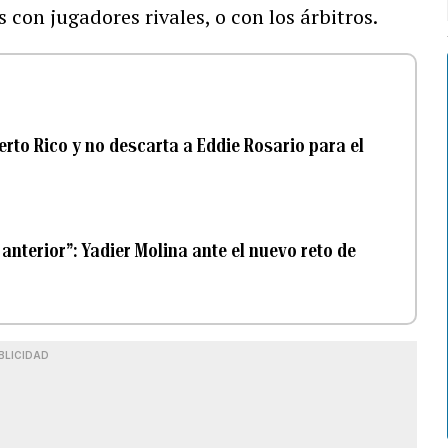
 con jugadores rivales, o con los árbitros.
erto Rico y no descarta a Eddie Rosario para el
nterior”: Yadier Molina ante el nuevo reto de
BLICIDAD