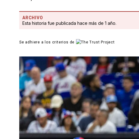
ARCHIVO
Esta historia fue publicada hace más de 1 año.
Se adhiere a los criterios de