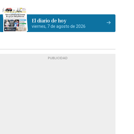
El diario de hoy
viernes, 7 de agosto de 2026
PUBLICIDAD