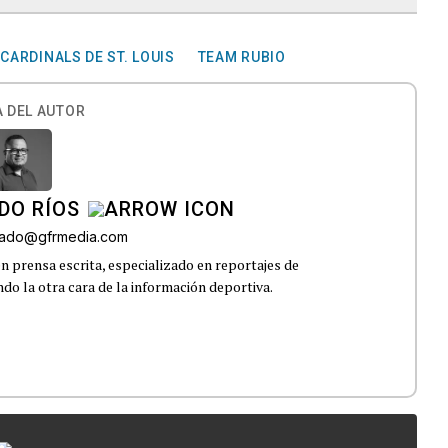
CARDINALS DE ST. LOUIS
TEAM RUBIO
 DEL AUTOR
DO RÍOS
onado@gfrmedia.com
n prensa escrita, especializado en reportajes de
ndo la otra cara de la información deportiva.