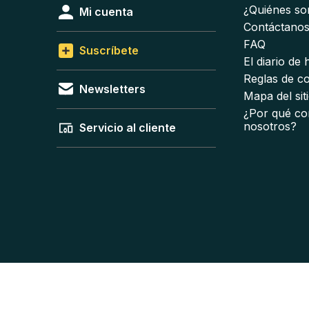
¿Quiénes s
Mi cuenta
Contáctano
FAQ
Suscríbete
El diario de
Reglas de c
Newsletters
Mapa del sit
¿Por qué co
nosotros?
Servicio al cliente