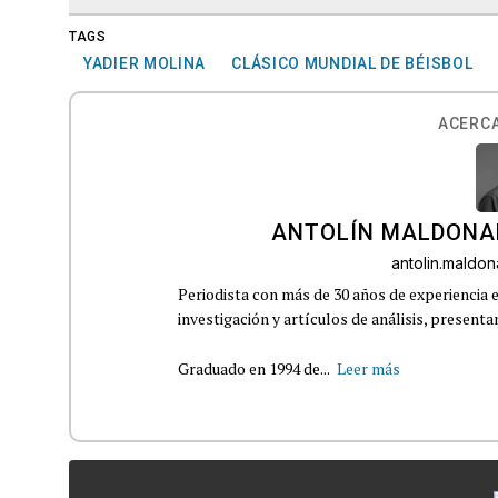
TAGS
YADIER MOLINA
CLÁSICO MUNDIAL DE BÉISBOL
ACERCA
ANTOLÍN MALDONA
antolin.mald
Periodista con más de 30 años de experiencia e
investigación y artículos de análisis, presenta
Graduado en 1994 de...
Leer más