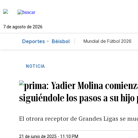
7 de agosto de 2026
Deportes
Béisbol
Mundial de Fútbol 2026
NOTICIA
Yadier Molina comienz
siguiéndole los pasos a su hijo
El otrora receptor de Grandes Ligas se mu
21 de junio de 2025 - 11:10 PM