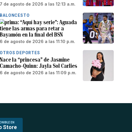
7 de agosto de 2026 a las 12:13 a.m.
BALONCESTO
“Aquí hay serie”: Aguada
tiene las armas para retar a
Bayamón en la final del BSN
6 de agosto de 2026 a las 11:10 p.m.
OTROS DEPORTES
Nace la “princesa” de Jasmine
Camacho-Quinn: Jayla Sol Carlies
6 de agosto de 2026 a las 11:09 p.m.
ONIBLE EN
p Store