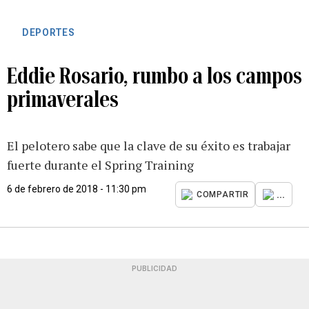
DEPORTES
Eddie Rosario, rumbo a los campos
primaverales
El pelotero sabe que la clave de su éxito es trabajar
fuerte durante el Spring Training
6 de febrero de 2018 - 11:30 pm
...
COMPARTIR
PUBLICIDAD