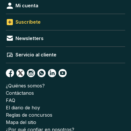
Mi cuenta
Suscríbete
Newsletters
Servicio al cliente
¿Quiénes somos?
Contáctanos
FAQ
El diario de hoy
Reglas de concursos
Mapa del sitio
¿Por qué confiar en nosotros?