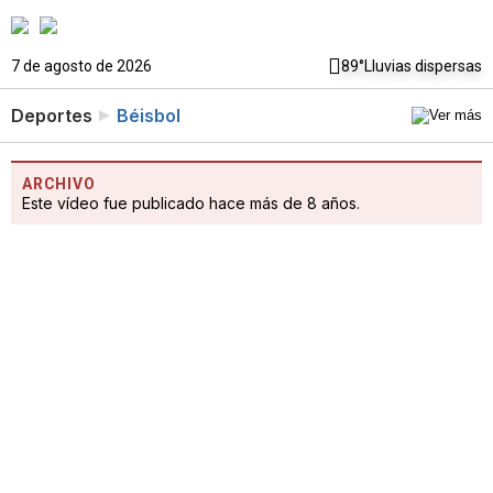
7 de agosto de 2026
89°
Lluvias dispersas
Deportes
Béisbol
ARCHIVO
Este vídeo fue publicado hace más de 8 años.