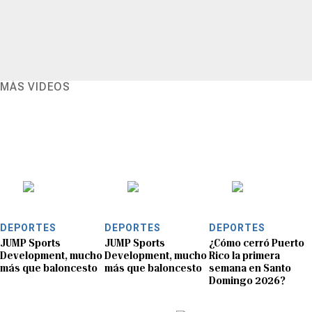
MÁS VIDEOS
DEPORTES
DEPORTES
DEPORTES
JUMP Sports
JUMP Sports
¿Cómo cerró Puerto
Development, mucho
Development, mucho
Rico la primera
más que baloncesto
más que baloncesto
semana en Santo
Domingo 2026?