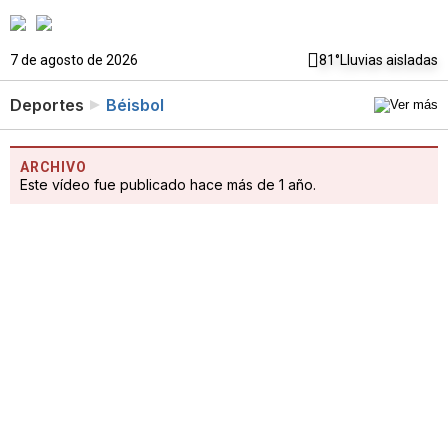
7 de agosto de 2026
81°
Lluvias aisladas
Deportes
Béisbol
ARCHIVO
Este vídeo fue publicado hace más de 1 año.