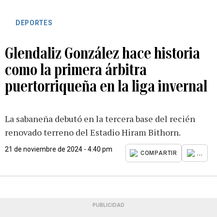
DEPORTES
Glendaliz González hace historia
como la primera árbitra
puertorriqueña en la liga invernal
La sabaneña debutó en la tercera base del recién
renovado terreno del Estadio Hiram Bithorn.
21 de noviembre de 2024 - 4:40 pm
...
COMPARTIR
PUBLICIDAD