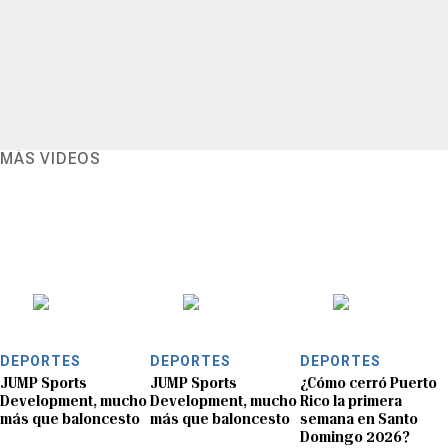
MÁS VIDEOS
DEPORTES
DEPORTES
DEPORTES
JUMP Sports
JUMP Sports
¿Cómo cerró Puerto
Development, mucho
Development, mucho
Rico la primera
más que baloncesto
más que baloncesto
semana en Santo
Domingo 2026?