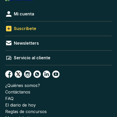
Mi cuenta
Suscríbete
Newsletters
Servicio al cliente
¿Quiénes somos?
Contáctanos
FAQ
El diario de hoy
Reglas de concursos