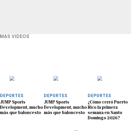
MÁS VIDEOS
DEPORTES
DEPORTES
DEPORTES
JUMP Sports
JUMP Sports
¿Cómo cerró Puerto
Development, mucho
Development, mucho
Rico la primera
más que baloncesto
más que baloncesto
semana en Santo
Domingo 2026?