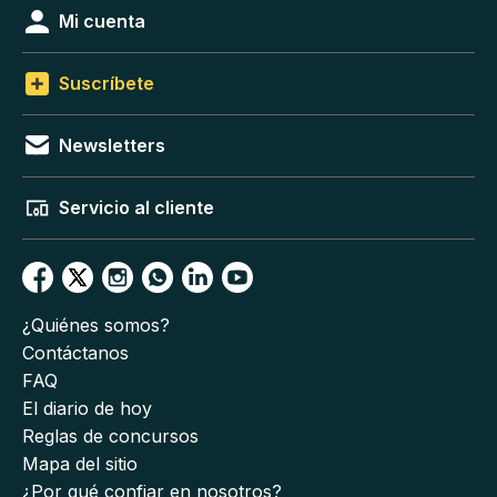
Mi cuenta
Suscríbete
Newsletters
Servicio al cliente
¿Quiénes somos?
Contáctanos
FAQ
El diario de hoy
Reglas de concursos
Mapa del sitio
¿Por qué confiar en nosotros?