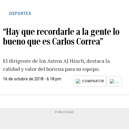
DEPORTES
“Hay que recordarle a la gente lo
bueno que es Carlos Correa”
El dirigente de los Astros AJ Hinch, destaca la
calidad y valor del boricua para su equipo.
16 de octubre de 2018 - 6:18 pm
...
COMPARTIR
PUBLICIDAD