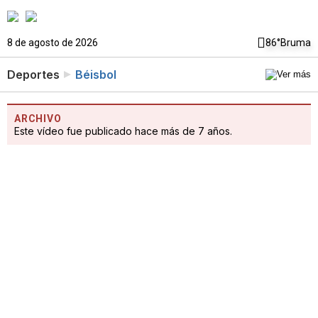
8 de agosto de 2026
86°
Bruma
Deportes
Béisbol
ARCHIVO
Este vídeo fue publicado hace más de 7 años.