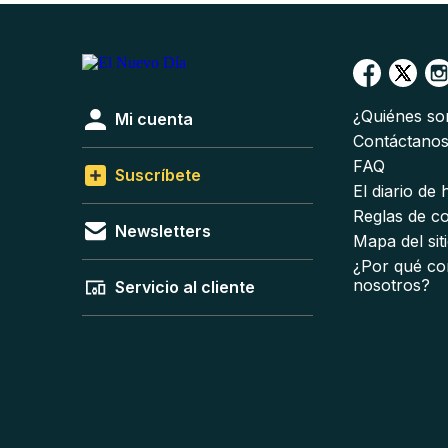
¿Quiénes s
Mi cuenta
Contáctano
FAQ
Suscríbete
El diario de
Reglas de c
Newsletters
Mapa del sit
¿Por qué co
nosotros?
Servicio al cliente