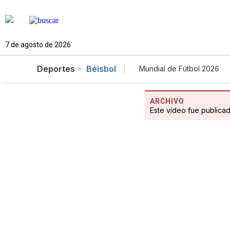
7 de agosto de 2026
Deportes
Béisbol
Mundial de Fútbol 2026
ARCHIVO
Este vídeo fue publica