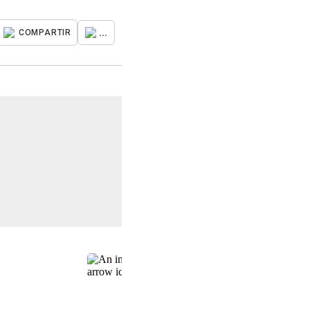
...
COMPARTIR