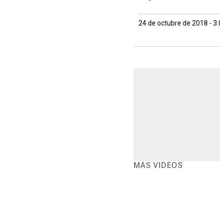
24 de octubre de 2018 - 3
MÁS VIDEOS