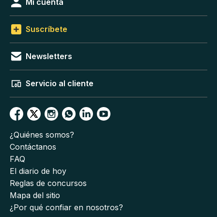
Mi cuenta
Suscríbete
Newsletters
Servicio al cliente
¿Quiénes somos?
Contáctanos
FAQ
El diario de hoy
Reglas de concursos
Mapa del sitio
¿Por qué confiar en nosotros?