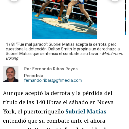
1 / 8 |
“Fue mal parado”: Subriel Matías acepta la derrota, pero
cuestiona la detención. Dalton Smith le propina un derechazo a
Subriel Matías que sentenció el combate a su favor.
- Matchroom
Boxing
Por
Fernando Ribas Reyes
Periodista
fernando.ribas@gfrmedia.com
Aunque aceptó la derrota y la pérdida del
título de las 140 libras el sábado en Nueva
York, el puertorriqueño
Subriel Matías
entendió que su combate ante el ahora