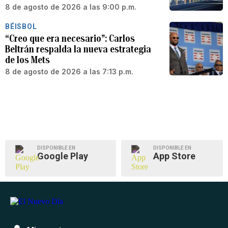
8 de agosto de 2026 a las 9:00 p.m.
BÉISBOL
“Creo que era necesario”: Carlos
Beltrán respalda la nueva estrategia
de los Mets
8 de agosto de 2026 a las 7:13 p.m.
DISPONIBLE EN
DISPONIBLE EN
Google Play
App Store