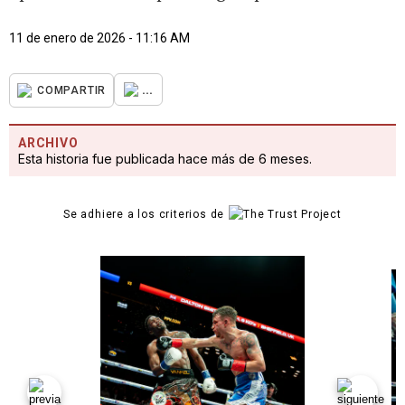
11 de enero de 2026 - 11:16 AM
...
COMPARTIR
ARCHIVO
Esta historia fue publicada hace más de 6 meses.
Se adhiere a los criterios de