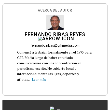
ACERCA DEL AUTOR
FERNANDO RIBAS REYES
fernando.ribas@gfrmedia.com
Comencé a trabajar formalmente en el 1995 para
GFR Media luego de haber estudiado
comunicaciones con una concentración en
periodismo escrito. He cubierto local e
internacionalmente las ligas, deportes y
atletas...
Leer más
...