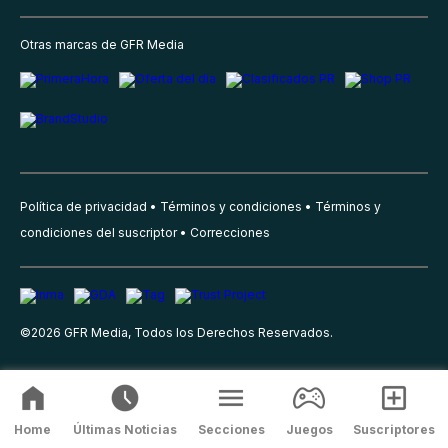
Otras marcas de GFR Media
Política de privacidad
Términos y condiciones
Términos y
condiciones del suscriptor
Correcciones
©
2026
GFR Media, Todos los Derechos Reservados.
Home
Últimas Noticias
Secciones
Juegos
Suscriptores