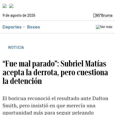
9 de agosto de 2026
85°
Bruma
Deportes
Boxeo
NOTICIA
“Fue mal parado”: Subriel Matías
acepta la derrota, pero cuestiona
la detención
El boricua reconoció el resultado ante Dalton
Smith, pero insistió en que merecía una
oportunidad más para seguir peleando