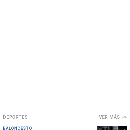
DEPORTES
VER MÁS
BALONCESTO