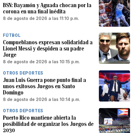
BSN: Bayamón y Aguada chocan por la
corona en una final inédita
8 de agosto de 2026 a las 11:10 p.m.
FÚTBOL
Compueblanos expresan solidaridad a
Lionel Messi y despiden a su padre
Jorge
8 de agosto de 2026 a las 10:15 p.m.
OTROS DEPORTES
Juan Luis Guerra pone punto final a
unos exitosos Juegos en Santo
Domingo
8 de agosto de 2026 a las 10:14 p.m.
OTROS DEPORTES
Puerto Rico mantiene abierta la
posibilidad de organizar los Juegos de
2030