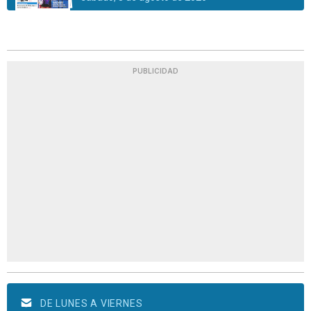
PUBLICIDAD
DE LUNES A VIERNES