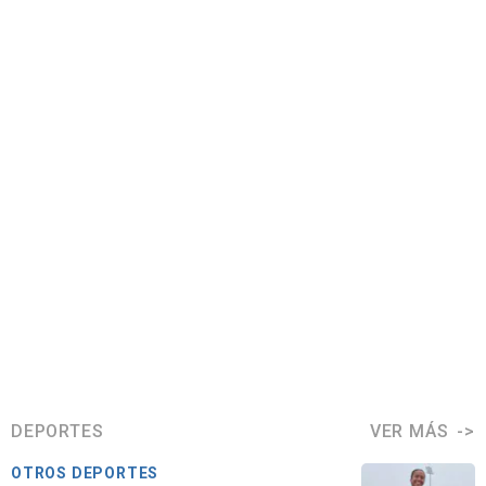
DEPORTES
VER MÁS
OTROS DEPORTES