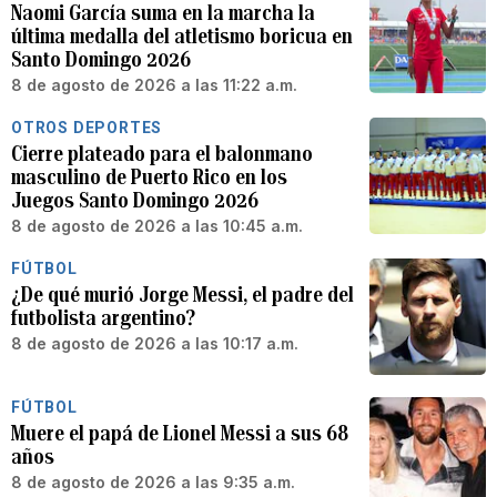
Naomi García suma en la marcha la
última medalla del atletismo boricua en
Santo Domingo 2026
8 de agosto de 2026 a las 11:22 a.m.
OTROS DEPORTES
Cierre plateado para el balonmano
masculino de Puerto Rico en los
Juegos Santo Domingo 2026
8 de agosto de 2026 a las 10:45 a.m.
FÚTBOL
¿De qué murió Jorge Messi, el padre del
futbolista argentino?
8 de agosto de 2026 a las 10:17 a.m.
FÚTBOL
Muere el papá de Lionel Messi a sus 68
años
8 de agosto de 2026 a las 9:35 a.m.