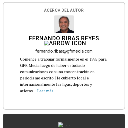
ACERCA DEL AUTOR
FERNANDO RIBAS REYES
fernando.ribas@gfrmedia.com
Comencé a trabajar formalmente en el 1995 para
GFR Media luego de haber estudiado
comunicaciones con una concentración en
periodismo escrito. He cubierto local e
internacionalmente las ligas, deportes y
atletas...
Leer más
...