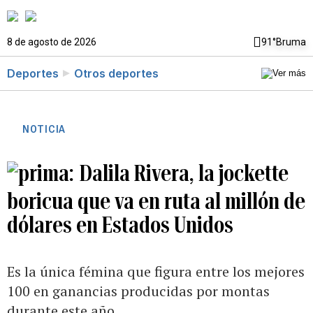
8 de agosto de 2026
91°
Bruma
Deportes
Otros deportes
NOTICIA
Dalila Rivera, la jockette
boricua que va en ruta al millón de
dólares en Estados Unidos
Es la única fémina que figura entre los mejores
100 en ganancias producidas por montas
durante este año