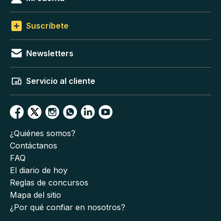
Suscríbete
Newsletters
Servicio al cliente
¿Quiénes somos?
Contáctanos
FAQ
El diario de hoy
Reglas de concursos
Mapa del sitio
¿Por qué confiar en nosotros?