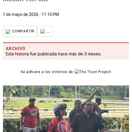
1 de mayo de 2026 - 11:10 PM
...
COMPARTIR
ARCHIVO
Esta historia fue publicada hace más de 3 meses.
Se adhiere a los criterios de