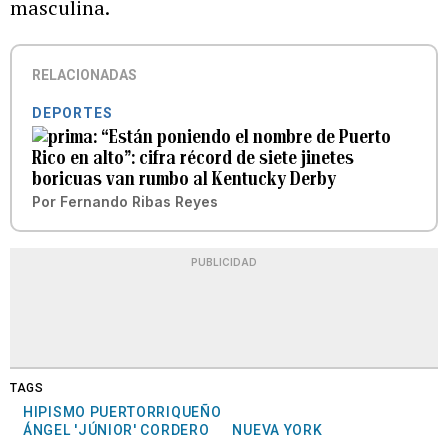
masculina.
RELACIONADAS
DEPORTES
“Están poniendo el nombre de Puerto
Rico en alto”: cifra récord de siete jinetes
boricuas van rumbo al Kentucky Derby
Por
Fernando Ribas Reyes
PUBLICIDAD
TAGS
HIPISMO PUERTORRIQUEÑO
ÁNGEL 'JÚNIOR' CORDERO
NUEVA YORK