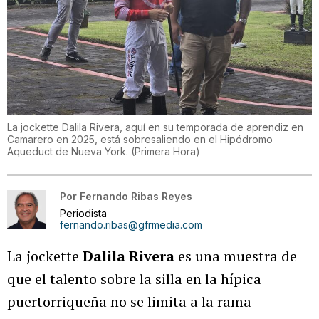
La jockette Dalila Rivera, aquí en su temporada de aprendiz en
Camarero en 2025, está sobresaliendo en el Hipódromo
Aqueduct de Nueva York.
(
Primera Hora
)
Por
Fernando Ribas Reyes
Periodista
fernando.ribas@gfrmedia.com
La jockette
Dalila Rivera
es una muestra de
que el talento sobre la silla en la hípica
puertorriqueña no se limita a la rama