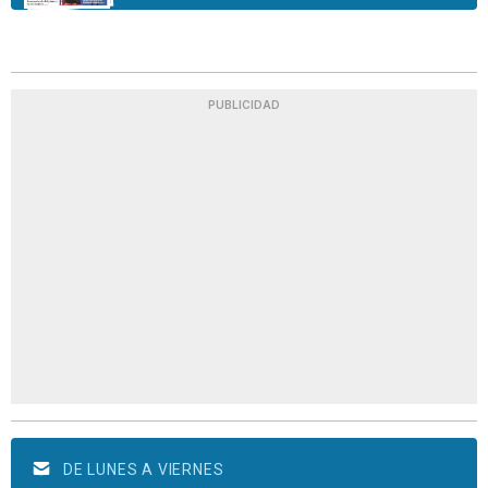
PUBLICIDAD
DE LUNES A VIERNES