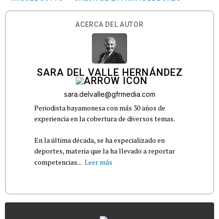
ACERCA DEL AUTOR
SARA DEL VALLE HERNÁNDEZ
sara.delvalle@gfrmedia.com
Periodista bayamonesa con más 30 años de
experiencia en la cobertura de diversos temas.
En la última década, se ha especializado en
deportes, materia que la ha llevado a reportar
competencias...
Leer más