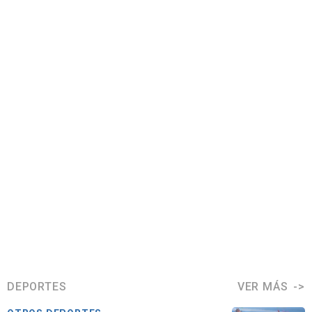
DEPORTES
VER MÁS