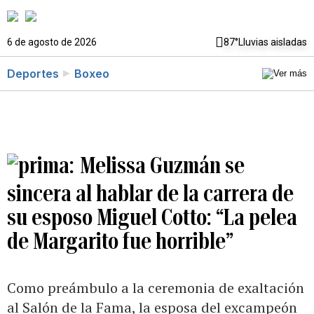
6 de agosto de 2026
87°
Lluvias aisladas
Deportes
Boxeo
Melissa Guzmán se
sincera al hablar de la carrera de
su esposo Miguel Cotto: “La pelea
de Margarito fue horrible”
Como preámbulo a la ceremonia de exaltación
al Salón de la Fama, la esposa del excampeón