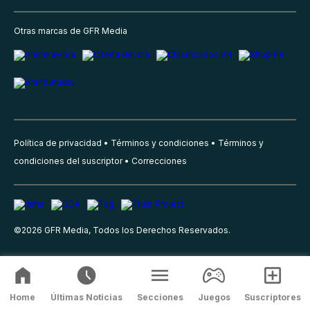
Otras marcas de GFR Media
Política de privacidad
Términos y condiciones
Términos y
condiciones del suscriptor
Correcciones
©
2026
GFR Media, Todos los Derechos Reservados.
Home
Últimas Noticias
Secciones
Juegos
Suscriptores