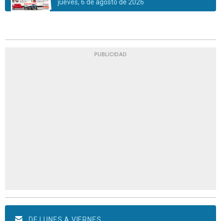
jueves, 6 de agosto de 2026
PUBLICIDAD
DE LUNES A VIERNES