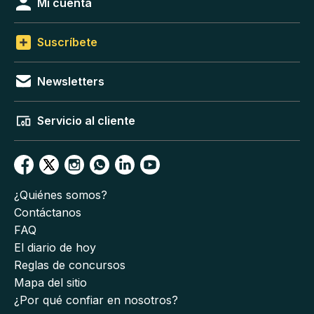
Mi cuenta
Suscríbete
Newsletters
Servicio al cliente
¿Quiénes somos?
Contáctanos
FAQ
El diario de hoy
Reglas de concursos
Mapa del sitio
¿Por qué confiar en nosotros?