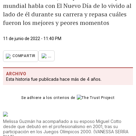
mundial habla con El Nuevo Día de lo vivido al
lado de él durante su carrera y repasa cuáles
fueron los mejores y peores momentos
11 de junio de 2022 - 11:40 PM
...
COMPARTIR
ARCHIVO
Esta historia fue publicada hace más de 4 años.
Se adhiere a los criterios de
Melissa Guzmán ha acompañado a su esposo Miguel Cotto
desde que debutó en el profesionalismo en 2001, tras su
participación en los Juegos Olímpicos 2000.
(
VANESSA SERRA