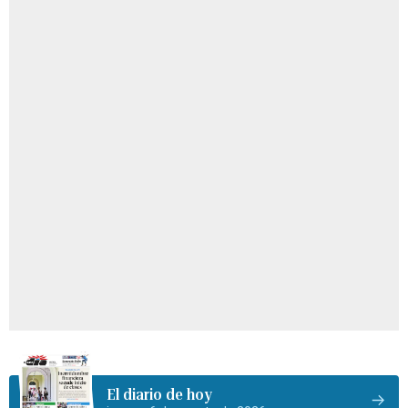
El diario de hoy