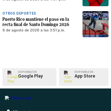
OTROS DEPORTES
Puerto Rico mantiene el paso en la
recta final de Santo Domingo 2026
6 de agosto de 2026 a las 3:51 p.m.
DISPONIBLE EN
DISPONIBLE EN
Google Play
App Store