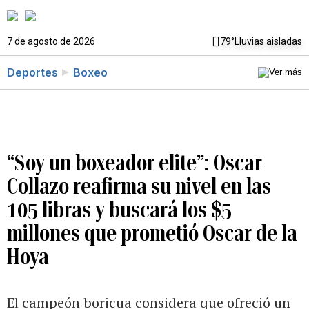
7 de agosto de 2026
79°
Lluvias aisladas
Deportes
Boxeo
“Soy un boxeador elite”: Oscar
Collazo reafirma su nivel en las
105 libras y buscará los $5
millones que prometió Oscar de la
Hoya
El campeón boricua considera que ofreció un