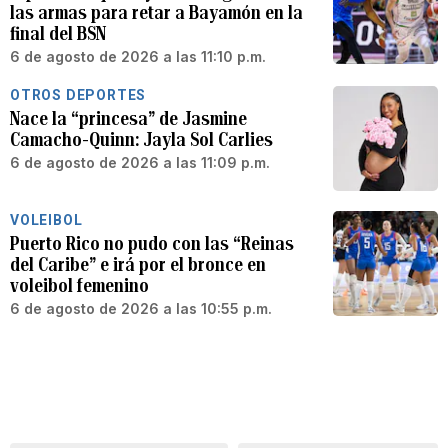
las armas para retar a Bayamón en la
final del BSN
6 de agosto de 2026 a las 11:10 p.m.
OTROS DEPORTES
Nace la “princesa” de Jasmine
Camacho-Quinn: Jayla Sol Carlies
6 de agosto de 2026 a las 11:09 p.m.
VOLEIBOL
Puerto Rico no pudo con las “Reinas
del Caribe” e irá por el bronce en
voleibol femenino
6 de agosto de 2026 a las 10:55 p.m.