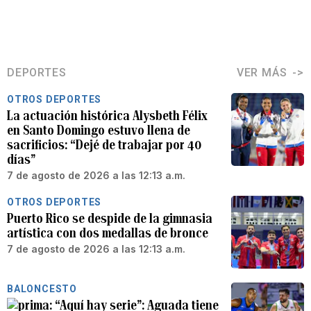
DEPORTES
VER MÁS
OTROS DEPORTES
La actuación histórica Alysbeth Félix
en Santo Domingo estuvo llena de
sacrificios: “Dejé de trabajar por 40
días”
7 de agosto de 2026 a las 12:13 a.m.
OTROS DEPORTES
Puerto Rico se despide de la gimnasia
artística con dos medallas de bronce
7 de agosto de 2026 a las 12:13 a.m.
BALONCESTO
“Aquí hay serie”: Aguada tiene