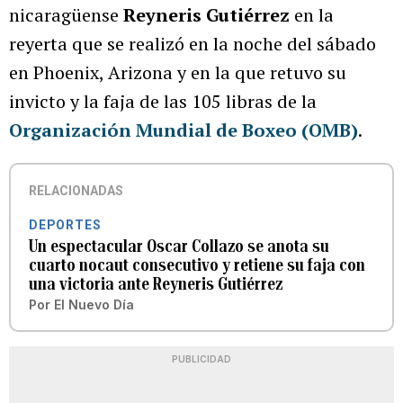
nicaragüense
Reyneris Gutiérrez
en la
reyerta que se realizó en la noche del sábado
en Phoenix, Arizona y en la que retuvo su
invicto y la faja de las 105 libras de la
Organización Mundial de Boxeo (OMB)
.
RELACIONADAS
DEPORTES
Un espectacular Oscar Collazo se anota su
cuarto nocaut consecutivo y retiene su faja con
una victoria ante Reyneris Gutiérrez
Por
El Nuevo Día
PUBLICIDAD