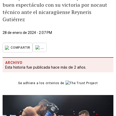
buen espectáculo con su victoria por nocaut
técnico ante el nicaragüense Reyneris
Gutiérrez
28 de enero de 2024 - 2:07 PM
...
COMPARTIR
ARCHIVO
Esta historia fue publicada hace más de 2 años.
Se adhiere a los criterios de