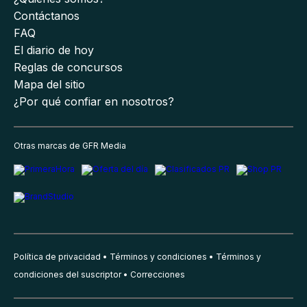
Contáctanos
FAQ
El diario de hoy
Reglas de concursos
Mapa del sitio
¿Por qué confiar en nosotros?
Otras marcas de GFR Media
Política de privacidad
Términos y condiciones
Términos y
condiciones del suscriptor
Correcciones