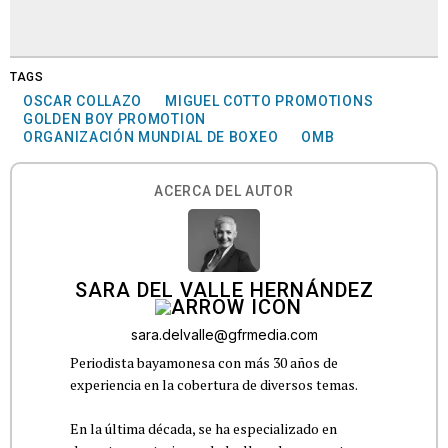
TAGS
OSCAR COLLAZO
MIGUEL COTTO PROMOTIONS
GOLDEN BOY PROMOTION
ORGANIZACIÓN MUNDIAL DE BOXEO
OMB
ACERCA DEL AUTOR
SARA DEL VALLE HERNÁNDEZ
sara.delvalle@gfrmedia.com
Periodista bayamonesa con más 30 años de
experiencia en la cobertura de diversos temas.
En la última década, se ha especializado en