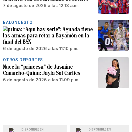
7 de agosto de 2026 a las 12:13 a.m.
BALONCESTO
“Aquí hay serie”: Aguada tiene
las armas para retar a Bayamón en la
final del BSN
6 de agosto de 2026 a las 11:10 p.m.
OTROS DEPORTES
Nace la “princesa” de Jasmine
Camacho-Quinn: Jayla Sol Carlies
6 de agosto de 2026 a las 11:09 p.m.
DISPONIBLE EN
DISPONIBLE EN