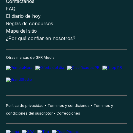
Contáctanos
FAQ
El diario de hoy
Reglas de concursos
Mapa del sitio
¿Por qué confiar en nosotros?
Otras marcas de GFR Media
Política de privacidad
Términos y condiciones
Términos y
condiciones del suscriptor
Correcciones