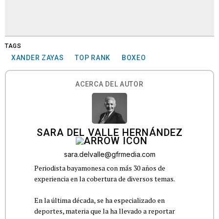
TAGS
XANDER ZAYAS
TOP RANK
BOXEO
ACERCA DEL AUTOR
SARA DEL VALLE HERNÁNDEZ
sara.delvalle@gfrmedia.com
Periodista bayamonesa con más 30 años de
experiencia en la cobertura de diversos temas.
En la última década, se ha especializado en
deportes, materia que la ha llevado a reportar