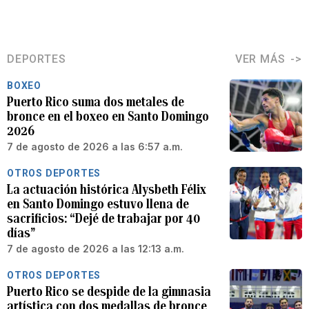
DEPORTES
VER MÁS
BOXEO
Puerto Rico suma dos metales de
bronce en el boxeo en Santo Domingo
2026
7 de agosto de 2026 a las 6:57 a.m.
OTROS DEPORTES
La actuación histórica Alysbeth Félix
en Santo Domingo estuvo llena de
sacrificios: “Dejé de trabajar por 40
días”
7 de agosto de 2026 a las 12:13 a.m.
OTROS DEPORTES
Puerto Rico se despide de la gimnasia
artística con dos medallas de bronce