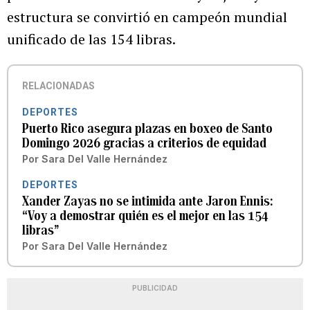
estructura se convirtió en campeón mundial
unificado de las 154 libras.
RELACIONADAS
DEPORTES
Puerto Rico asegura plazas en boxeo de Santo
Domingo 2026 gracias a criterios de equidad
Por
Sara Del Valle Hernández
DEPORTES
Xander Zayas no se intimida ante Jaron Ennis:
“Voy a demostrar quién es el mejor en las 154
libras”
Por
Sara Del Valle Hernández
PUBLICIDAD