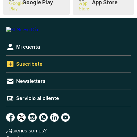
Google Play
App Store
Mi cuenta
Suscríbete
Newsletters
Servicio al cliente
¿Quiénes somos?