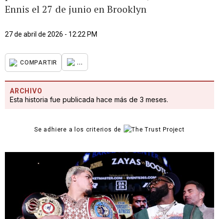
Ennis el 27 de junio en Brooklyn
27 de abril de 2026 - 12:22 PM
...
COMPARTIR
ARCHIVO
Esta historia fue publicada hace más de 3 meses.
Se adhiere a los criterios de