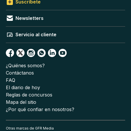
Suscríbete
Newsletters
Servicio al cliente
¿Quiénes somos?
Contáctanos
FAQ
El diario de hoy
Reglas de concursos
Mapa del sitio
¿Por qué confiar en nosotros?
Otras marcas de GFR Media