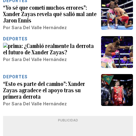
DEPORTES
“Yo sé que cometí muchos errores”:
Xander Zayas revela qué salió mal ante
Jaron Ennis
Por
Sara Del Valle Hernández
DEPORTES
¿Cambió realmente la derrota
el futuro de Xander Zayas?
Por
Sara Del Valle Hernández
DEPORTES
“Esto es parte del camino”: Xander
Zayas agradece el apoyo tras su
primera derrota
Por
Sara Del Valle Hernández
PUBLICIDAD