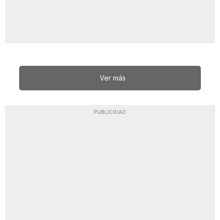
Ver más
PUBLICIDAD