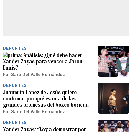
DEPORTES
Análisis: ¿Qué debe hacer
Xander Zayas para vencer a Jaron
Ennis?
Por
Sara Del Valle Hernández
DEPORTES
Juanmita López de Jesús quiere
confirmar por qué es una de las
grandes promesas del boxeo boricua
Por
Sara Del Valle Hernández
DEPORTES
Xander Zayas: “Voy a demostrar por