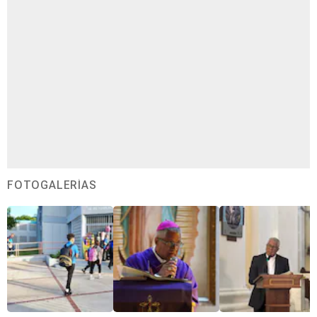
FOTOGALERÍAS