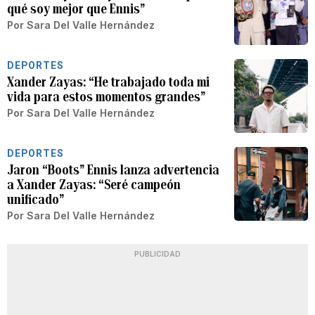
qué soy mejor que Ennis”
Por
Sara Del Valle Hernández
DEPORTES
Xander Zayas: “He trabajado toda mi
vida para estos momentos grandes”
Por
Sara Del Valle Hernández
DEPORTES
Jaron “Boots” Ennis lanza advertencia
a Xander Zayas: “Seré campeón
unificado”
Por
Sara Del Valle Hernández
PUBLICIDAD