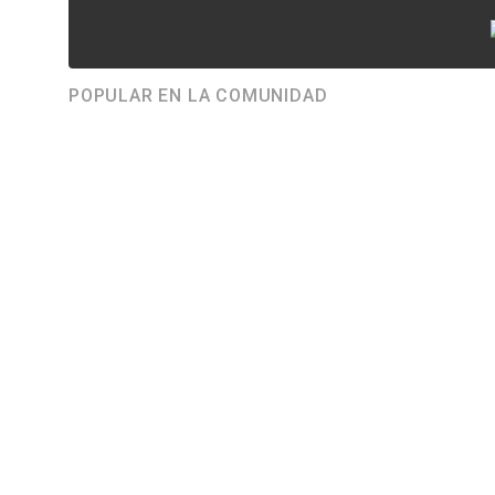
POPULAR EN LA COMUNIDAD