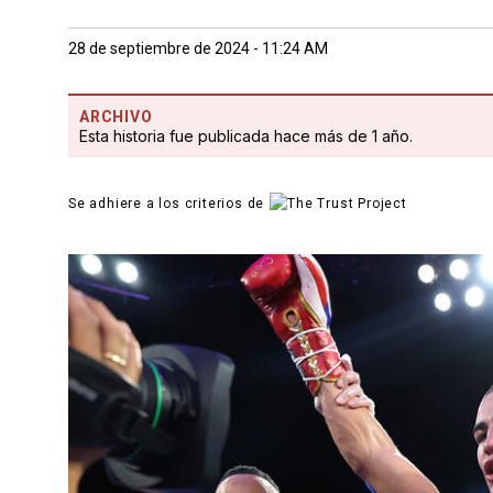
28 de septiembre de 2024 - 11:24 AM
ARCHIVO
Esta historia fue publicada hace más de 1 año.
Se adhiere a los criterios de