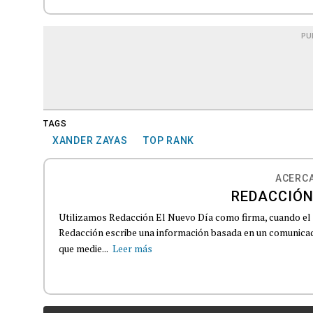
PU
TAGS
XANDER ZAYAS
TOP RANK
ACERCA
REDACCIÓN
Utilizamos Redacción El Nuevo Día como firma, cuando el
Redacción escribe una información basada en un comunicado
que medie...
Leer más