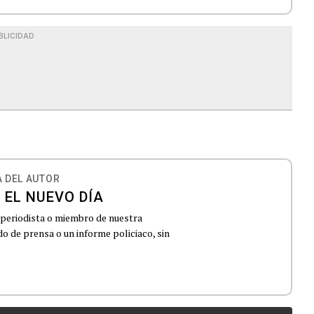
BLICIDAD
 DEL AUTOR
 EL NUEVO DÍA
 periodista o miembro de nuestra
 de prensa o un informe policiaco, sin