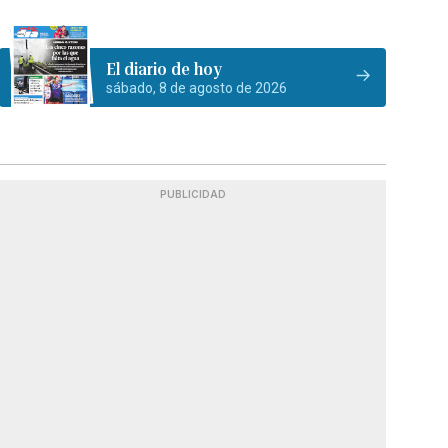
El diario de hoy
sábado, 8 de agosto de 2026
PUBLICIDAD