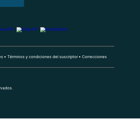
es
Términos y condiciones del suscriptor
Correcciones
rvados.