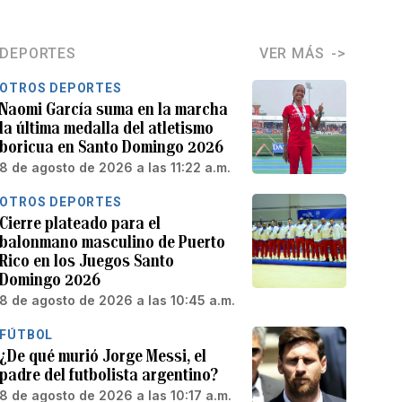
DEPORTES
VER MÁS
OTROS DEPORTES
Naomi García suma en la marcha
la última medalla del atletismo
boricua en Santo Domingo 2026
8 de agosto de 2026 a las 11:22 a.m.
OTROS DEPORTES
Cierre plateado para el
balonmano masculino de Puerto
Rico en los Juegos Santo
Domingo 2026
8 de agosto de 2026 a las 10:45 a.m.
FÚTBOL
¿De qué murió Jorge Messi, el
padre del futbolista argentino?
8 de agosto de 2026 a las 10:17 a.m.