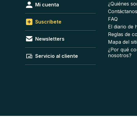
¿Quiénes s
Mi cuenta
Contáctano
FAQ
Suscríbete
El diario de
Reglas de c
Newsletters
Mapa del sit
¿Por qué co
nosotros?
Servicio al cliente