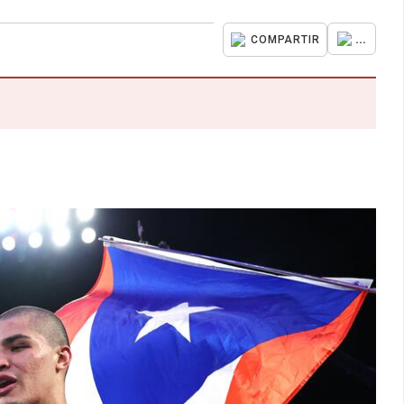
...
COMPARTIR