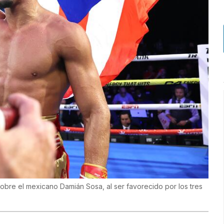
obre el mexicano Damián Sosa, al ser favorecido por los tres