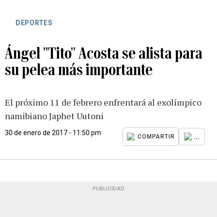
DEPORTES
Ángel "Tito" Acosta se alista para
su pelea más importante
El próximo 11 de febrero enfrentará al exolímpico
namibiano Japhet Uutoni
30 de enero de 2017 - 11:50 pm
...
COMPARTIR
PUBLICIDAD