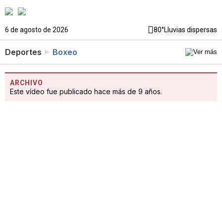
6 de agosto de 2026
80°
Lluvias dispersas
Deportes
Boxeo
ARCHIVO
Este vídeo fue publicado hace más de 9 años.