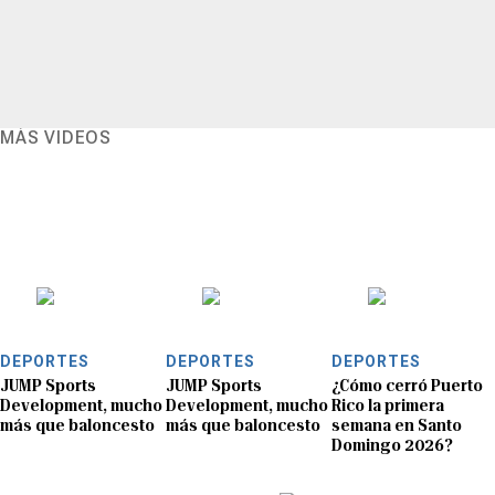
MÁS VIDEOS
DEPORTES
DEPORTES
DEPORTES
JUMP Sports
JUMP Sports
¿Cómo cerró Puerto
Development, mucho
Development, mucho
Rico la primera
más que baloncesto
más que baloncesto
semana en Santo
Domingo 2026?