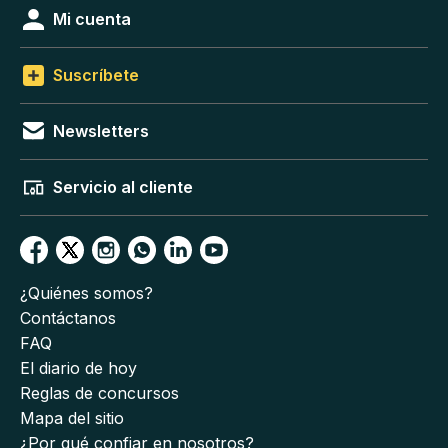
Mi cuenta
Suscríbete
Newsletters
Servicio al cliente
¿Quiénes somos?
Contáctanos
FAQ
El diario de hoy
Reglas de concursos
Mapa del sitio
¿Por qué confiar en nosotros?