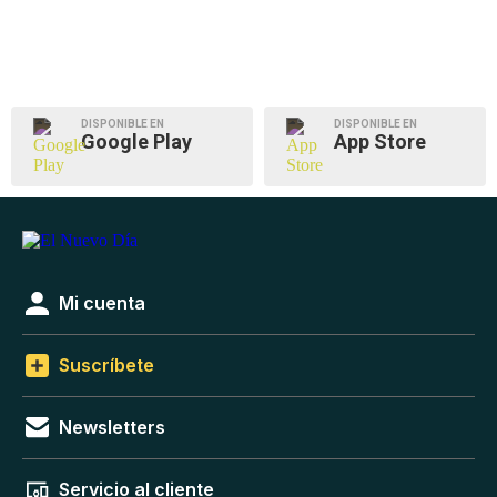
DISPONIBLE EN
DISPONIBLE EN
Google Play
App Store
Mi cuenta
Suscríbete
Newsletters
Servicio al cliente