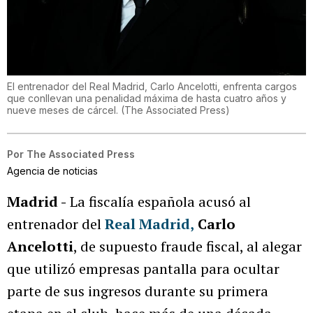
El entrenador del Real Madrid, Carlo Ancelotti, enfrenta cargos
que conllevan una penalidad máxima de hasta cuatro años y
nueve meses de cárcel.
(
The Associated Press
)
Por
The Associated Press
Agencia de noticias
Madrid -
La fiscalía española acusó al
entrenador del
Real Madrid,
Carlo
Ancelotti
, de supuesto fraude fiscal, al alegar
que utilizó empresas pantalla para ocultar
parte de sus ingresos durante su primera