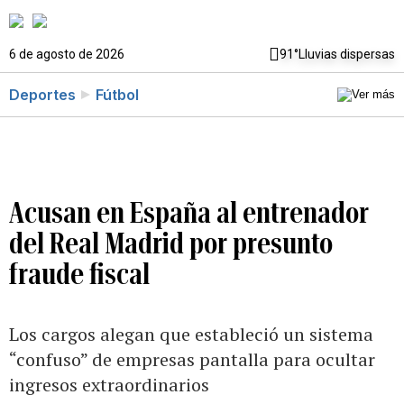
6 de agosto de 2026
91°
Lluvias dispersas
Deportes
Fútbol
Acusan en España al entrenador
del Real Madrid por presunto
fraude fiscal
Los cargos alegan que estableció un sistema
“confuso” de empresas pantalla para ocultar
ingresos extraordinarios