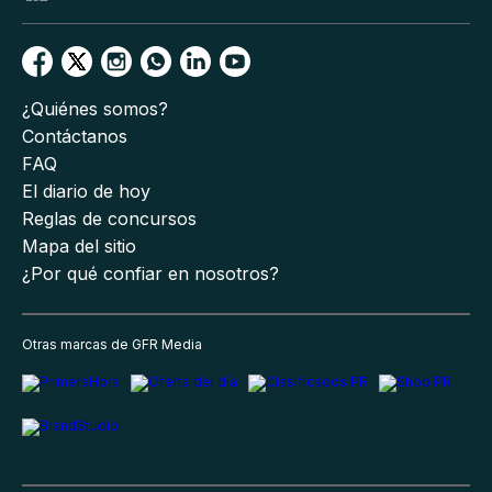
¿Quiénes somos?
Contáctanos
FAQ
El diario de hoy
Reglas de concursos
Mapa del sitio
¿Por qué confiar en nosotros?
Otras marcas de GFR Media