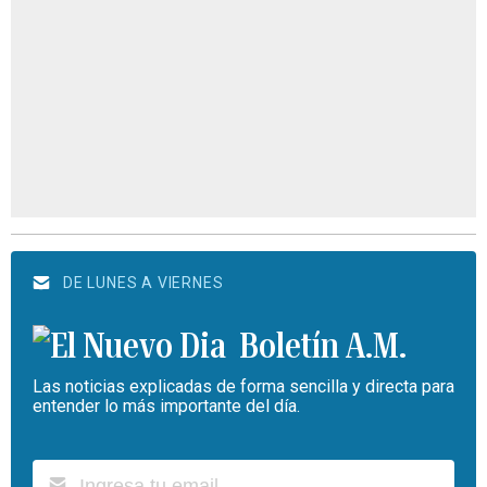
DE LUNES A VIERNES
Boletín A.M.
Las noticias explicadas de forma sencilla y directa para
entender lo más importante del día.