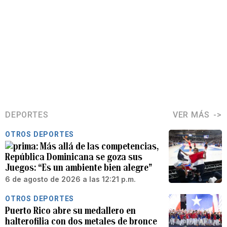
DEPORTES
VER MÁS
OTROS DEPORTES
Más allá de las competencias,
República Dominicana se goza sus
Juegos: “Es un ambiente bien alegre”
6 de agosto de 2026 a las 12:21 p.m.
OTROS DEPORTES
Puerto Rico abre su medallero en
halterofilia con dos metales de bronce