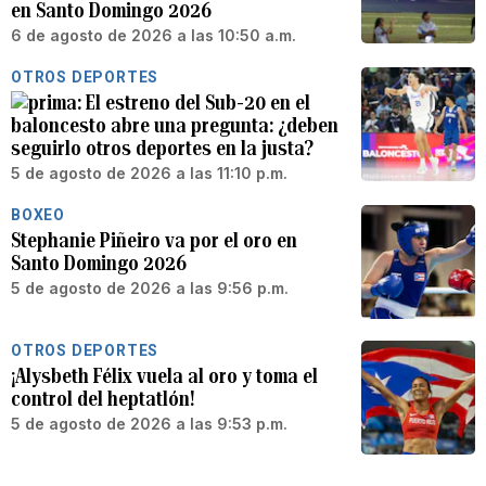
en Santo Domingo 2026
6 de agosto de 2026 a las 10:50 a.m.
OTROS DEPORTES
El estreno del Sub-20 en el
baloncesto abre una pregunta: ¿deben
seguirlo otros deportes en la justa?
5 de agosto de 2026 a las 11:10 p.m.
BOXEO
Stephanie Piñeiro va por el oro en
Santo Domingo 2026
5 de agosto de 2026 a las 9:56 p.m.
OTROS DEPORTES
¡Alysbeth Félix vuela al oro y toma el
control del heptatlón!
5 de agosto de 2026 a las 9:53 p.m.