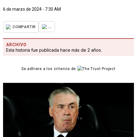
6 de marzo de 2024 - 7:30 AM
...
COMPARTIR
ARCHIVO
Esta historia fue publicada hace más de 2 años.
Se adhiere a los criterios de