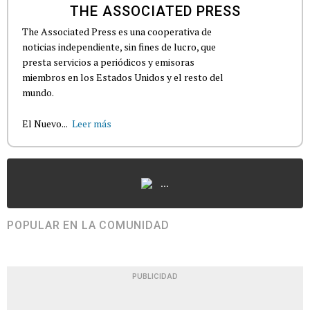
THE ASSOCIATED PRESS
The Associated Press es una cooperativa de
noticias independiente, sin fines de lucro, que
presta servicios a periódicos y emisoras
miembros en los Estados Unidos y el resto del
mundo.
El Nuevo...
Leer más
...
POPULAR EN LA COMUNIDAD
PUBLICIDAD