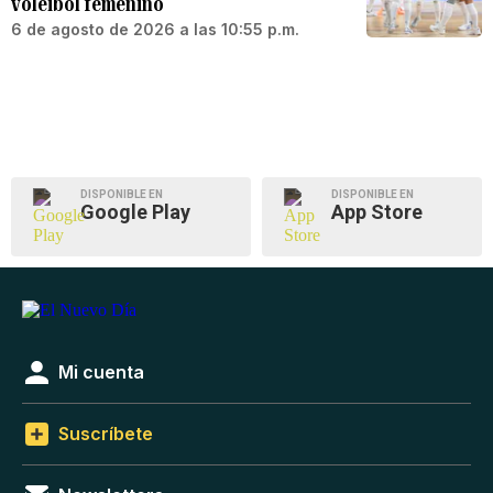
voleibol femenino
6 de agosto de 2026 a las 10:55 p.m.
DISPONIBLE EN
DISPONIBLE EN
Google Play
App Store
Mi cuenta
Suscríbete