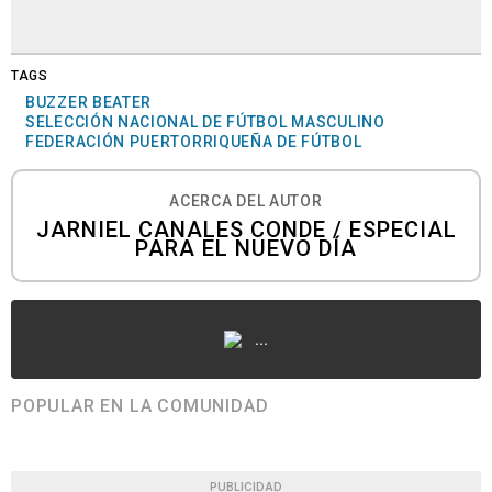
TAGS
BUZZER BEATER
SELECCIÓN NACIONAL DE FÚTBOL MASCULINO
FEDERACIÓN PUERTORRIQUEÑA DE FÚTBOL
ACERCA DEL AUTOR
JARNIEL CANALES CONDE / ESPECIAL
PARA EL NUEVO DÍA
...
POPULAR EN LA COMUNIDAD
PUBLICIDAD