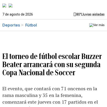
7 de agosto de 2026
80°
Lluvias aisladas
Deportes
Fútbol
El torneo de fútbol escolar Buzzer
Beater arrancará con su segunda
Copa Nacional de Soccer
El evento, que contará con 71 oncenos en la
rama masculina y 35 en la femenina,
comenzará este jueves con 17 partidos en el