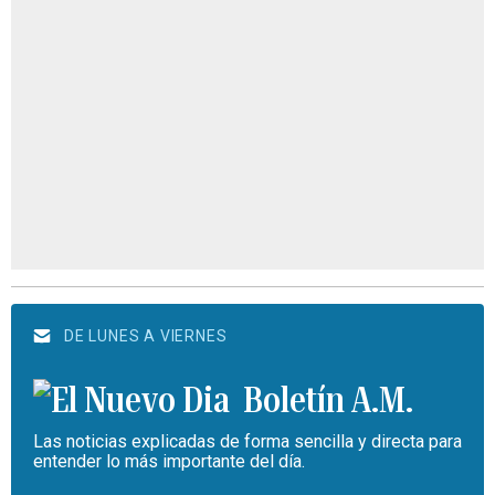
DE LUNES A VIERNES
Boletín A.M.
Las noticias explicadas de forma sencilla y directa para
entender lo más importante del día.