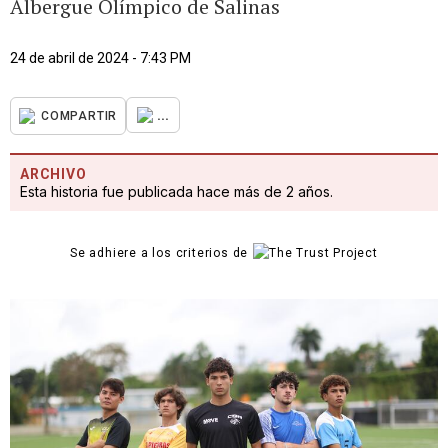
Albergue Olímpico de Salinas
24 de abril de 2024 - 7:43 PM
...
COMPARTIR
ARCHIVO
Esta historia fue publicada hace más de 2 años.
Se adhiere a los criterios de