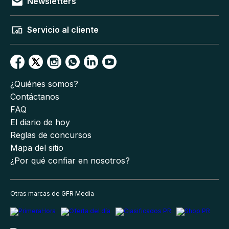
Newsletters
Servicio al cliente
¿Quiénes somos?
Contáctanos
FAQ
El diario de hoy
Reglas de concursos
Mapa del sitio
¿Por qué confiar en nosotros?
Otras marcas de GFR Media