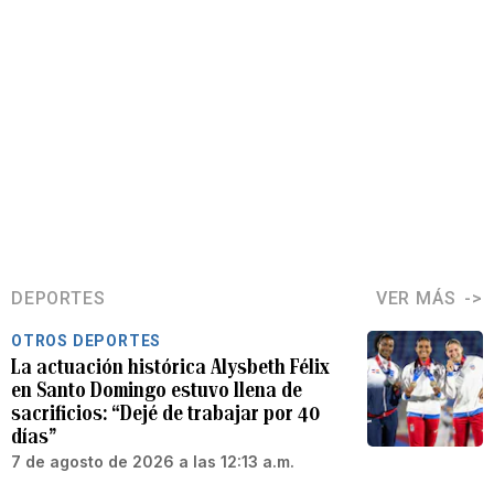
DEPORTES
VER MÁS
OTROS DEPORTES
La actuación histórica Alysbeth Félix
en Santo Domingo estuvo llena de
sacrificios: “Dejé de trabajar por 40
días”
7 de agosto de 2026 a las 12:13 a.m.