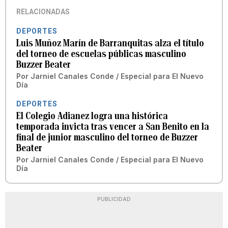
RELACIONADAS
DEPORTES
Luis Muñoz Marín de Barranquitas alza el título
del torneo de escuelas públicas masculino
Buzzer Beater
Por
Jarniel Canales Conde / Especial para El Nuevo
Día
DEPORTES
El Colegio Adianez logra una histórica
temporada invicta tras vencer a San Benito en la
final de junior masculino del torneo de Buzzer
Beater
Por
Jarniel Canales Conde / Especial para El Nuevo
Día
PUBLICIDAD