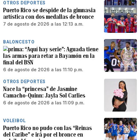
OTROS DEPORTES
Puerto Rico se despide de la gimnasia
artística con dos medallas de bronce
7 de agosto de 2026 a las 12:13 a.m.
BALONCESTO
“Aquí hay serie”: Aguada tiene
las armas para retar a Bayamón en la
final del BSN
6 de agosto de 2026 a las 11:10 p.m.
OTROS DEPORTES
Nace la “princesa” de Jasmine
Camacho-Quinn: Jayla Sol Carlies
6 de agosto de 2026 a las 11:09 p.m.
VOLEIBOL
Puerto Rico no pudo con las “Reinas
del Caribe” e irá por el bronce en