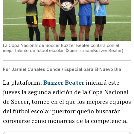
La Copa Nacional de Soccer Buzzer Beater contará con el
mejor talento de fútbol escolar.
(
Suministrada/Buzzer Beater
)
Por
Jarniel Canales Conde / Especial para El Nuevo Día
La plataforma
Buzzer Beater
iniciará este
jueves la segunda edición de la Copa Nacional
de Soccer, torneo en el que los mejores equipos
del fútbol escolar puertorriqueño buscarán
coronarse como monarcas de la competencia.