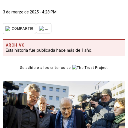
3 de marzo de 2025 - 4:28 PM
...
COMPARTIR
ARCHIVO
Esta historia fue publicada hace más de 1 año.
Se adhiere a los criterios de