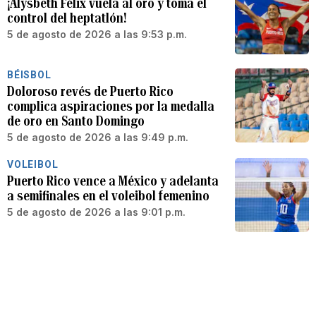
¡Alysbeth Félix vuela al oro y toma el
control del heptatlón!
5 de agosto de 2026 a las 9:53 p.m.
BÉISBOL
Doloroso revés de Puerto Rico
complica aspiraciones por la medalla
de oro en Santo Domingo
5 de agosto de 2026 a las 9:49 p.m.
VOLEIBOL
Puerto Rico vence a México y adelanta
a semifinales en el voleibol femenino
5 de agosto de 2026 a las 9:01 p.m.