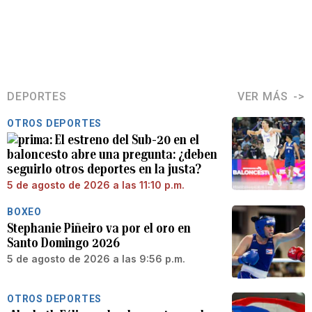
DEPORTES
VER MÁS
OTROS DEPORTES
El estreno del Sub-20 en el
baloncesto abre una pregunta: ¿deben
seguirlo otros deportes en la justa?
5 de agosto de 2026 a las 11:10 p.m.
BOXEO
Stephanie Piñeiro va por el oro en
Santo Domingo 2026
5 de agosto de 2026 a las 9:56 p.m.
OTROS DEPORTES