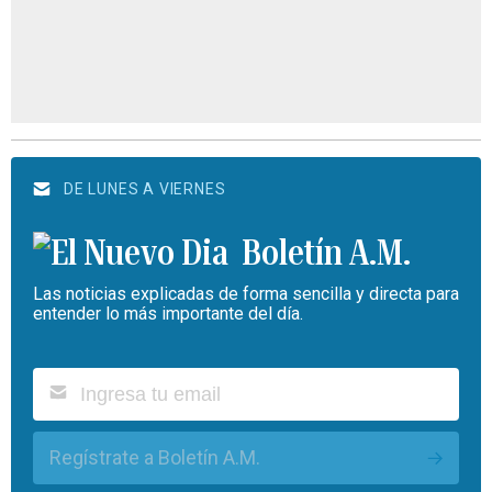
DE LUNES A VIERNES
Boletín A.M.
Las noticias explicadas de forma sencilla y directa para
entender lo más importante del día.
Regístrate a Boletín A.M.