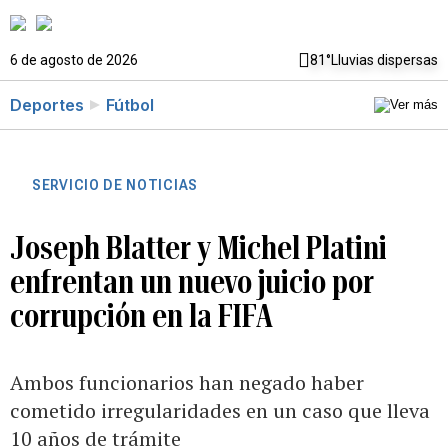
6 de agosto de 2026
81°
Lluvias dispersas
Deportes
Fútbol
SERVICIO DE NOTICIAS
Joseph Blatter y Michel Platini
enfrentan un nuevo juicio por
corrupción en la FIFA
Ambos funcionarios han negado haber
cometido irregularidades en un caso que lleva
10 años de trámite