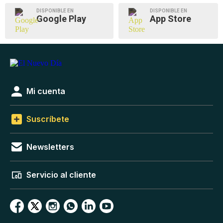
DISPONIBLE EN
DISPONIBLE EN
Google Play
App Store
Mi cuenta
Suscríbete
Newsletters
Servicio al cliente