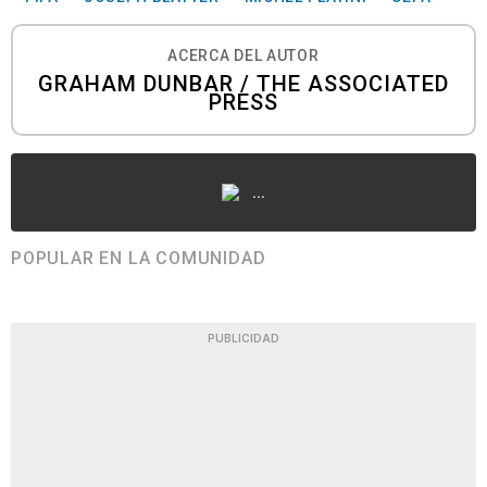
ACERCA DEL AUTOR
GRAHAM DUNBAR / THE ASSOCIATED
PRESS
...
POPULAR EN LA COMUNIDAD
PUBLICIDAD