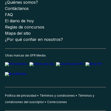
¿Quiénes somos?
Contáctanos
FAQ
El diario de hoy
Reglas de concursos
Mapa del sitio
¿Por qué confiar en nosotros?
Otras marcas de GFR Media
Política de privacidad
Términos y condiciones
Términos y
condiciones del suscriptor
Correcciones