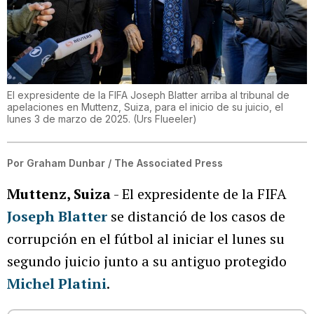
El expresidente de la FIFA Joseph Blatter arriba al tribunal de
apelaciones en Muttenz, Suiza, para el inicio de su juicio, el
lunes 3 de marzo de 2025.
(
Urs Flueeler
)
Por
Graham Dunbar / The Associated Press
Muttenz, Suiza
- El expresidente de la FIFA
Joseph Blatter
se distanció de los casos de
corrupción en el fútbol al iniciar el lunes su
segundo juicio junto a su antiguo protegido
Michel Platini
.