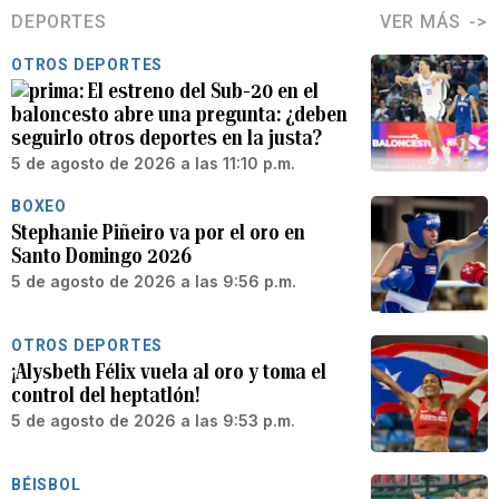
DEPORTES
VER MÁS
OTROS DEPORTES
El estreno del Sub-20 en el
baloncesto abre una pregunta: ¿deben
seguirlo otros deportes en la justa?
5 de agosto de 2026 a las 11:10 p.m.
BOXEO
Stephanie Piñeiro va por el oro en
Santo Domingo 2026
5 de agosto de 2026 a las 9:56 p.m.
OTROS DEPORTES
¡Alysbeth Félix vuela al oro y toma el
control del heptatlón!
5 de agosto de 2026 a las 9:53 p.m.
BÉISBOL