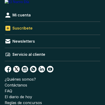
Mi cuenta
Suscríbete
Newsletters
Servicio al cliente
¿Quiénes somos?
Contáctanos
FAQ
El diario de hoy
Reglas de concursos