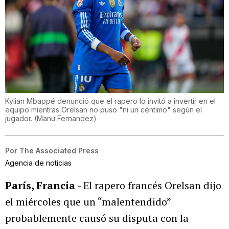
Kylian Mbappé denunció que el rapero lo invitó a invertir en el
equipo mientras Orelsan no puso "ni un céntimo" según el
jugador.
(
Manu Fernandez
)
Por
The Associated Press
Agencia de noticias
París, Francia
- El rapero francés Orelsan dijo
el miércoles que un “malentendido”
probablemente causó su disputa con la