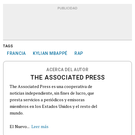
PUBLICIDAD
TAGS
FRANCIA
KYLIAN MBAPPÉ
RAP
ACERCA DEL AUTOR
THE ASSOCIATED PRESS
The Associated Press es una cooperativa de
noticias independiente, sin fines de lucro, que
presta servicios a periódicos y emisoras
miembros en los Estados Unidos y el resto del
mundo.
El Nuevo...
Leer más