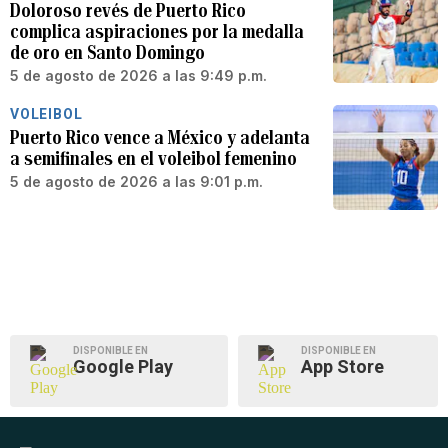
Doloroso revés de Puerto Rico
complica aspiraciones por la medalla
de oro en Santo Domingo
5 de agosto de 2026 a las 9:49 p.m.
VOLEIBOL
Puerto Rico vence a México y adelanta
a semifinales en el voleibol femenino
5 de agosto de 2026 a las 9:01 p.m.
DISPONIBLE EN
DISPONIBLE EN
Google Play
App Store