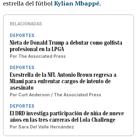
estrella del fútbol
Kylian Mbappé
.
RELACIONADAS
DEPORTES
Nieta de Donald Trump a debutar como golfista
profesional en la LPGA
Por
The Associated Press
DEPORTES
Exestrella de la NFL Antonio Brown regresa a
Miami para enfrentar cargos de intento de
asesinato
Por
Curt Anderson / The Associated Press
DEPORTES
El DRD investiga participación de niña de nueve
años en las tres carreras del Lola Challenge
Por
Sara Del Valle Hernández