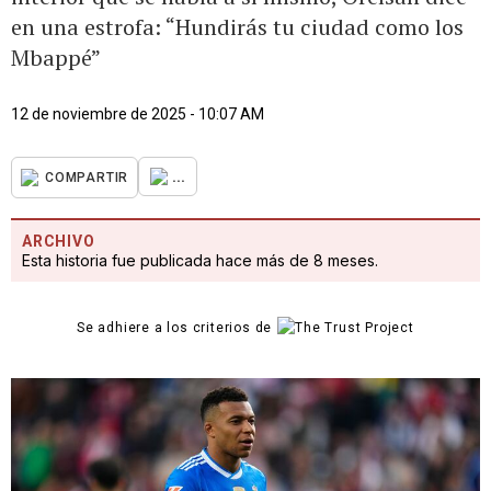
en una estrofa: “Hundirás tu ciudad como los
Mbappé”
12 de noviembre de 2025 - 10:07 AM
...
COMPARTIR
ARCHIVO
Esta historia fue publicada hace más de 8 meses.
Se adhiere a los criterios de