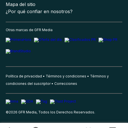
Mapa del sitio
¿Por qué confiar en nosotros?
Otras marcas de GFR Media
Política de privacidad
Términos y condiciones
Términos y
condiciones del suscriptor
Correcciones
©
2026
GFR Media, Todos los Derechos Reservados.