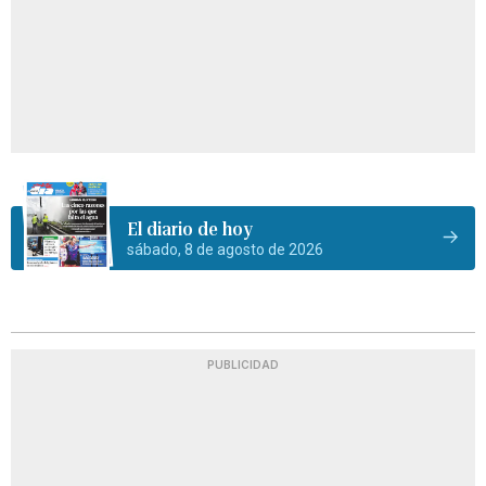
El diario de hoy
sábado, 8 de agosto de 2026
PUBLICIDAD