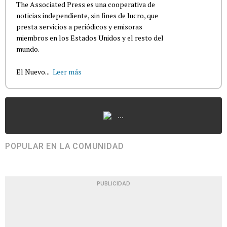
The Associated Press es una cooperativa de
noticias independiente, sin fines de lucro, que
presta servicios a periódicos y emisoras
miembros en los Estados Unidos y el resto del
mundo.
El Nuevo...
Leer más
...
POPULAR EN LA COMUNIDAD
PUBLICIDAD