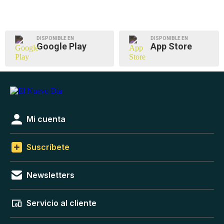
DISPONIBLE EN
DISPONIBLE EN
Google Play
App Store
Mi cuenta
Suscríbete
Newsletters
Servicio al cliente