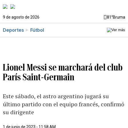
9 de agosto de 2026
81°
Bruma
Deportes
Fútbol
Lionel Messi se marchará del club
París Saint-Germain
Este sábado, el astro argentino jugará su
último partido con el equipo francés, confirmó
su dirigente
1 de junio de 2023 - 11:58 AM