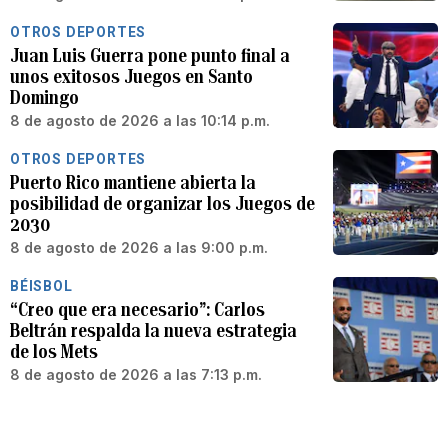
OTROS DEPORTES
Juan Luis Guerra pone punto final a
unos exitosos Juegos en Santo
Domingo
8 de agosto de 2026 a las 10:14 p.m.
OTROS DEPORTES
Puerto Rico mantiene abierta la
posibilidad de organizar los Juegos de
2030
8 de agosto de 2026 a las 9:00 p.m.
BÉISBOL
“Creo que era necesario”: Carlos
Beltrán respalda la nueva estrategia
de los Mets
8 de agosto de 2026 a las 7:13 p.m.