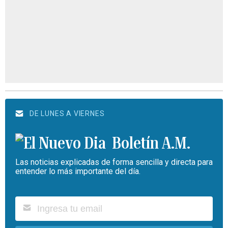
DE LUNES A VIERNES
Boletín A.M.
Las noticias explicadas de forma sencilla y directa para
entender lo más importante del día.