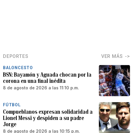
DEPORTES
VER MÁS
BALONCESTO
BSN: Bayamón y Aguada chocan por la
corona en una final inédita
8 de agosto de 2026 a las 11:10 p.m.
FÚTBOL
Compueblanos expresan solidaridad a
Lionel Messi y despiden a su padre
Jorge
8 de agosto de 2026 a las 10:15 p.m.