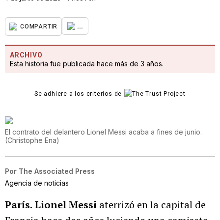
...
COMPARTIR
ARCHIVO
Esta historia fue publicada hace más de 3 años.
Se adhiere a los criterios de
El contrato del delantero Lionel Messi acaba a fines de junio.
(
Christophe Ena
)
Por
The Associated Press
Agencia de noticias
París.
Lionel Messi
aterrizó en la capital de