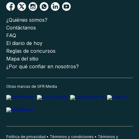
¿Quiénes somos?
Contáctanos
FAQ
El diario de hoy
Reglas de concursos
Mapa del sitio
¿Por qué confiar en nosotros?
Otras marcas de GFR Media
Política de privacidad
Términos y condiciones
Términos y