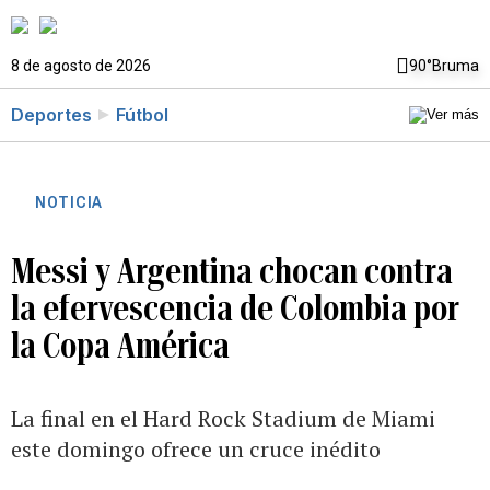
8 de agosto de 2026
90°
Bruma
Deportes
Fútbol
NOTICIA
Messi y Argentina chocan contra
la efervescencia de Colombia por
la Copa América
La final en el Hard Rock Stadium de Miami
este domingo ofrece un cruce inédito