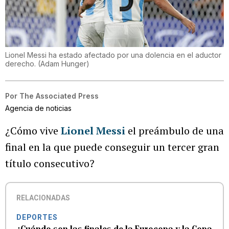
Lionel Messi ha estado afectado por una dolencia en el aductor
derecho.
(
Adam Hunger
)
Por
The Associated Press
Agencia de noticias
¿Cómo vive
Lionel Messi
el preámbulo de una
final en la que puede conseguir un tercer gran
título consecutivo?
RELACIONADAS
DEPORTES