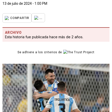
13 de julio de 2024 - 1:00 PM
...
COMPARTIR
ARCHIVO
Esta historia fue publicada hace más de 2 años.
Se adhiere a los criterios de