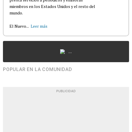
miembros en los Estados Unidos y el resto del
mundo.
El Nuevo...
Leer más
...
POPULAR EN LA COMUNIDAD
PUBLICIDAD