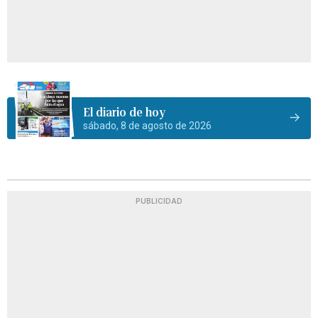
El diario de hoy
sábado, 8 de agosto de 2026
PUBLICIDAD