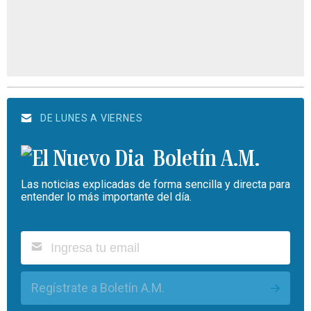
DE LUNES A VIERNES
Boletín A.M.
Las noticias explicadas de forma sencilla y directa para
entender lo más importante del día.
Regístrate a Boletín A.M.