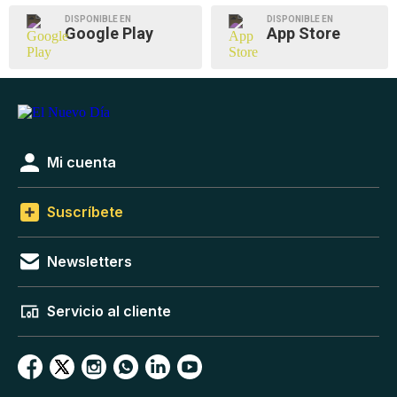
DISPONIBLE EN
DISPONIBLE EN
Google Play
App Store
Mi cuenta
Suscríbete
Newsletters
Servicio al cliente