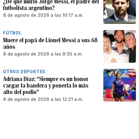
¿De qué murió Jorge Messi, el padre del
futbolista argentino?
8 de agosto de 2026 a las 10:17 a.m.
FÚTBOL
Muere el papá de Lionel Messi a sus 68
años
8 de agosto de 2026 a las 9:35 a.m.
OTROS DEPORTES
Adriana Díaz: “Siempre es un honor
cargar la bandera y ponerla lo más
alto del podio”
8 de agosto de 2026 a las 12:21 a.m.