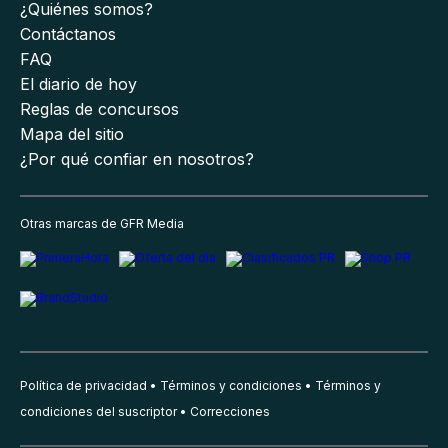
¿Quiénes somos?
Contáctanos
FAQ
El diario de hoy
Reglas de concursos
Mapa del sitio
¿Por qué confiar en nosotros?
Otras marcas de GFR Media
Política de privacidad
Términos y condiciones
Términos y
condiciones del suscriptor
Correcciones