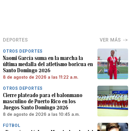
DEPORTES
VER MÁS
OTROS DEPORTES
Naomi García suma en la marcha la
última medalla del atletismo boricua en
Santo Domingo 2026
8 de agosto de 2026 a las 11:22 a.m.
OTROS DEPORTES
Cierre plateado para el balonmano
masculino de Puerto Rico en los
Juegos Santo Domingo 2026
8 de agosto de 2026 a las 10:45 a.m.
FÚTBOL